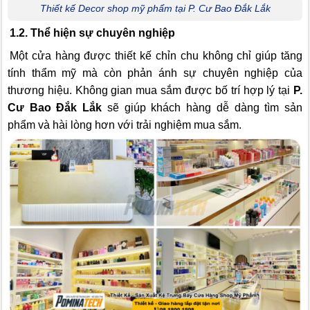
Thiết kế Decor shop mỹ phẩm tại P. Cư Bao Đắk Lắk
1.2. Thể hiện sự chuyên nghiệp
Một cửa hàng được thiết kế chỉn chu không chỉ giúp tăng
tính thẩm mỹ mà còn phản ánh sự chuyên nghiệp của
thương hiệu. Không gian mua sắm được bố trí hợp lý tại
P.
Cư Bao Đắk Lắk
sẽ giúp khách hàng dễ dàng tìm sản
phẩm và hài lòng hơn với trải nghiệm mua sắm.