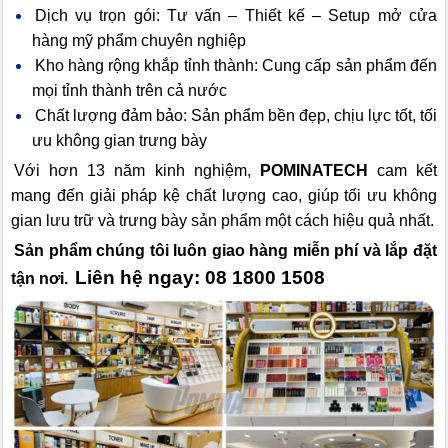
Dịch vụ trọn gói: Tư vấn – Thiết kế – Setup mở cửa
hàng mỹ phẩm chuyên nghiệp
Kho hàng rộng khắp tỉnh thành: Cung cấp sản phẩm đến
mọi tỉnh thành trên cả nước
Chất lượng đảm bảo: Sản phẩm bền đẹp, chịu lực tốt, tối
ưu không gian trưng bày
Với hơn 13 năm kinh nghiệm,
POMINATECH
cam kết
mang đến giải pháp kệ chất lượng cao, giúp tối ưu không
gian lưu trữ và trưng bày sản phẩm một cách hiệu quả nhất.
Sản phẩm chúng tôi luôn giao hàng miễn phí và lắp đặt
Liên hệ ngay: 08 1800 1508
tận nơi.