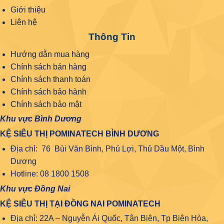
Giới thiệu
Liên hệ
Thông Tin
Hướng dẫn mua hàng
Chính sách bán hàng
Chính sách thanh toán
Chính sách bảo hành
Chính sách bảo mật
Khu vực Bình Dương
KỆ SIÊU THỊ POMINATECH BÌNH DƯƠNG
Địa chỉ: 76 Bùi Văn Bình, Phú Lợi, Thủ Dầu Một, Bình
Dương
Hotline: 08 1800 1508
Khu vực Đồng Nai
KỆ SIÊU THỊ TẠI ĐỒNG NAI POMINATECH
Địa chỉ: 22A – Nguyễn Ái Quốc, Tân Biên, Tp Biên Hòa,