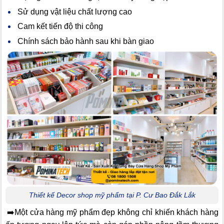
Sử dụng vật liệu chất lượng cao
Cam kết tiến độ thi công
Chính sách bảo hành sau khi bàn giao
Thiết kế Decor shop mỹ phẩm tại P. Cư Bao Đắk Lắk
➡️Một cửa hàng mỹ phẩm đẹp không chỉ khiến khách hàng