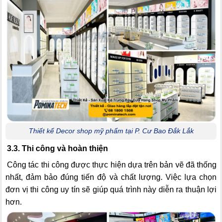
Thiết kế Decor shop mỹ phẩm tại P. Cư Bao Đắk Lắk
3.3. Thi công và hoàn thiện
Công tác thi công được thực hiện dựa trên bản vẽ đã thống
nhất, đảm bảo đúng tiến độ và chất lượng. Việc lựa chọn
đơn vị thi công uy tín sẽ giúp quá trình này diễn ra thuận lợi
hơn.