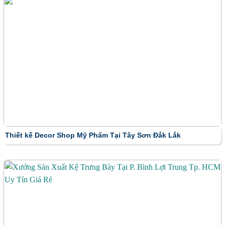
Thiết kế Decor Shop Mỹ Phẩm Tại Tây Sơn Đắk Lắk