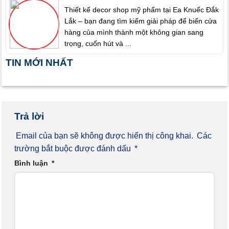
Thiết kế decor shop mỹ phẩm tại Ea Knuếc Đắk
Lắk – bạn đang tìm kiếm giải pháp để biến cửa
hàng của mình thành một không gian sang
trọng, cuốn hút và ...
TIN MỚI NHẤT
Trả lời
Email của bạn sẽ không được hiển thị công khai.
Các
trường bắt buộc được đánh dấu
*
Bình luận
*