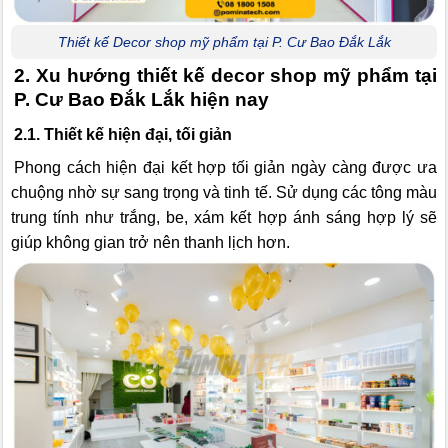
Thiết kế Decor shop mỹ phẩm tại P. Cư Bao Đắk Lắk
2. Xu hướng thiết kế decor shop mỹ phẩm tại
P. Cư Bao Đắk Lắk hiện nay
2.1. Thiết kế hiện đại, tối giản
Phong cách hiện đại kết hợp tối giản ngày càng được ưa
chuộng nhờ sự sang trọng và tinh tế. Sử dụng các tông màu
trung tính như trắng, be, xám kết hợp ánh sáng hợp lý sẽ
giúp không gian trở nên thanh lịch hơn.