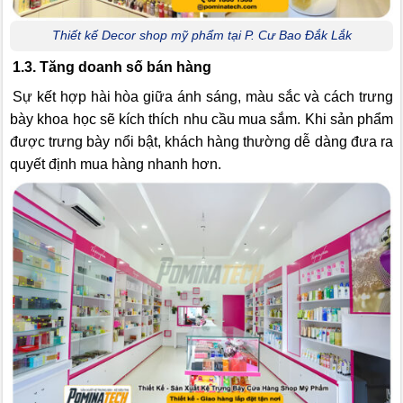
Thiết kế Decor shop mỹ phẩm tại P. Cư Bao Đắk Lắk
1.3. Tăng doanh số bán hàng
Sự kết hợp hài hòa giữa ánh sáng, màu sắc và cách trưng
bày khoa học sẽ kích thích nhu cầu mua sắm. Khi sản phẩm
được trưng bày nổi bật, khách hàng thường dễ dàng đưa ra
quyết định mua hàng nhanh hơn.