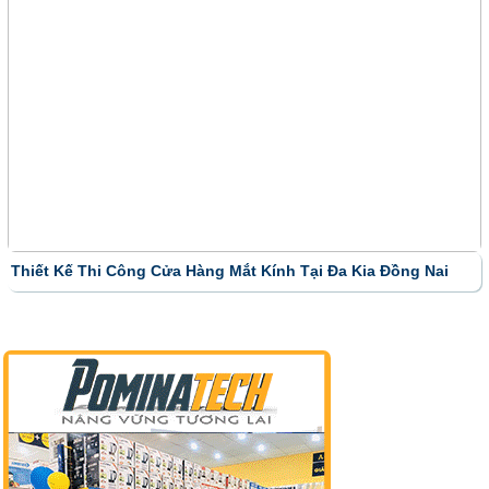
Thiết Kế Thi Công Cửa Hàng Mắt Kính Tại Đa Kia Đồng Nai