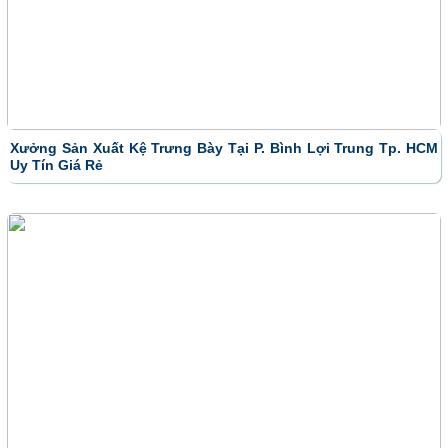
Xưởng Sản Xuất Kệ Trưng Bày Tại P. Bình Lợi Trung Tp. HCM
Uy Tín Giá Rẻ