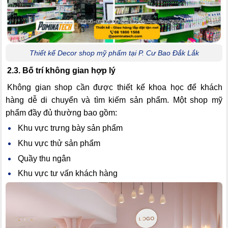
Thiết kế Decor shop mỹ phẩm tại P. Cư Bao Đắk Lắk
2.3. Bố trí không gian hợp lý
Không gian shop cần được thiết kế khoa học để khách
hàng dễ di chuyển và tìm kiếm sản phẩm. Một shop mỹ
phẩm đầy đủ thường bao gồm:
Khu vực trưng bày sản phẩm
Khu vực thử sản phẩm
Quầy thu ngân
Khu vực tư vấn khách hàng