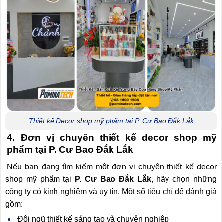
Thiết kế Decor shop mỹ phẩm tại P. Cư Bao Đắk Lắk
4. Đơn vị chuyên thiết kế decor shop mỹ
phẩm tại P. Cư Bao Đắk Lắk
Nếu bạn đang tìm kiếm một đơn vị chuyên thiết kế decor
shop mỹ phẩm tại
P. Cư Bao Đắk Lắk
, hãy chọn những
công ty có kinh nghiệm và uy tín. Một số tiêu chí để đánh giá
gồm:
Đội ngũ thiết kế sáng tạo và chuyên nghiệp