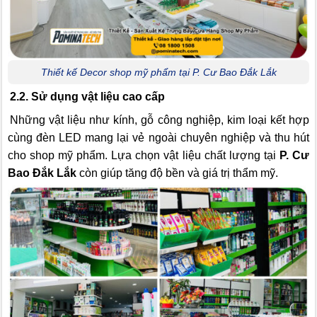
Thiết kế Decor shop mỹ phẩm tại P. Cư Bao Đắk Lắk
2.2. Sử dụng vật liệu cao cấp
Những vật liệu như kính, gỗ công nghiệp, kim loại kết hợp
cùng đèn LED mang lại vẻ ngoài chuyên nghiệp và thu hút
cho shop mỹ phẩm. Lựa chọn vật liệu chất lượng tại
P. Cư
Bao Đắk Lắk
còn giúp tăng độ bền và giá trị thẩm mỹ.