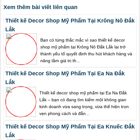
Xem thêm bài viết liên quan
Thiết kế Decor Shop Mỹ Phẩm Tại Krông Nô Đắk
Lắk
Bạn có từng thắc mắc vì sao thiết kế decor
shop mỹ phẩm tại Krông Nô Đắk Lắk lại trở
thành yếu tố quyết định thu hút khách hàng và
nâng tầm giá trị th...
Thiết kế Decor Shop Mỹ Phẩm Tại Ea Na Đắk
Lắk
Thiết kế decor shop mỹ phẩm tại Ea Na Đắk
Lắk – bạn có đang tìm kiếm một không gian
kinh doanh vừa sang trọng, vừa thể hiện trọn
vẹn phong cách và đẳn...
Thiết kế Decor Shop Mỹ Phẩm Tại Ea Knuếc Đắk
Lắk