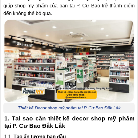
giúp shop mỹ phẩm của bạn tại P. Cư Bao trở thành điểm
đến không thể bỏ qua.
Thiết kế Decor shop mỹ phẩm tại P. Cư Bao Đắk Lắk
1. Tại sao cần thiết kế decor shop mỹ phẩm
tại P. Cư Bao Đắk Lắk
1.1. Tạo ấn tượng ban đầu