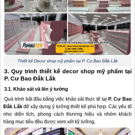
Thiết kế Decor shop mỹ phẩm tại P. Cư Bao Đắk Lắk
3. Quy trình thiết kế decor shop mỹ phẩm tại
P. Cư Bao Đắk Lắk
3.1. Khảo sát và lên ý tưởng
Quá trình bắt đầu bằng việc khảo sát thực tế tại
P. Cư Bao
Đắk Lắk
để xây dựng ý tưởng thiết kế phù hợp. Các yếu tố
như diện tích, phong cách thương hiệu và nhóm khách
hàng mục tiêu đều được xem xét kỹ lưỡng.