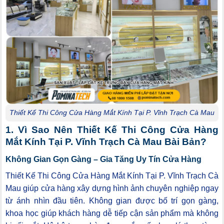
Thiết Kế Thi Công Cửa Hàng Mắt Kính Tại P. Vĩnh Trạch Cà Mau
1. Vì Sao Nên Thiết Kế Thi Công Cửa Hàng
Mắt Kính Tại P. Vĩnh Trạch Cà Mau Bài Bản?
Không Gian Gọn Gàng – Gia Tăng Uy Tín Cửa Hàng
Thiết Kế Thi Công Cửa Hàng Mắt Kính Tại P. Vĩnh Trạch Cà
Mau giúp cửa hàng xây dựng hình ảnh chuyên nghiệp ngay
từ ánh nhìn đầu tiên. Không gian được bố trí gọn gàng,
khoa học giúp khách hàng dễ tiếp cận sản phẩm mà không