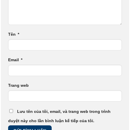
Tên
*
Email
*
Trang web
Lưu tên của tôi, email, và trang web trong trình
duyệt này cho lần bình luận kế tiếp của tôi.