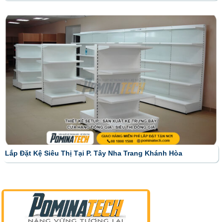
Lắp Đặt Kệ Siêu Thị Tại P. Tây Nha Trang Khánh Hòa