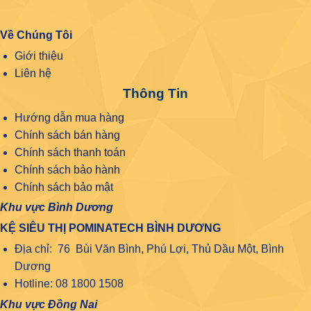
Về Chúng Tôi
Giới thiệu
Liên hệ
Thông Tin
Hướng dẫn mua hàng
Chính sách bán hàng
Chính sách thanh toán
Chính sách bảo hành
Chính sách bảo mật
Khu vực Bình Dương
KỆ SIÊU THỊ POMINATECH BÌNH DƯƠNG
Địa chỉ: 76 Bùi Văn Bình, Phú Lợi, Thủ Dầu Một, Bình
Dương
Hotline: 08 1800 1508
Khu vực Đồng Nai