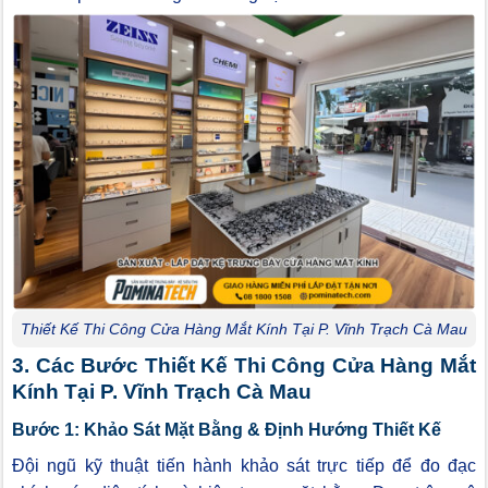
Thiết Kế Thi Công Cửa Hàng Mắt Kính Tại P. Vĩnh Trạch Cà Mau
3. Các Bước Thiết Kế Thi Công Cửa Hàng Mắt
Kính Tại P. Vĩnh Trạch Cà Mau
Bước 1: Khảo Sát Mặt Bằng & Định Hướng Thiết Kế
Đội ngũ kỹ thuật tiến hành khảo sát trực tiếp để đo đạc