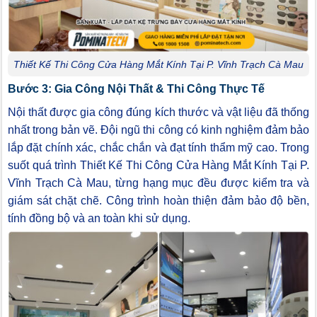
Thiết Kế Thi Công Cửa Hàng Mắt Kính Tại P. Vĩnh Trạch Cà Mau
Bước 3: Gia Công Nội Thất & Thi Công Thực Tế
Nội thất được gia công đúng kích thước và vật liệu đã thống
nhất trong bản vẽ. Đội ngũ thi công có kinh nghiệm đảm bảo
lắp đặt chính xác, chắc chắn và đạt tính thẩm mỹ cao. Trong
suốt quá trình Thiết Kế Thi Công Cửa Hàng Mắt Kính Tại P.
Vĩnh Trạch Cà Mau, từng hạng mục đều được kiểm tra và
giám sát chặt chẽ. Công trình hoàn thiện đảm bảo độ bền,
tính đồng bộ và an toàn khi sử dụng.