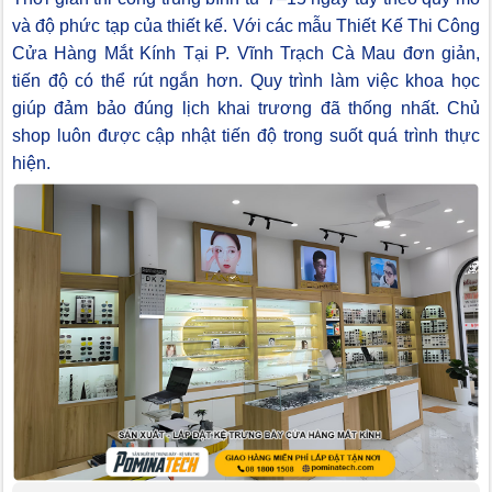
và độ phức tạp của thiết kế. Với các mẫu Thiết Kế Thi Công
Cửa Hàng Mắt Kính Tại P. Vĩnh Trạch Cà Mau đơn giản,
tiến độ có thể rút ngắn hơn. Quy trình làm việc khoa học
giúp đảm bảo đúng lịch khai trương đã thống nhất. Chủ
shop luôn được cập nhật tiến độ trong suốt quá trình thực
hiện.