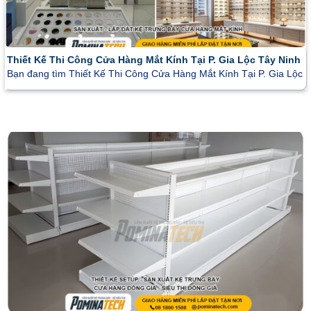
Thiết Kế Thi Công Cửa Hàng Mắt Kính Tại P. Gia Lộc Tây Ninh
Bạn đang tìm Thiết Kế Thi Công Cửa Hàng Mắt Kính Tại P. Gia Lộc