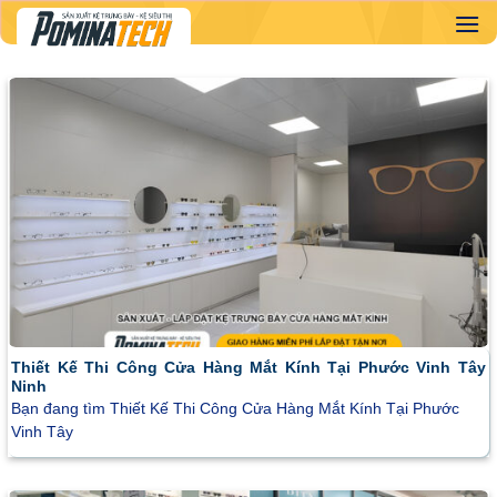
Skip
to
content
Thiết Kế Thi Công Cửa Hàng Mắt Kính Tại Phước Vinh Tây
Ninh
Bạn đang tìm Thiết Kế Thi Công Cửa Hàng Mắt Kính Tại Phước
Vinh Tây