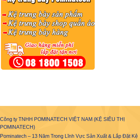
Công ty TNHH POMINATECH VIỆT NAM (KỆ SIÊU THỊ
POMINATECH)
Pominatech – 13 Năm Trong Lĩnh Vực Sản Xuất & Lắp Đặt Kệ