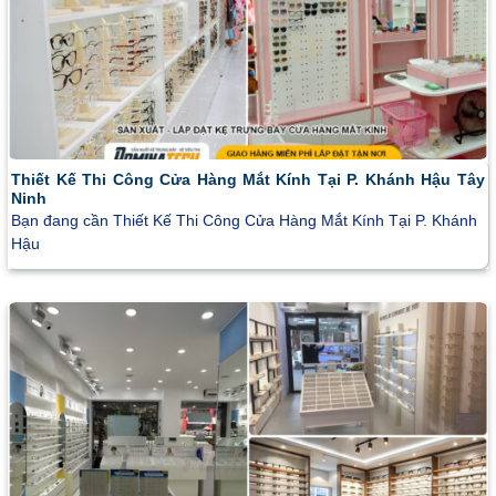
Thiết Kế Thi Công Cửa Hàng Mắt Kính Tại P. Khánh Hậu Tây
Ninh
Bạn đang cần Thiết Kế Thi Công Cửa Hàng Mắt Kính Tại P. Khánh
Hậu