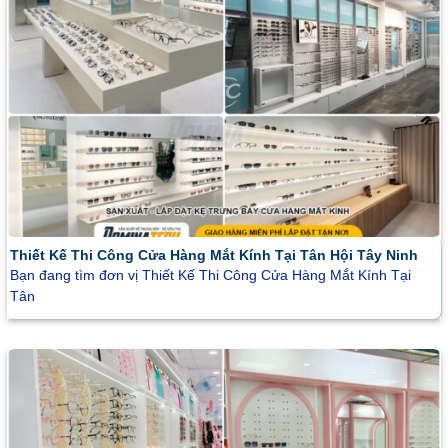
Thiết Kế Thi Công Cửa Hàng Mắt Kính Tại Tân Hội Tây Ninh
Bạn đang tìm đơn vị Thiết Kế Thi Công Cửa Hàng Mắt Kính Tại
Tân