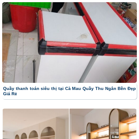
Quầy thanh toán siêu thị tại Cà Mau Quầy Thu Ngân Bền Đẹp
Giá Rẻ