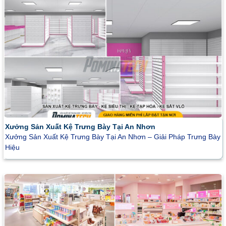
Xưởng Sản Xuất Kệ Trưng Bày Tại An Nhơn
Xưởng Sản Xuất Kệ Trưng Bày Tại An Nhơn – Giải Pháp Trưng Bày
Hiệu