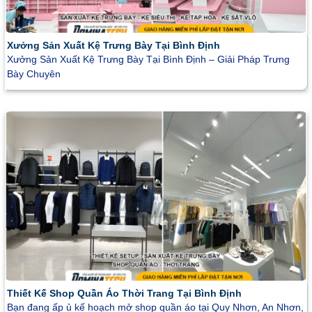
Xưởng Sản Xuất Kệ Trưng Bày Tại Bình Định
Xưởng Sản Xuất Kệ Trưng Bày Tại Bình Định – Giải Pháp Trưng
Bày Chuyên
Thiết Kế Shop Quần Áo Thời Trang Tại Bình Định
Bạn đang ấp ủ kế hoạch mở shop quần áo tại Quy Nhơn, An Nhơn,