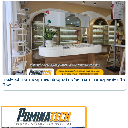
Thiết Kế Thi Công Cửa Hàng Mắt Kính Tại P. Trung Nhứt Cần
Thơ