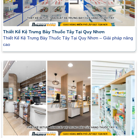
Thiết Kế Kệ Trưng Bày Thuốc Tây Tại Quy Nhơn
Thiết Kế Kệ Trưng Bày Thuốc Tây Tại Quy Nhơn – Giải pháp nâng
cao