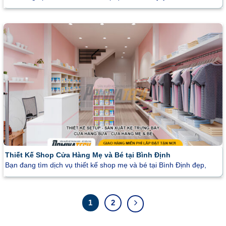
Thiết Kế Shop Cửa Hàng Mẹ và Bé tại Bình Định
Bạn đang tìm dịch vụ thiết kế shop mẹ và bé tại Bình Định đẹp,
1
2