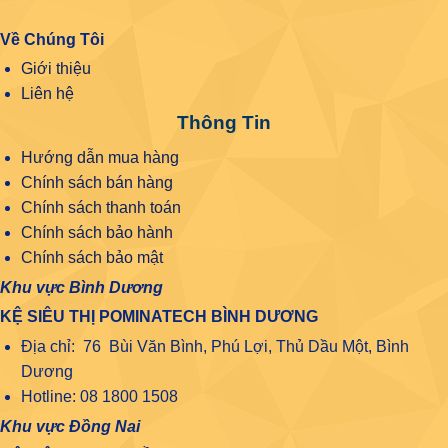
Về Chúng Tôi
Giới thiệu
Liên hệ
Thông Tin
Hướng dẫn mua hàng
Chính sách bán hàng
Chính sách thanh toán
Chính sách bảo hành
Chính sách bảo mật
Khu vực Bình Dương
KỆ SIÊU THỊ POMINATECH BÌNH DƯƠNG
Địa chỉ: 76 Bùi Văn Bình, Phú Lợi, Thủ Dầu Một, Bình
Dương
Hotline: 08 1800 1508
Khu vực Đồng Nai