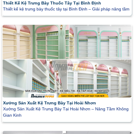
Thiết Kế Kệ Trưng Bày Thuốc Tây Tại Bình Định
Thiết kế kệ trưng bày thuốc tây tại Bình Định – Giải pháp nâng tầm
Xưởng Sản Xuất Kệ Trưng Bày Tại Hoài Nhơn
Xưởng Sản Xuất Kệ Trưng Bày Tại Hoài Nhơn – Nâng Tầm Không
Gian Kinh