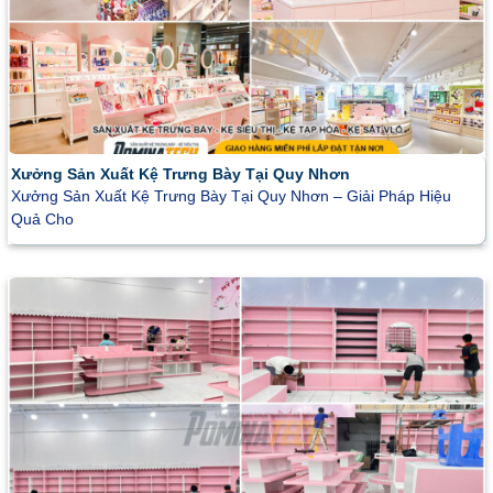
Xưởng Sản Xuất Kệ Trưng Bày Tại Quy Nhơn
Xưởng Sản Xuất Kệ Trưng Bày Tại Quy Nhơn – Giải Pháp Hiệu
Quả Cho