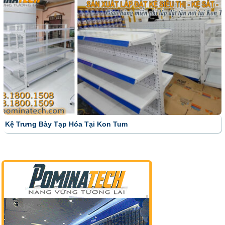
Kệ Trưng Bày Tạp Hóa Tại Kon Tum