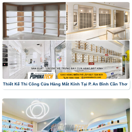
Thiết Kế Thi Công Cửa Hàng Mắt Kính Tại P. An Bình Cần Thơ