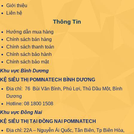
Giới thiệu
Liên hệ
Thông Tin
Hướng dẫn mua hàng
Chính sách bán hàng
Chính sách thanh toán
Chính sách bảo hành
Chính sách bảo mật
Khu vực Bình Dương
KỆ SIÊU THỊ POMINATECH BÌNH DƯƠNG
Địa chỉ: 76 Bùi Văn Bình, Phú Lợi, Thủ Dầu Một, Bình
Dương
Hotline: 08 1800 1508
Khu vực Đồng Nai
KỆ SIÊU THỊ TẠI ĐỒNG NAI POMINATECH
Địa chỉ: 22A – Nguyễn Ái Quốc, Tân Biên, Tp Biên Hòa,