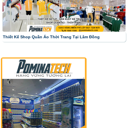
Thiết Kế Shop Quần Áo Thời Trang Tại Lâm Đồng