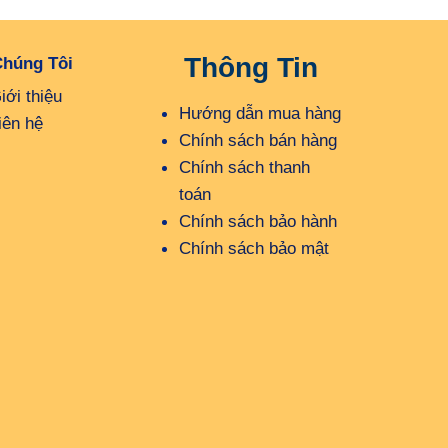
Thông Tin
Chúng Tôi
iới thiệu
Hướng dẫn mua hàng
iên hệ
Chính sách bán hàng
Chính sách thanh
toán
Chính sách bảo hành
Chính sách bảo mật