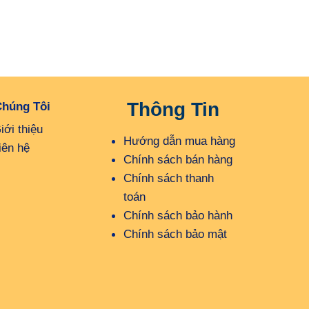
Thông Tin
Chúng Tôi
iới thiệu
Hướng dẫn mua hàng
iên hệ
Chính sách bán hàng
Chính sách thanh
toán
Chính sách bảo hành
Chính sách bảo mật