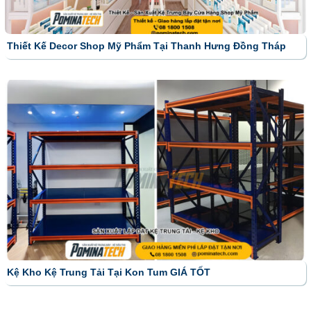
Thiết Kế Decor Shop Mỹ Phẩm Tại Thanh Hưng Đồng Tháp
Kệ Kho Kệ Trung Tải Tại Kon Tum GIÁ TỐT