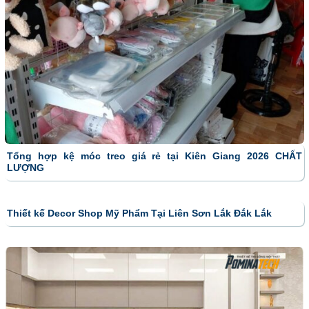
Tổng hợp kệ móc treo giá rẻ tại Kiên Giang 2026 CHẤT
LƯỢNG
Thiết kế Decor Shop Mỹ Phẩm Tại Liên Sơn Lắk Đắk Lắk