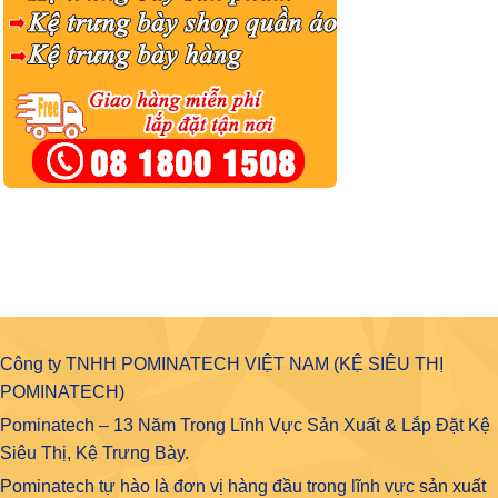
Công ty TNHH POMINATECH VIỆT NAM (KỆ SIÊU THỊ
POMINATECH)
Pominatech – 13 Năm Trong Lĩnh Vực Sản Xuất & Lắp Đặt Kệ
Siêu Thị, Kệ Trưng Bày.
Pominatech tự hào là đơn vị hàng đầu trong lĩnh vực
sản xuất