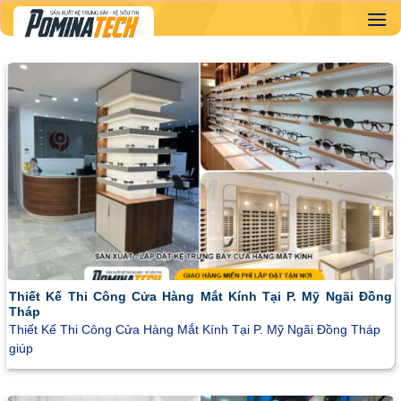
Skip
to
content
Thiết Kế Thi Công Cửa Hàng Mắt Kính Tại P. Mỹ Ngãi Đồng
Tháp
Thiết Kế Thi Công Cửa Hàng Mắt Kính Tại P. Mỹ Ngãi Đồng Tháp
giúp