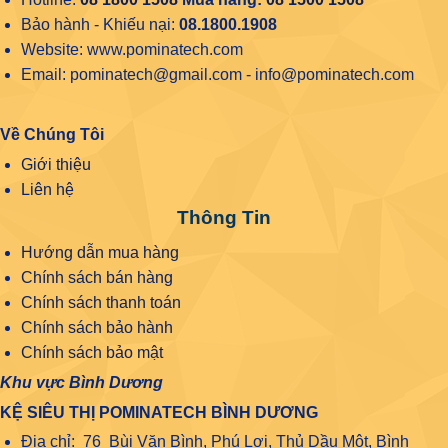
Bảo hành - Khiếu nại:
08.1800.1908
Website: www.pominatech.com
Email: pominatech@gmail.com - info@pominatech.com
Về Chúng Tôi
Giới thiệu
Liên hệ
Thông Tin
Hướng dẫn mua hàng
Chính sách bán hàng
Chính sách thanh toán
Chính sách bảo hành
Chính sách bảo mật
Khu vực Bình Dương
KỆ SIÊU THỊ POMINATECH BÌNH DƯƠNG
Địa chỉ: 76 Bùi Văn Bình, Phú Lợi, Thủ Dầu Một, Bình