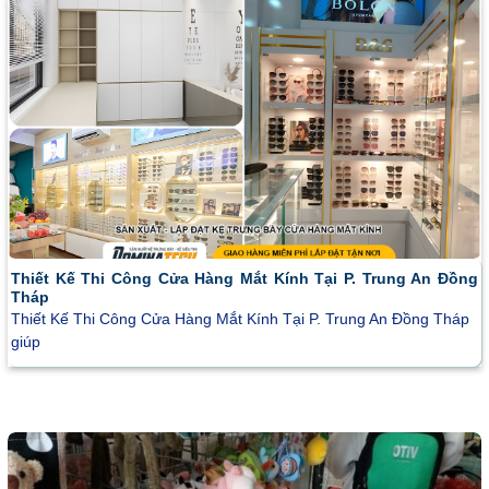
Thiết Kế Thi Công Cửa Hàng Mắt Kính Tại P. Trung An Đồng
Tháp
Thiết Kế Thi Công Cửa Hàng Mắt Kính Tại P. Trung An Đồng Tháp
giúp