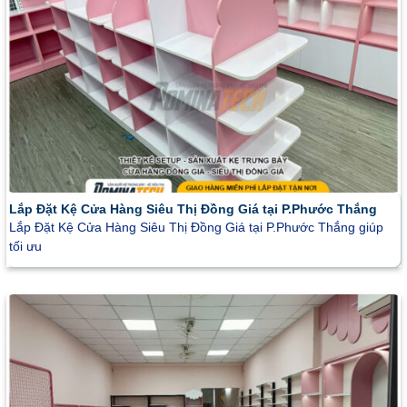
Lắp Đặt Kệ Cửa Hàng Siêu Thị Đồng Giá tại P.Phước Thắng
Lắp Đặt Kệ Cửa Hàng Siêu Thị Đồng Giá tại P.Phước Thắng giúp
tối ưu