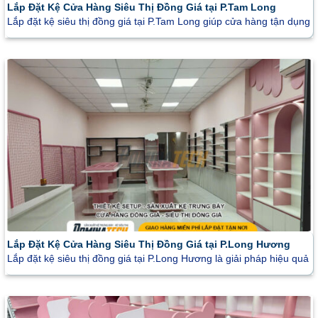
Lắp Đặt Kệ Cửa Hàng Siêu Thị Đồng Giá tại P.Tam Long
Lắp đặt kệ siêu thị đồng giá tại P.Tam Long giúp cửa hàng tận dụng
Lắp Đặt Kệ Cửa Hàng Siêu Thị Đồng Giá tại P.Long Hương
Lắp đặt kệ siêu thị đồng giá tại P.Long Hương là giải pháp hiệu quả