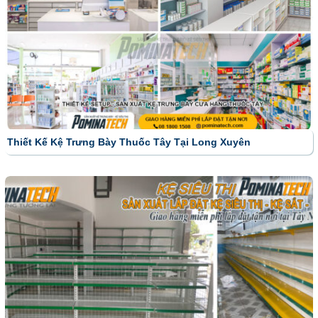
Thiết Kế Kệ Trưng Bày Thuốc Tây Tại Long Xuyên