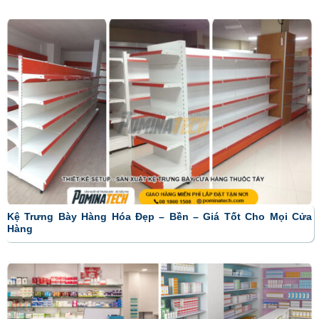
Kệ Trưng Bày Hàng Hóa Đẹp – Bền – Giá Tốt Cho Mọi Cửa
Hàng