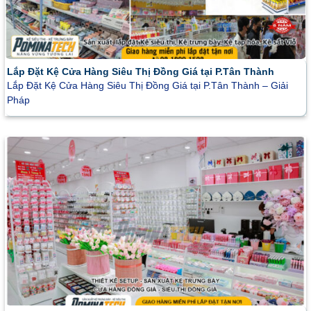
Lắp Đặt Kệ Cửa Hàng Siêu Thị Đồng Giá tại P.Tân Thành
Lắp Đặt Kệ Cửa Hàng Siêu Thị Đồng Giá tại P.Tân Thành – Giải
Pháp