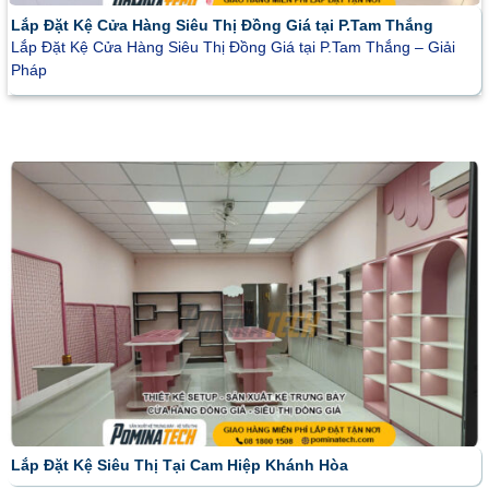
Lắp Đặt Kệ Cửa Hàng Siêu Thị Đồng Giá tại P.Tam Thắng
Lắp Đặt Kệ Cửa Hàng Siêu Thị Đồng Giá tại P.Tam Thắng – Giải
Pháp
Lắp Đặt Kệ Siêu Thị Tại Cam Hiệp Khánh Hòa