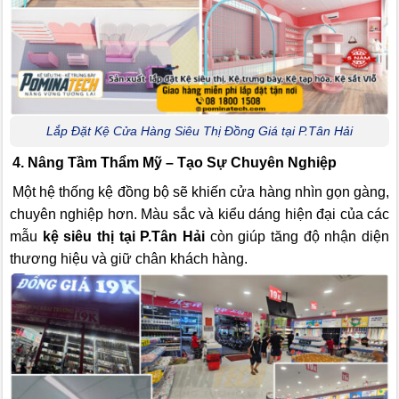
Lắp Đặt Kệ Cửa Hàng Siêu Thị Đồng Giá tại P.Tân Hải
4. Nâng Tầm Thẩm Mỹ – Tạo Sự Chuyên Nghiệp
Một hệ thống kệ đồng bộ sẽ khiến cửa hàng nhìn gọn gàng,
chuyên nghiệp hơn. Màu sắc và kiểu dáng hiện đại của các
mẫu
kệ siêu thị tại P.Tân Hải
còn giúp tăng độ nhận diện
thương hiệu và giữ chân khách hàng.