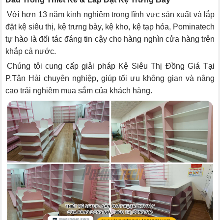
Với hơn 13 năm kinh nghiệm trong lĩnh vực sản xuất và lắp
đặt kệ siêu thị, kệ trưng bày, kệ kho, kệ tạp hóa, Pominatech
tự hào là đối tác đáng tin cậy cho hàng nghìn cửa hàng trên
khắp cả nước.
Chúng tôi cung cấp giải pháp Kệ Siêu Thị Đồng Giá Tại
P.Tân Hải chuyên nghiệp, giúp tối ưu không gian và nâng
cao trải nghiệm mua sắm của khách hàng.