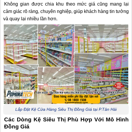
Không gian được chia khu theo mức giá cũng mang lại
cảm giác rõ ràng, chuyên nghiệp, giúp khách hàng tin tưởng
và quay lại nhiều lần hơn.
Lắp Đặt Kệ Cửa Hàng Siêu Thị Đồng Giá tại P.Tân Hải
Các Dòng Kệ Siêu Thị Phù Hợp Với Mô Hình
Đồng Giá