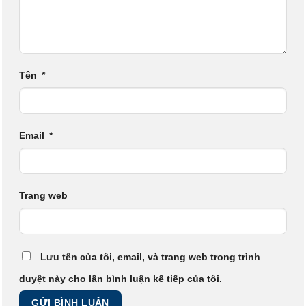
Tên
*
Email
*
Trang web
Lưu tên của tôi, email, và trang web trong trình
duyệt này cho lần bình luận kế tiếp của tôi.