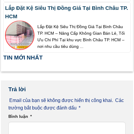
Lắp Đặt Kệ Siêu Thị Đồng Giá Tại Bình Châu TP.
HCM
Lắp Đặt Kệ Siêu Thị Đồng Giá Tại Bình Châu
TP. HCM – Nâng Cấp Không Gian Bán Lẻ, Tối
Ưu Chi Phí Tại khu vực Bình Châu TP. HCM –
nơi nhu cầu tiêu dùng ...
TIN MỚI NHẤT
Trả lời
Email của bạn sẽ không được hiển thị công khai.
Các
trường bắt buộc được đánh dấu
*
Bình luận
*