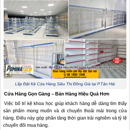
Lắp Đặt Kệ Cửa Hàng Siêu Thị Đồng Giá tại P.Tân Hải
Cửa Hàng Gọn Gàng – Bán Hàng Hiệu Quả Hơn
Việc bố trí kệ khoa học giúp khách hàng dễ dàng tìm thấy
sản phẩm mong muốn và di chuyển thoải mái trong cửa
hàng. Điều này góp phần tăng thời gian trải nghiệm và tỷ lệ
chuyển đổi mua hàng.