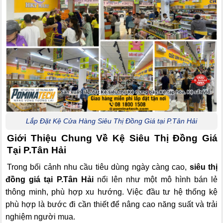
Lắp Đặt Kệ Cửa Hàng Siêu Thị Đồng Giá tại P.Tân Hải
Giới Thiệu Chung Về Kệ Siêu Thị Đồng Giá
Tại P.Tân Hải
Trong bối cảnh nhu cầu tiêu dùng ngày càng cao,
siêu thị
đồng giá tại P.Tân Hải
nổi lên như một mô hình bán lẻ
thông minh, phù hợp xu hướng. Việc đầu tư hệ thống kệ
phù hợp là bước đi cần thiết để nâng cao năng suất và trải
nghiệm người mua.