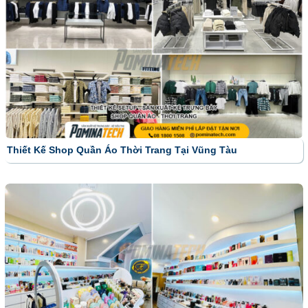
Thiết Kế Shop Quần Áo Thời Trang Tại Vũng Tàu