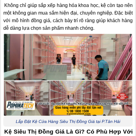
Không chỉ giúp sắp xếp hàng hóa khoa học, kệ còn tạo nên
một không gian mua sắm hiện đại, chuyên nghiệp. Đặc biệt
với mô hình đồng giá, cách bày trí rõ ràng giúp khách hàng
dễ dàng lựa chọn sản phẩm nhanh chóng.
Lắp Đặt Kệ Cửa Hàng Siêu Thị Đồng Giá tại P.Tân Hải
Kệ Siêu Thị Đồng Giá Là Gì? Có Phù Hợp Với