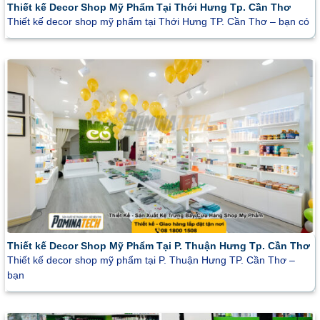
Thiết kế Decor Shop Mỹ Phẩm Tại Thới Hưng Tp. Cần Thơ
Thiết kế decor shop mỹ phẩm tại Thới Hưng TP. Cần Thơ – bạn có
Thiết kế Decor Shop Mỹ Phẩm Tại P. Thuận Hưng Tp. Cần Thơ
Thiết kế decor shop mỹ phẩm tại P. Thuận Hưng TP. Cần Thơ –
bạn