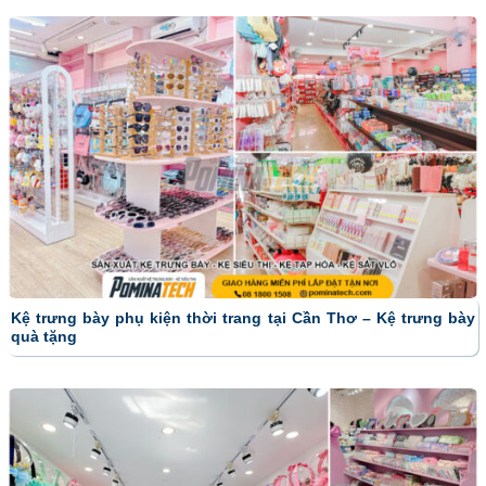
Kệ trưng bày phụ kiện thời trang tại Cần Thơ – Kệ trưng bày
quà tặng