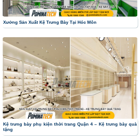
Xưởng Sản Xuất Kệ Trưng Bày Tại Hóc Môn
Kệ trưng bày phụ kiện thời trang Quận 4 – Kệ trưng bày quà
tặng