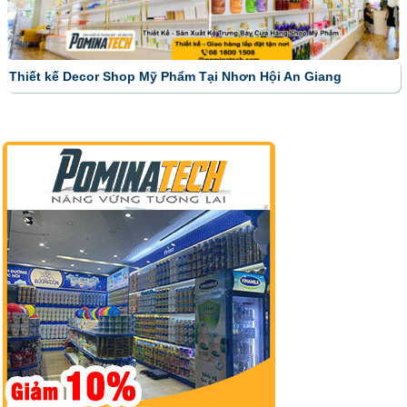
Thiết kế Decor Shop Mỹ Phẩm Tại Nhơn Hội An Giang