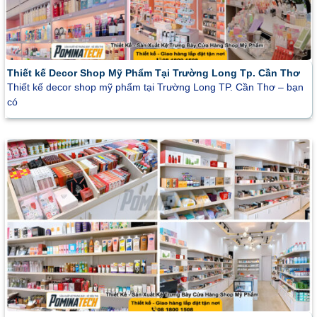
Thiết kế Decor Shop Mỹ Phẩm Tại Trường Long Tp. Cần Thơ
Thiết kế decor shop mỹ phẩm tại Trường Long TP. Cần Thơ – bạn
có