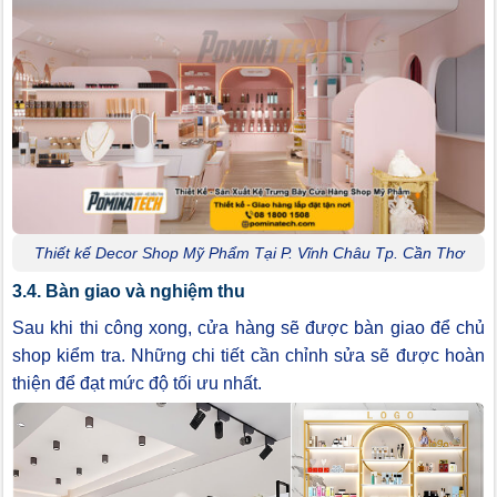
Thiết kế Decor Shop Mỹ Phẩm Tại P. Vĩnh Châu Tp. Cần Thơ
3.4. Bàn giao và nghiệm thu
Sau khi thi công xong, cửa hàng sẽ được bàn giao để chủ
shop kiểm tra. Những chi tiết cần chỉnh sửa sẽ được hoàn
thiện để đạt mức độ tối ưu nhất.