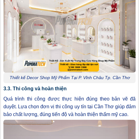
Thiết kế Decor Shop Mỹ Phẩm Tại P. Vĩnh Châu Tp. Cần Thơ
3.3. Thi công và hoàn thiện
Quá trình thi công được thực hiện đúng theo bản vẽ đã
duyệt. Lựa chọn đơn vị thi công uy tín tại Cần Thơ giúp đảm
bảo chất lượng, đúng tiến độ và hoàn thiện thẩm mỹ cao.