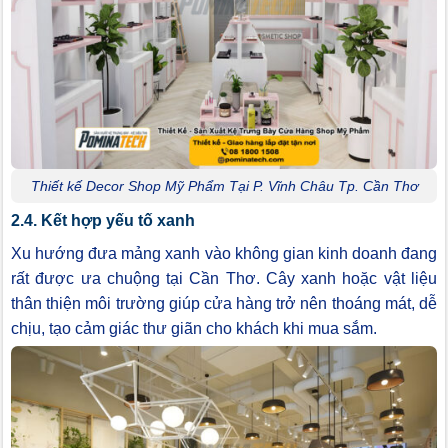
Thiết kế Decor Shop Mỹ Phẩm Tại P. Vĩnh Châu Tp. Cần Thơ
2.4. Kết hợp yếu tố xanh
Xu hướng đưa mảng xanh vào không gian kinh doanh đang
rất được ưa chuộng tại Cần Thơ. Cây xanh hoặc vật liệu
thân thiện môi trường giúp cửa hàng trở nên thoáng mát, dễ
chịu, tạo cảm giác thư giãn cho khách khi mua sắm.