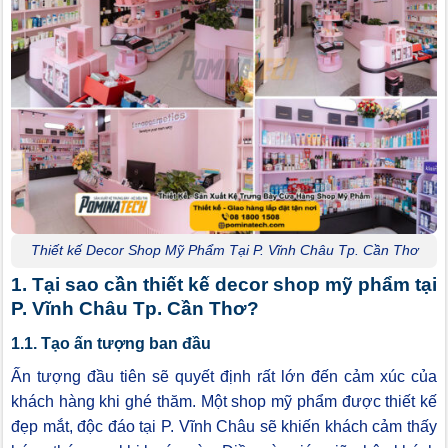
Thiết kế Decor Shop Mỹ Phẩm Tại P. Vĩnh Châu Tp. Cần Thơ
1. Tại sao cần thiết kế decor shop mỹ phẩm tại
P. Vĩnh Châu Tp. Cần Thơ?
1.1. Tạo ấn tượng ban đầu
Ấn tượng đầu tiên sẽ quyết định rất lớn đến cảm xúc của
khách hàng khi ghé thăm. Một shop mỹ phẩm được thiết kế
đẹp mắt, độc đáo tại P. Vĩnh Châu sẽ khiến khách cảm thấy