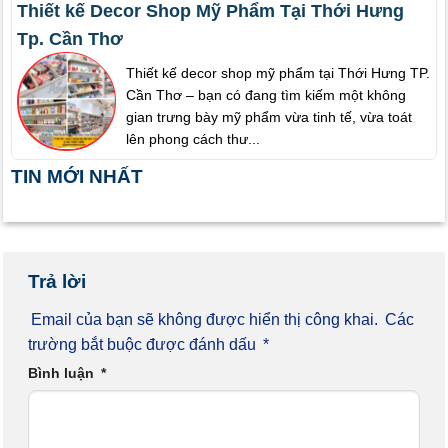
Thiết kế Decor Shop Mỹ Phẩm Tại Thới Hưng
Tp. Cần Thơ
Thiết kế decor shop mỹ phẩm tại Thới Hưng TP.
Cần Thơ – bạn có đang tìm kiếm một không
gian trưng bày mỹ phẩm vừa tinh tế, vừa toát
lên phong cách thư...
TIN MỚI NHẤT
Trả lời
Email của bạn sẽ không được hiển thị công khai.
Các
trường bắt buộc được đánh dấu
*
Bình luận
*