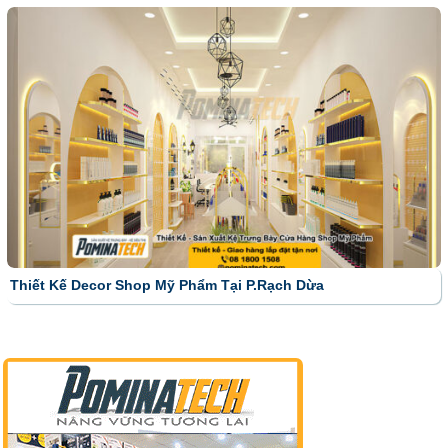
Thiết Kế Decor Shop Mỹ Phẩm Tại P.Rạch Dừa