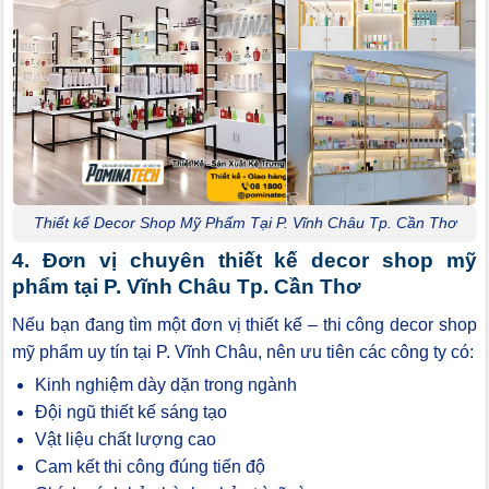
Thiết kế Decor Shop Mỹ Phẩm Tại P. Vĩnh Châu Tp. Cần Thơ
4. Đơn vị chuyên thiết kế decor shop mỹ
phẩm tại P. Vĩnh Châu Tp. Cần Thơ
Nếu bạn đang tìm một đơn vị thiết kế – thi công decor shop
mỹ phẩm uy tín tại P. Vĩnh Châu, nên ưu tiên các công ty có:
Kinh nghiệm dày dặn trong ngành
Đội ngũ thiết kế sáng tạo
Vật liệu chất lượng cao
Cam kết thi công đúng tiến độ