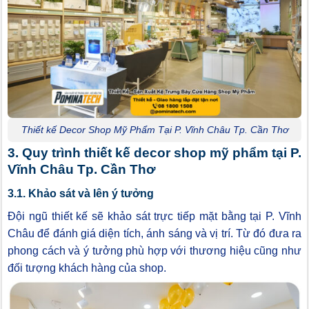
Thiết kế Decor Shop Mỹ Phẩm Tại P. Vĩnh Châu Tp. Cần Thơ
3. Quy trình thiết kế decor shop mỹ phẩm tại P.
Vĩnh Châu Tp. Cần Thơ
3.1. Khảo sát và lên ý tưởng
Đội ngũ thiết kế sẽ khảo sát trực tiếp mặt bằng tại P. Vĩnh
Châu để đánh giá diện tích, ánh sáng và vị trí. Từ đó đưa ra
phong cách và ý tưởng phù hợp với thương hiệu cũng như
đối tượng khách hàng của shop.