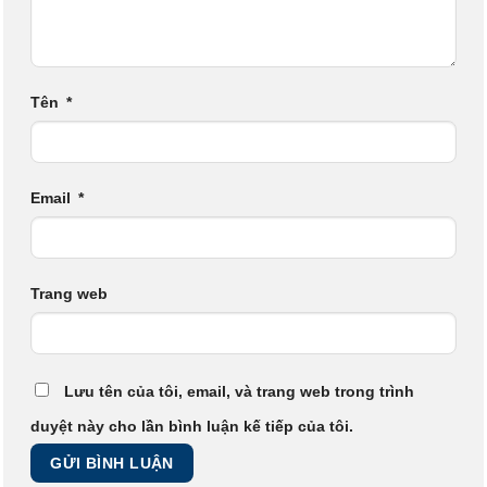
Tên
*
Email
*
Trang web
Lưu tên của tôi, email, và trang web trong trình
duyệt này cho lần bình luận kế tiếp của tôi.