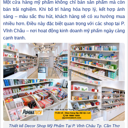
Một cửa hàng mỹ phẩm không chỉ bán sản phẩm mà còn
bán trải nghiệm. Khi bố trí hàng hóa hợp lý, kết hợp ánh
sáng – màu sắc thu hút, khách hàng sẽ có xu hướng mua
nhiều hơn. Điều này đặc biệt quan trọng với các shop tại P.
Vĩnh Châu – nơi hoạt động kinh doanh mỹ phẩm ngày càng
cạnh tranh.
Thiết kế Decor Shop Mỹ Phẩm Tại P. Vĩnh Châu Tp. Cần Thơ