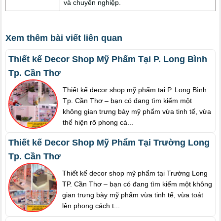
và chuyên nghiệp.
Xem thêm bài viết liên quan
Thiết kế Decor Shop Mỹ Phẩm Tại P. Long Bình
Tp. Cần Thơ
Thiết kế decor shop mỹ phẩm tại P. Long Bình
Tp. Cần Thơ – bạn có đang tìm kiếm một
không gian trưng bày mỹ phẩm vừa tinh tế, vừa
thể hiện rõ phong cá...
Thiết kế Decor Shop Mỹ Phẩm Tại Trường Long
Tp. Cần Thơ
Thiết kế decor shop mỹ phẩm tại Trường Long
TP. Cần Thơ – bạn có đang tìm kiếm một không
gian trưng bày mỹ phẩm vừa tinh tế, vừa toát
lên phong cách t...