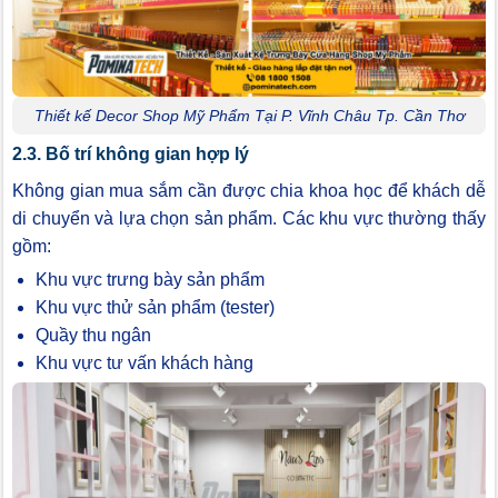
Thiết kế Decor Shop Mỹ Phẩm Tại P. Vĩnh Châu Tp. Cần Thơ
2.3. Bố trí không gian hợp lý
Không gian mua sắm cần được chia khoa học để khách dễ
di chuyển và lựa chọn sản phẩm. Các khu vực thường thấy
gồm:
Khu vực trưng bày sản phẩm
Khu vực thử sản phẩm (tester)
Quầy thu ngân
Khu vực tư vấn khách hàng