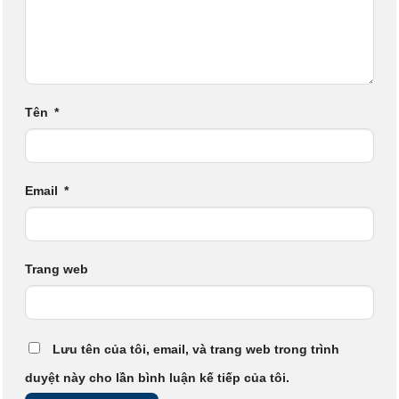
Tên
*
Email
*
Trang web
Lưu tên của tôi, email, và trang web trong trình
duyệt này cho lần bình luận kế tiếp của tôi.