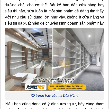
dưỡng chất cho cơ thể. Bất kể bạn đến cửa hàng hay
siêu thị nào, sữa luôn là một sản phẩm dễ dàng tìm thấy.
Với nhu cầu sử dụng lớn như vậy, không ít cửa hàng và
siêu thị đã xuất hiện để chuyên kinh doanh sản phẩm này.
Kệ trưng bày sữa tại Đắk Nông
Nếu bạn cũng đang có ý định tương tự, hãy cùng tham