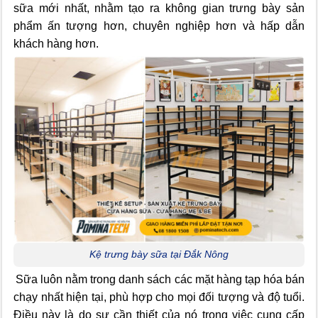
sữa mới nhất, nhằm tạo ra không gian trưng bày sản
phẩm ấn tượng hơn, chuyên nghiệp hơn và hấp dẫn
khách hàng hơn.
Kệ trưng bày sữa tại Đắk Nông
Sữa luôn nằm trong danh sách các mặt hàng tạp hóa bán
chạy nhất hiện tại, phù hợp cho mọi đối tượng và độ tuổi.
Điều này là do sự cần thiết của nó trong việc cung cấp