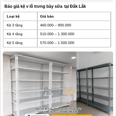
Báo giá kệ v lỗ trưng bày sữa
tại Đắk Lắk
Loại kệ
Giá bán
Kệ 3 tầng
460.000 – 900.000
Kệ 4 tầng
510.000 – 1.300.000
Kệ 5 tầng
570.000 – 1.500.000