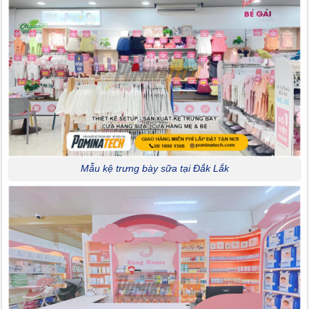
Mẫu kệ trưng bày sữa tại Đắk Lắk