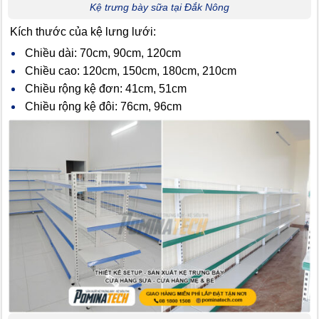
Kệ trưng bày sữa tại Đắk Nông
Kích thước của kệ lưng lưới:
Chiều dài: 70cm, 90cm, 120cm
Chiều cao: 120cm, 150cm, 180cm, 210cm
Chiều rộng kệ đơn: 41cm, 51cm
Chiều rộng kệ đôi: 76cm, 96cm