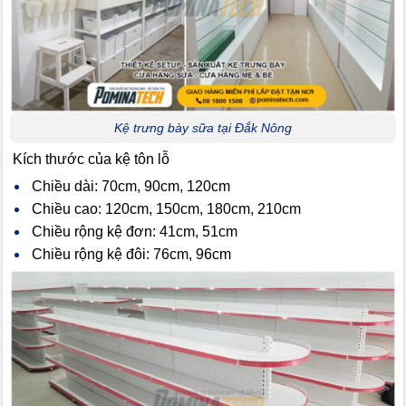
Kệ trưng bày sữa tại Đắk Nông
Kích thước của kệ tôn lỗ
Chiều dài: 70cm, 90cm, 120cm
Chiều cao: 120cm, 150cm, 180cm, 210cm
Chiều rộng kệ đơn: 41cm, 51cm
Chiều rộng kệ đôi: 76cm, 96cm