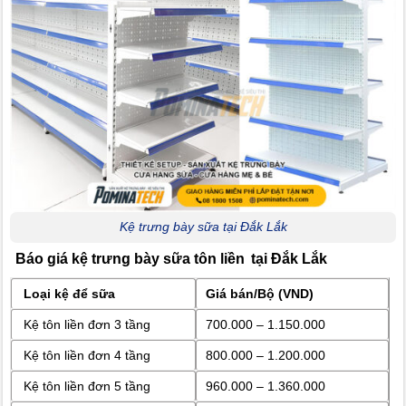
Kệ trưng bày sữa tại Đắk Lắk
Báo giá kệ trưng bày sữa tôn liền
tại Đắk Lắk
Loại kệ để sữa
Giá bán/Bộ (VND)
Kệ tôn liền đơn 3 tầng
700.000 – 1.150.000
Kệ tôn liền đơn 4 tầng
800.000 – 1.200.000
Kệ tôn liền đơn 5 tầng
960.000 – 1.360.000