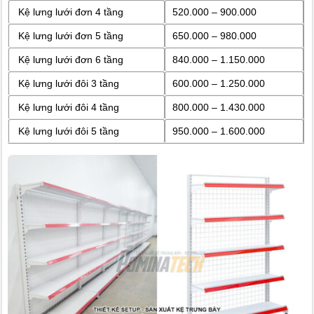
Kệ lưng lưới đơn 4 tầng
520.000 – 900.000
Kệ lưng lưới đơn 5 tầng
650.000 – 980.000
Kệ lưng lưới đơn 6 tầng
840.000 – 1.150.000
Kệ lưng lưới đôi 3 tầng
600.000 – 1.250.000
Kệ lưng lưới đôi 4 tầng
800.000 – 1.430.000
Kệ lưng lưới đôi 5 tầng
950.000 – 1.600.000