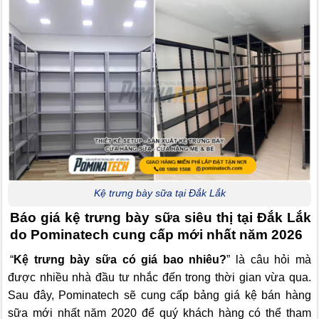
Kệ trưng bày sữa tại Đắk Lắk
Báo giá kệ trưng bày sữa siêu thị tại Đắk Lắk
do Pominatech cung cấp mới nhất năm 2026
“
Kệ trưng bày sữa có giá bao nhiêu?
” là câu hỏi mà
được nhiều nhà đầu tư nhắc đến trong thời gian vừa qua.
Sau đây, Pominatech sẽ cung cấp bảng giá kệ bán hàng
sữa mới nhất năm 2020 để quý khách hàng có thể tham