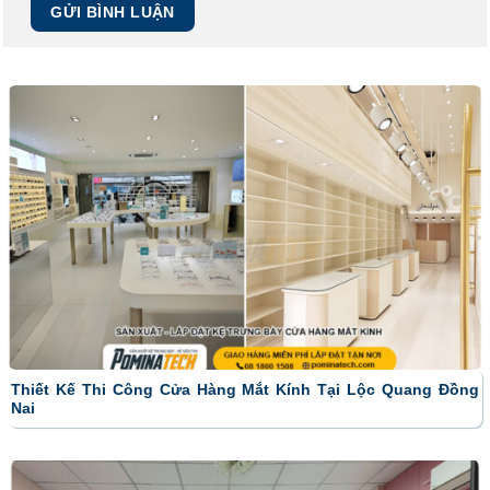
Thiết Kế Thi Công Cửa Hàng Mắt Kính Tại Lộc Quang Đồng
Nai