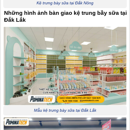
Kệ trưng bày sữa tại Đắk Nông
Những hình ảnh bàn giao kệ trung bầy sữa tại
Đắk Lắk
Mẫu kệ trưng bày sữa tại Đắk Lắk