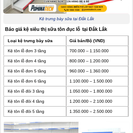
Kệ trưng bày sữa tại Đắk Lắk
Báo giá kệ siêu thị sữa tôn đục lỗ
tại Đắk Lắk
Loại kệ trưng bày sữa
Giá bán/Bộ (VND)
Kệ tôn lỗ đơn 3 tầng
700.000 – 1.150.000
Kệ tôn lỗ đơn 4 tầng
800.000 – 1.200.000
Kệ tôn lỗ đơn 5 tầng
960.000 – 1.360.000
Kệ tôn lỗ đơn 6 tầng
1.100.000 – 1.500.000
Kệ tôn lỗ đôi 3 tầng
1.050.000 – 1.800.000
Kệ tôn lỗ đôi 4 tầng
1.200.000 – 2.100.000
Kệ tôn lỗ đôi 5 tầng
1.350.000 – 2.500.000