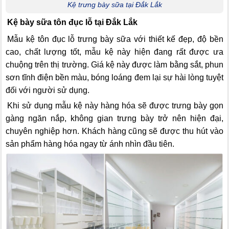
Kệ trưng bày sữa tại Đắk Lắk
Kệ bày sữa tôn đục lỗ tại Đắk Lắk
Mẫu kệ tôn đục lỗ trưng bày sữa với thiết kế đẹp, độ bền
cao, chất lượng tốt, mẫu kệ này hiện đang rất được ưa
chuộng trên thị trường. Giá kệ này được làm bằng sắt, phun
sơn tĩnh điện bền màu, bóng loáng đem lại sự hài lòng tuyệt
đối với người sử dụng.
Khi sử dụng mẫu kệ này hàng hóa sẽ được trưng bày gọn
gàng ngăn nắp, không gian trưng bày trở nên hiện đại,
chuyên nghiệp hơn. Khách hàng cũng sẽ được thu hút vào
sản phẩm hàng hóa ngay từ ánh nhìn đầu tiên.