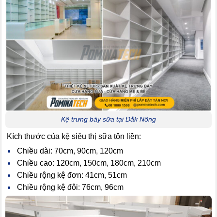
Kệ trưng bày sữa tại Đắk Nông
Kích thước của kệ siêu thị sữa tôn liền:
Chiều dài: 70cm, 90cm, 120cm
Chiều cao: 120cm, 150cm, 180cm, 210cm
Chiều rộng kệ đơn: 41cm, 51cm
Chiều rộng kệ đôi: 76cm, 96cm