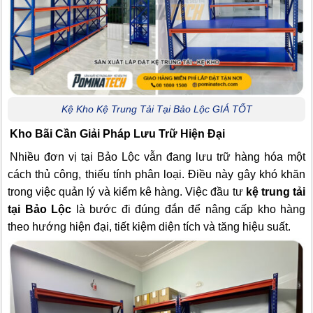
Kệ Kho Kệ Trung Tải Tại Bảo Lộc GIÁ TỐT
Kho Bãi Cần Giải Pháp Lưu Trữ Hiện Đại
Nhiều đơn vị tại Bảo Lộc vẫn đang lưu trữ hàng hóa một
cách thủ công, thiếu tính phân loại. Điều này gây khó khăn
trong việc quản lý và kiểm kê hàng. Việc đầu tư
kệ trung tải
tại Bảo Lộc
là bước đi đúng đắn để nâng cấp kho hàng
theo hướng hiện đại, tiết kiệm diện tích và tăng hiệu suất.