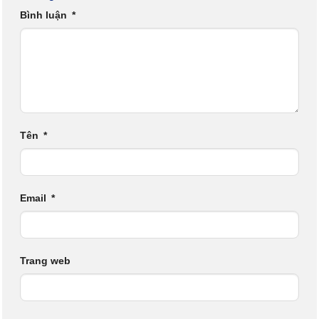
Bình luận
*
Tên
*
Email
*
Trang web