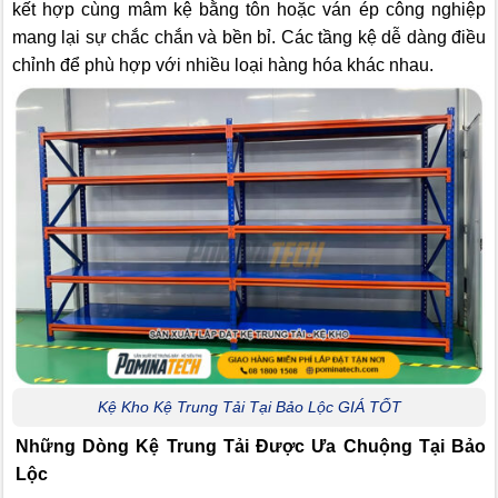
kết hợp cùng mâm kệ bằng tôn hoặc ván ép công nghiệp
mang lại sự chắc chắn và bền bỉ. Các tầng kệ dễ dàng điều
chỉnh để phù hợp với nhiều loại hàng hóa khác nhau.
Kệ Kho Kệ Trung Tải Tại Bảo Lộc GIÁ TỐT
Những Dòng Kệ Trung Tải Được Ưa Chuộng Tại Bảo
Lộc