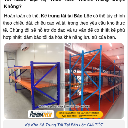
Không?
Hoàn toàn có thể.
Kệ trung tải tại Bảo Lộc
có thể tùy chỉnh
theo chiều dài, chiều cao và tải trọng theo yêu cầu kho thực
tế. Chúng tôi sẽ hỗ trợ đo đạc và tư vấn để có thiết kế phù
hợp nhất, đảm bảo tối đa hóa khả năng lưu trữ của bạn.
Kệ Kho Kệ Trung Tải Tại Bảo Lộc GIÁ TỐT