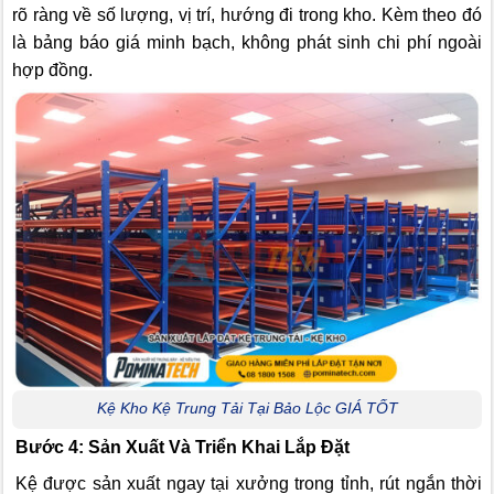
rõ ràng về số lượng, vị trí, hướng đi trong kho. Kèm theo đó
là bảng báo giá minh bạch, không phát sinh chi phí ngoài
hợp đồng.
Kệ Kho Kệ Trung Tải Tại Bảo Lộc GIÁ TỐT
Bước 4: Sản Xuất Và Triển Khai Lắp Đặt
Kệ được sản xuất ngay tại xưởng trong tỉnh, rút ngắn thời