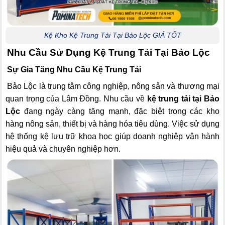
Kệ Kho Kệ Trung Tải Tại Bảo Lộc GIÁ TỐT
Nhu Cầu Sử Dụng Kệ Trung Tải Tại Bảo Lộc
Sự Gia Tăng Nhu Cầu Kệ Trung Tải
Bảo Lộc là trung tâm công nghiệp, nông sản và thương mại
quan trọng của Lâm Đồng. Nhu cầu về
kệ trung tải tại Bảo
Lộc
đang ngày càng tăng mạnh, đặc biệt trong các kho
hàng nông sản, thiết bị và hàng hóa tiêu dùng. Việc sử dụng
hệ thống kệ lưu trữ khoa học giúp doanh nghiệp vận hành
hiệu quả và chuyên nghiệp hơn.