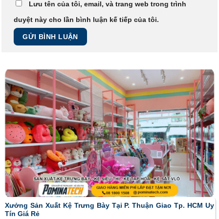
Lưu tên của tôi, email, và trang web trong trình
duyệt này cho lần bình luận kế tiếp của tôi.
Xưởng Sản Xuất Kệ Trưng Bày Tại P. Thuận Giao Tp. HCM Uy
Tín Giá Rẻ