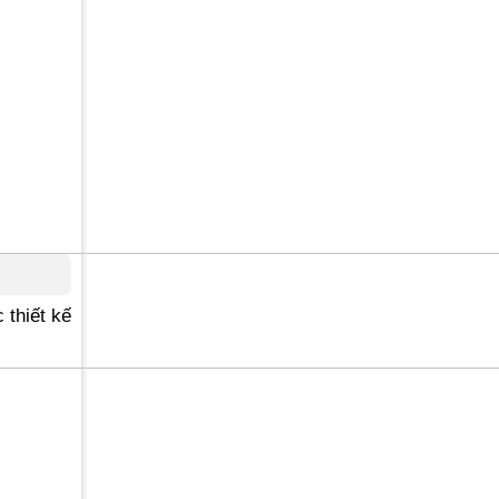
 thiết kế