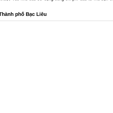
 Thành phố Bạc Liêu