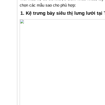
chọn các mẫu sao cho phù hợp:
1. Kệ trưng bày siêu thị lưng lưới
tại