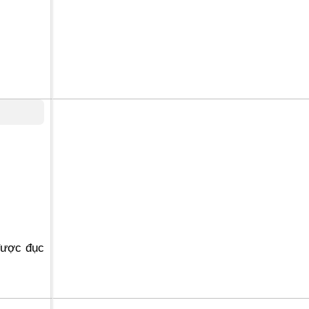
 được đục