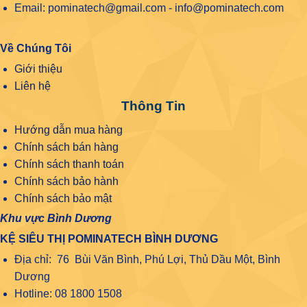
Email: pominatech@gmail.com - info@pominatech.com
Về Chúng Tôi
Giới thiệu
Liên hệ
Thông Tin
Hướng dẫn mua hàng
Chính sách bán hàng
Chính sách thanh toán
Chính sách bảo hành
Chính sách bảo mật
Khu vực Bình Dương
KỆ SIÊU THỊ POMINATECH BÌNH DƯƠNG
Địa chỉ: 76 Bùi Văn Bình, Phú Lợi, Thủ Dầu Một, Bình
Dương
Hotline: 08 1800 1508