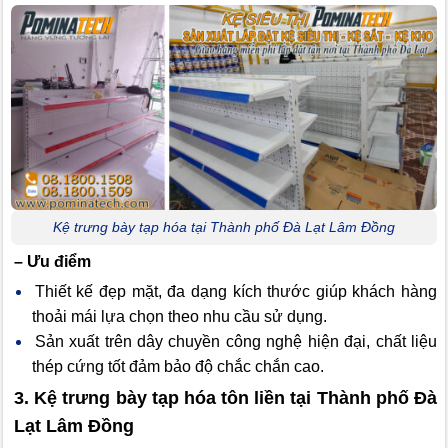
Kệ trưng bày tạp hóa tại Thành phố Đà Lạt Lâm Đồng
– Ưu điểm
Thiết kế đẹp mặt, đa dạng kích thước giúp khách hàng
thoải mái lựa chọn theo nhu cầu sử dụng.
Sản xuất trên dây chuyền công nghệ hiện đại, chất liệu
thép cứng tốt đảm bảo độ chắc chắn cao.
3. Kệ trưng bày tạp hóa tôn liền tại Thành phố Đà
Lạt Lâm Đồng