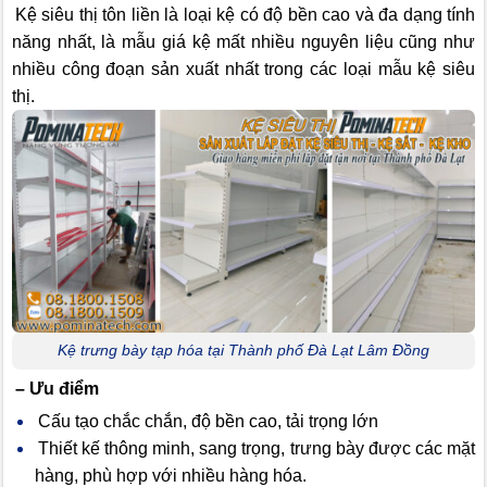
Kệ siêu thị tôn liền là loại kệ có độ bền cao và đa dạng tính
năng nhất, là mẫu giá kệ mất nhiều nguyên liệu cũng như
nhiều công đoạn sản xuất nhất trong các loại mẫu kệ siêu
thị.
Kệ trưng bày tạp hóa tại Thành phố Đà Lạt Lâm Đồng
– Ưu điểm
Cấu tạo chắc chắn, độ bền cao, tải trọng lớn
Thiết kế thông minh, sang trọng, trưng bày được các mặt
hàng, phù hợp với nhiều hàng hóa.