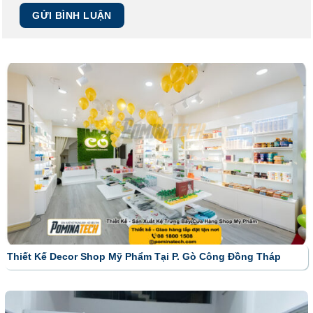
Thiết Kế Decor Shop Mỹ Phẩm Tại P. Gò Công Đồng Tháp