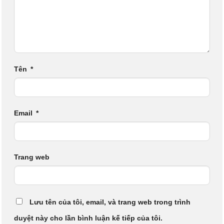
Tên
*
Email
*
Trang web
Lưu tên của tôi, email, và trang web trong trình
duyệt này cho lần bình luận kế tiếp của tôi.