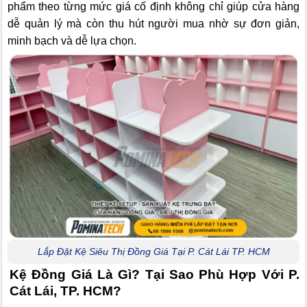
phẩm theo từng mức giá cố định không chỉ giúp cửa hàng
dễ quản lý mà còn thu hút người mua nhờ sự đơn giản,
minh bạch và dễ lựa chọn.
Lắp Đặt Kệ Siêu Thị Đồng Giá Tại P. Cát Lái TP. HCM
Kệ Đồng Giá Là Gì? Tại Sao Phù Hợp Với P.
Cát Lái, TP. HCM?