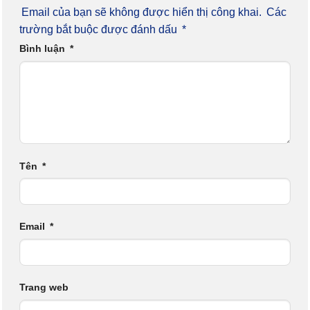
Email của bạn sẽ không được hiển thị công khai.
Các
trường bắt buộc được đánh dấu
*
Bình luận
*
Tên
*
Email
*
Trang web