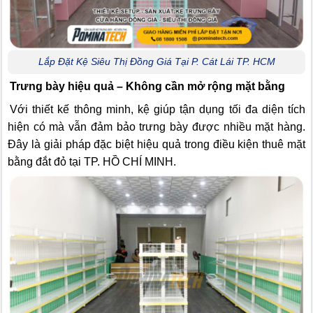
Lắp Đặt Kệ Siêu Thị Đồng Giá Tại P. Cát Lái TP. HCM
Trưng bày hiệu quả – Không cần mở rộng mặt bằng
Với thiết kế thông minh, kệ giúp tận dụng tối đa diện tích
hiện có mà vẫn đảm bảo trưng bày được nhiều mặt hàng.
Đây là giải pháp đặc biệt hiệu quả trong điều kiện thuê mặt
bằng đắt đỏ tại TP. HỒ CHÍ MINH.