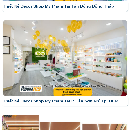
Thiết Kế Decor Shop Mỹ Phẩm Tại Tân Đông Đồng Tháp
Thiết Kế Decor Shop Mỹ Phẩm Tại P. Tân Sơn Nhì Tp. HCM