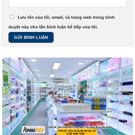
Lưu tên của tôi, email, và trang web trong trình
duyệt này cho lần bình luận kế tiếp của tôi.