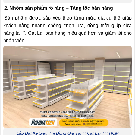
2. Nhóm sản phẩm rõ ràng – Tăng tốc bán hàng
Sản phẩm được sắp xếp theo từng mức giá cụ thể giúp
khách hàng nhanh chóng chọn lựa, đồng thời giúp cửa
hàng tại P. Cát Lái bán hàng hiệu quả hơn và giảm tải cho
nhân viên.
Lắp Đặt Kệ Siêu Thị Đồng Giá Tại P. Cát Lái TP. HCM