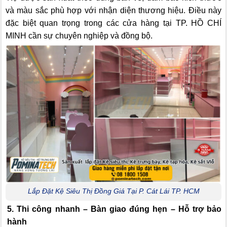
và màu sắc phù hợp với nhận diện thương hiệu. Điều này
đặc biệt quan trọng trong các cửa hàng tại TP. HỒ CHÍ
MINH cần sự chuyên nghiệp và đồng bộ.
Lắp Đặt Kệ Siêu Thị Đồng Giá Tại P. Cát Lái TP. HCM
5. Thi công nhanh – Bàn giao đúng hẹn – Hỗ trợ bảo
hành