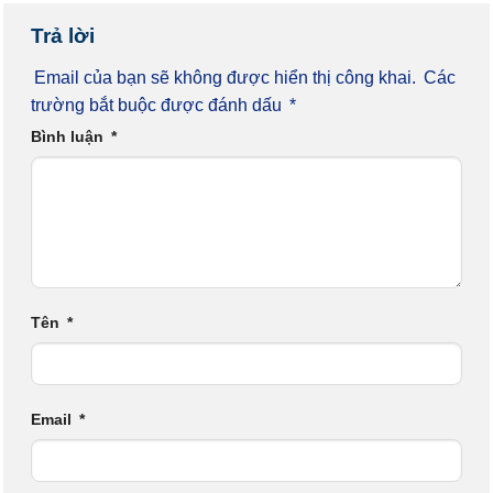
Trả lời
Email của bạn sẽ không được hiển thị công khai.
Các
trường bắt buộc được đánh dấu
*
Bình luận
*
Tên
*
Email
*