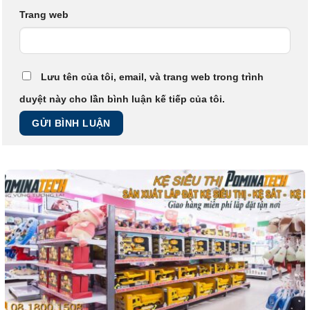
Trang web
Lưu tên của tôi, email, và trang web trong trình
duyệt này cho lần bình luận kế tiếp của tôi.