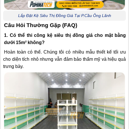
Lắp Đặt Kệ Siêu Thị Đồng Giá Tại P.Cầu Ông Lãnh
Câu Hỏi Thường Gặp (FAQ)
1. Có thể thi công kệ siêu thị đồng giá cho mặt bằng
dưới 15m² không?
Hoàn toàn có thể. Chúng tôi có nhiều mẫu thiết kế tối ưu
cho diện tích nhỏ nhưng vẫn đảm bảo thẩm mỹ và hiệu quả
trưng bày.