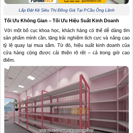
Lắp Đặt Kệ Siêu Thị Đồng Giá Tại P.Cầu Ông Lãnh
Tối Ưu Không Gian – Tối Ưu Hiệu Suất Kinh Doanh
Với một bố cục khoa học, khách hàng có thể dễ dàng tìm
sản phẩm mình cần, tăng trải nghiệm tích cực và nâng cao
tỷ lệ quay lại mua sắm. Từ đó, hiệu suất kinh doanh của
cửa hàng cũng được cải thiện rõ rệt – cả trong giờ cao
điểm.