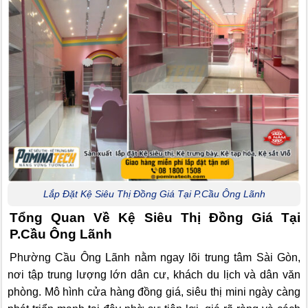
Lắp Đặt Kệ Siêu Thị Đồng Giá Tại P.Cầu Ông Lãnh
Tổng Quan Về Kệ Siêu Thị Đồng Giá Tại
P.Cầu Ông Lãnh
Phường Cầu Ông Lãnh nằm ngay lõi trung tâm Sài Gòn,
nơi tập trung lượng lớn dân cư, khách du lịch và dân văn
phòng. Mô hình cửa hàng đồng giá, siêu thị mini ngày càng