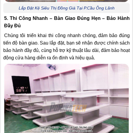
Lắp Đặt Kệ Siêu Thị Đồng Giá Tại P.Cầu Ông Lãnh
5. Thi Công Nhanh – Bàn Giao Đúng Hẹn – Bảo Hành
Đầy Đủ
Chúng tôi triển khai thi công nhanh chóng, đảm bảo đúng
tiến độ bàn giao. Sau lắp đặt, bạn sẽ nhận được chính sách
bảo hành đầy đủ, cùng hỗ trợ kỹ thuật lâu dài, đảm bảo hoạt
động cửa hàng diễn ra ổn định và hiệu quả.