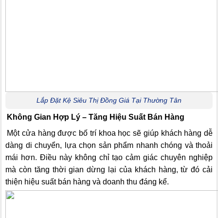
Lắp Đặt Kệ Siêu Thị Đồng Giá Tại Thường Tân
Không Gian Hợp Lý – Tăng Hiệu Suất Bán Hàng
Một cửa hàng được bố trí khoa học sẽ giúp khách hàng dễ
dàng di chuyển, lựa chọn sản phẩm nhanh chóng và thoải
mái hơn. Điều này không chỉ tạo cảm giác chuyên nghiệp
mà còn tăng thời gian dừng lại của khách hàng, từ đó cải
thiện hiệu suất bán hàng và doanh thu đáng kể.