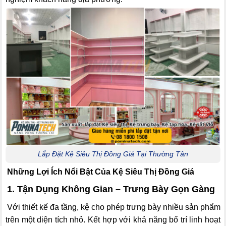
Lắp Đặt Kệ Siêu Thị Đồng Giá Tại Thường Tân
Những Lợi Ích Nổi Bật Của Kệ Siêu Thị Đồng Giá
1. Tận Dụng Không Gian – Trưng Bày Gọn Gàng
Với thiết kế đa tầng, kệ cho phép trưng bày nhiều sản phẩm
trên một diện tích nhỏ. Kết hợp với khả năng bố trí linh hoạt