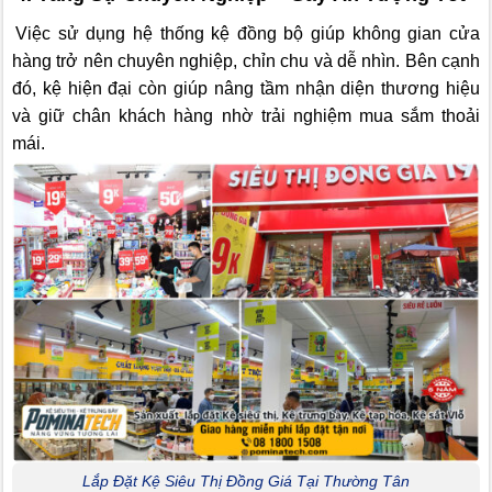
Việc sử dụng hệ thống kệ đồng bộ giúp không gian cửa
hàng trở nên chuyên nghiệp, chỉn chu và dễ nhìn. Bên cạnh
đó, kệ hiện đại còn giúp nâng tầm nhận diện thương hiệu
và giữ chân khách hàng nhờ trải nghiệm mua sắm thoải
mái.
Lắp Đặt Kệ Siêu Thị Đồng Giá Tại Thường Tân