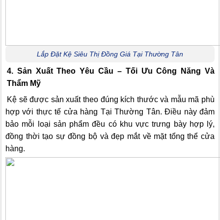
Lắp Đặt Kệ Siêu Thị Đồng Giá Tại Thường Tân
4. Sản Xuất Theo Yêu Cầu – Tối Ưu Công Năng Và
Thẩm Mỹ
Kệ sẽ được sản xuất theo đúng kích thước và mẫu mã phù
hợp với thực tế cửa hàng Tại Thường Tân. Điều này đảm
bảo mỗi loại sản phẩm đều có khu vực trưng bày hợp lý,
đồng thời tạo sự đồng bộ và đẹp mắt về mặt tổng thể cửa
hàng.