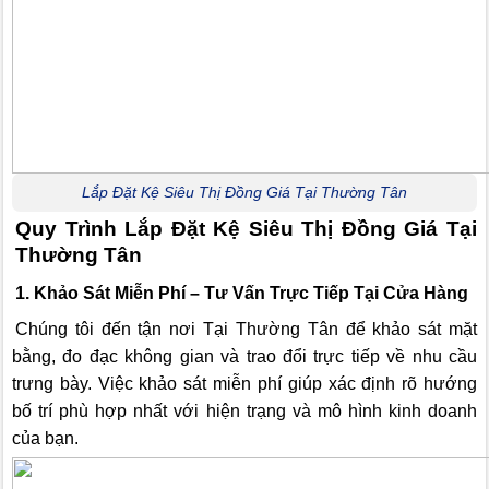
Lắp Đặt Kệ Siêu Thị Đồng Giá Tại Thường Tân
Quy Trình Lắp Đặt Kệ Siêu Thị Đồng Giá Tại
Thường Tân
1. Khảo Sát Miễn Phí – Tư Vấn Trực Tiếp Tại Cửa Hàng
Chúng tôi đến tận nơi Tại Thường Tân để khảo sát mặt
bằng, đo đạc không gian và trao đổi trực tiếp về nhu cầu
trưng bày. Việc khảo sát miễn phí giúp xác định rõ hướng
bố trí phù hợp nhất với hiện trạng và mô hình kinh doanh
của bạn.