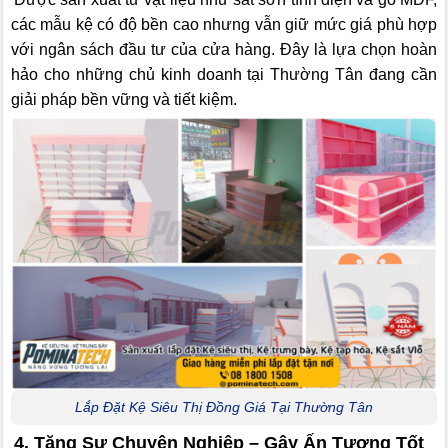
các mẫu kệ có độ bền cao nhưng vẫn giữ mức giá phù hợp
với ngân sách đầu tư của cửa hàng. Đây là lựa chọn hoàn
hảo cho những chủ kinh doanh tại Thường Tân đang cần
giải pháp bền vững và tiết kiệm.
Lắp Đặt Kệ Siêu Thị Đồng Giá Tại Thường Tân
4. Tăng Sự Chuyên Nghiệp – Gây Ấn Tượng Tốt