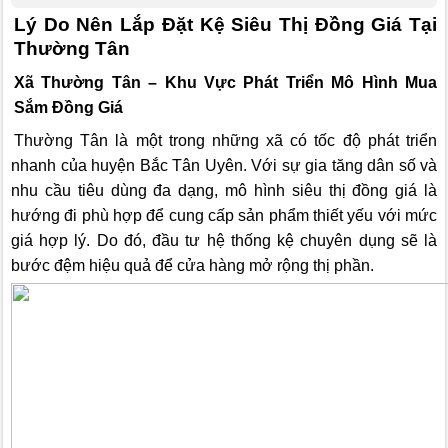
Lý Do Nên Lắp Đặt Kệ Siêu Thị Đồng Giá Tại
Thường Tân
Xã Thường Tân – Khu Vực Phát Triển Mô Hình Mua
Sắm Đồng Giá
Thường Tân là một trong những xã có tốc độ phát triển
nhanh của huyện Bắc Tân Uyên. Với sự gia tăng dân số và
nhu cầu tiêu dùng đa dạng, mô hình siêu thị đồng giá là
hướng đi phù hợp để cung cấp sản phẩm thiết yếu với mức
giá hợp lý. Do đó, đầu tư hệ thống kệ chuyên dụng sẽ là
bước đệm hiệu quả để cửa hàng mở rộng thị phần.