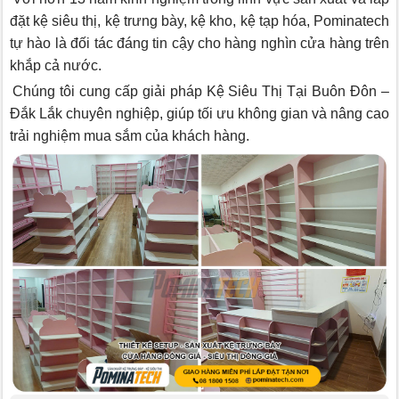
đặt kệ siêu thị, kệ trưng bày, kệ kho, kệ tạp hóa, Pominatech
tự hào là đối tác đáng tin cậy cho hàng nghìn cửa hàng trên
khắp cả nước.
Chúng tôi cung cấp giải pháp Kệ Siêu Thị Tại Buôn Đôn –
Đắk Lắk chuyên nghiệp, giúp tối ưu không gian và nâng cao
trải nghiệm mua sắm của khách hàng.