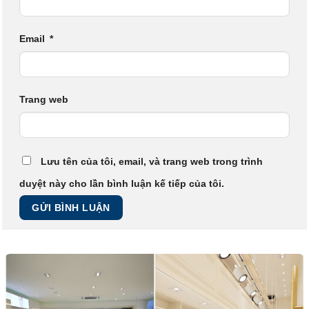
Email
*
Trang web
Lưu tên của tôi, email, và trang web trong trình
duyệt này cho lần bình luận kế tiếp của tôi.