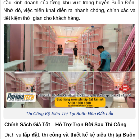
cầu kinh doanh của từng khu vực trong huyện Buôn Đôn.
Nhờ đó, việc triển khai diễn ra nhanh chóng, chính xác và
tiết kiệm thời gian cho khách hàng.
Thi Công Kệ Siêu Thị Tại Buôn Đôn Đắk Lắk
Chính Sách Giá Tốt – Hỗ Trợ Trọn Đời Sau Thi Công
Dịch vụ
lắp đặt, thi công và thiết kế kệ siêu thị tại Buôn