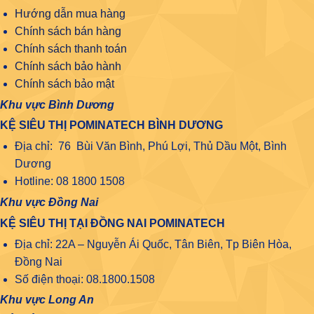
Hướng dẫn mua hàng
Chính sách bán hàng
Chính sách thanh toán
Chính sách bảo hành
Chính sách bảo mật
Khu vực Bình Dương
KỆ SIÊU THỊ POMINATECH BÌNH DƯƠNG
Địa chỉ: 76 Bùi Văn Bình, Phú Lợi, Thủ Dầu Một, Bình
Dương
Hotline: 08 1800 1508
Khu vực Đồng Nai
KỆ SIÊU THỊ TẠI ĐỒNG NAI POMINATECH
Địa chỉ: 22A – Nguyễn Ái Quốc, Tân Biên, Tp Biên Hòa,
Đồng Nai
Số điện thoại: 08.1800.1508
Khu vực Long An