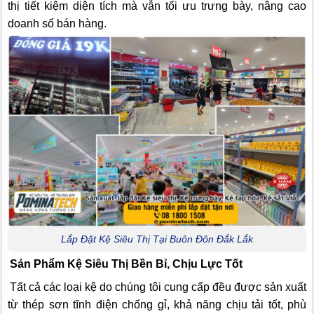
thị tiết kiệm diện tích mà vẫn tối ưu trưng bày, nâng cao
doanh số bán hàng.
Lắp Đặt Kệ Siêu Thị Tại Buôn Đôn Đắk Lắk
Sản Phẩm Kệ Siêu Thị Bền Bỉ, Chịu Lực Tốt
Tất cả các loại kệ do chúng tôi cung cấp đều được sản xuất
từ thép sơn tĩnh điện chống gỉ, khả năng chịu tải tốt, phù