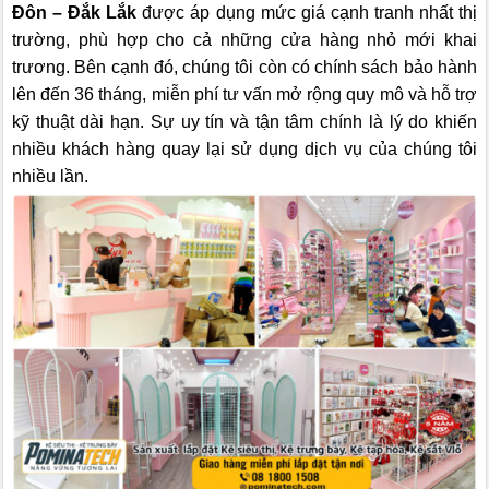
Đôn – Đắk Lắk
được áp dụng mức giá cạnh tranh nhất thị
trường, phù hợp cho cả những cửa hàng nhỏ mới khai
trương. Bên cạnh đó, chúng tôi còn có chính sách bảo hành
lên đến 36 tháng, miễn phí tư vấn mở rộng quy mô và hỗ trợ
kỹ thuật dài hạn. Sự uy tín và tận tâm chính là lý do khiến
nhiều khách hàng quay lại sử dụng dịch vụ của chúng tôi
nhiều lần.