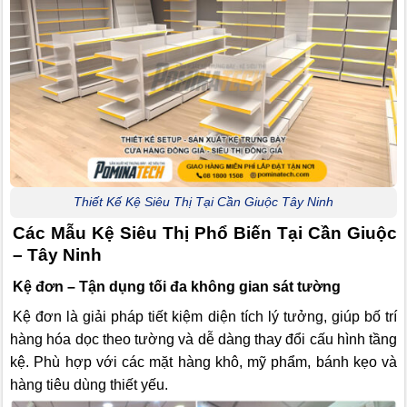
Thiết Kế Kệ Siêu Thị Tại Cần Giuộc Tây Ninh
Các Mẫu Kệ Siêu Thị Phổ Biến Tại Cần Giuộc
– Tây Ninh
Kệ đơn – Tận dụng tối đa không gian sát tường
Kệ đơn là giải pháp tiết kiệm diện tích lý tưởng, giúp bố trí
hàng hóa dọc theo tường và dễ dàng thay đổi cấu hình tầng
kệ. Phù hợp với các mặt hàng khô, mỹ phẩm, bánh kẹo và
hàng tiêu dùng thiết yếu.