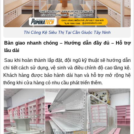
Thi Công Kệ Siêu Thị Tại Cần Giuộc Tây Ninh
Bàn giao nhanh chóng – Hướng dẫn đầy đủ – Hỗ trợ
lâu dài
Sau khi hoàn thành lắp đặt, đội ngũ kỹ thuật sẽ hướng dẫn
chi tiết cách sử dụng, vệ sinh và điều chỉnh độ cao tầng kệ.
Khách hàng được bảo hành dài hạn và hỗ trợ mở rộng hệ
thống khi cửa hàng có nhu cầu phát triển thêm.