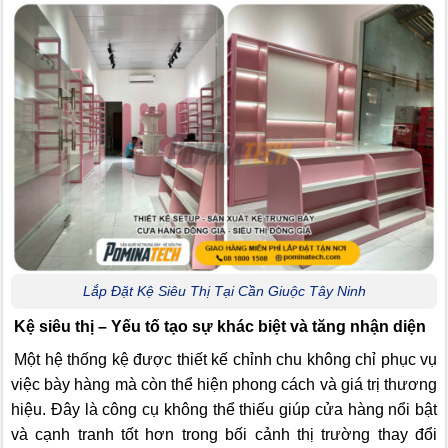
Lắp Đặt Kệ Siêu Thị Tại Cần Giuộc Tây Ninh
Kệ siêu thị – Yếu tố tạo sự khác biệt và tăng nhận diện
Một hệ thống kệ được thiết kế chỉnh chu không chỉ phục vụ
việc bày hàng mà còn thể hiện phong cách và giá trị thương
hiệu. Đây là công cụ không thể thiếu giúp cửa hàng nổi bật
và cạnh tranh tốt hơn trong bối cảnh thị trường thay đổi