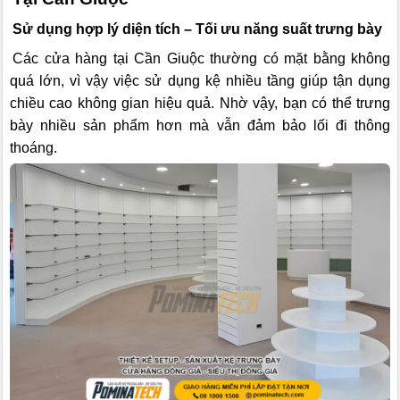
Sử dụng hợp lý diện tích – Tối ưu năng suất trưng bày
Các cửa hàng tại Cần Giuộc thường có mặt bằng không
quá lớn, vì vậy việc sử dụng kệ nhiều tầng giúp tận dụng
chiều cao không gian hiệu quả. Nhờ vậy, bạn có thể trưng
bày nhiều sản phẩm hơn mà vẫn đảm bảo lối đi thông
thoáng.