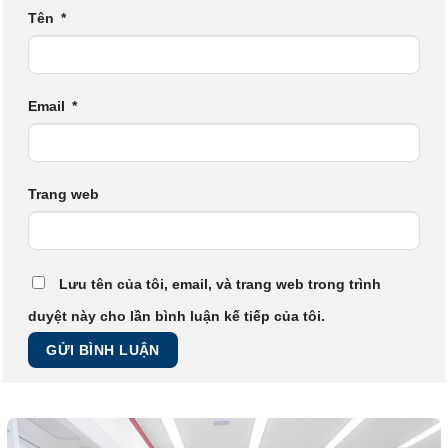
Tên
*
Email
*
Trang web
Lưu tên của tôi, email, và trang web trong trình
duyệt này cho lần bình luận kế tiếp của tôi.