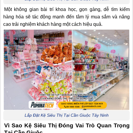
Một không gian bài trí khoa học, gọn gàng, dễ tìm kiếm
hàng hóa sẽ tác động mạnh đến tâm lý mua sắm và nâng
cao trải nghiệm khách hàng một cách hiệu quả.
Lắp Đặt Kệ Siêu Thị Tại Cần Giuộc Tây Ninh
Vì Sao Kệ Siêu Thị Đóng Vai Trò Quan Trọng
Tại Cần Giuộc