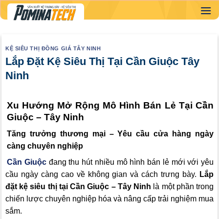
Skip
to
content
KỆ SIÊU THỊ ĐỒNG GIÁ TÂY NINH
Lắp Đặt Kệ Siêu Thị Tại Cần Giuộc Tây
Ninh
Xu Hướng Mở Rộng Mô Hình Bán Lẻ Tại Cần
Giuộc – Tây Ninh
Tăng trưởng thương mại – Yêu cầu cửa hàng ngày
càng chuyên nghiệp
Cần Giuộc
đang thu hút nhiều mô hình bán lẻ mới với yêu
cầu ngày càng cao về không gian và cách trưng bày.
Lắp
đặt kệ siêu thị tại Cần Giuộc – Tây Ninh
là một phần trong
chiến lược chuyên nghiệp hóa và nâng cấp trải nghiệm mua
sắm.