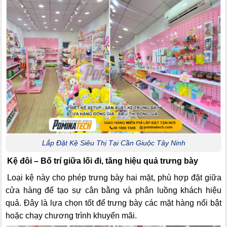
Lắp Đặt Kệ Siêu Thị Tại Cần Giuộc Tây Ninh
Kệ đôi – Bố trí giữa lối đi, tăng hiệu quả trưng bày
Loại kệ này cho phép trưng bày hai mặt, phù hợp đặt giữa
cửa hàng để tạo sự cân bằng và phân luồng khách hiệu
quả. Đây là lựa chọn tốt để trưng bày các mặt hàng nổi bật
hoặc chạy chương trình khuyến mãi.