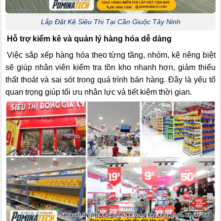
Lắp Đặt Kệ Siêu Thị Tại Cần Giuộc Tây Ninh
Hỗ trợ kiểm kê và quản lý hàng hóa dễ dàng
Việc sắp xếp hàng hóa theo từng tầng, nhóm, kệ riêng biệt
sẽ giúp nhân viên kiểm tra tồn kho nhanh hơn, giảm thiểu
thất thoát và sai sót trong quá trình bán hàng. Đây là yếu tố
quan trọng giúp tối ưu nhân lực và tiết kiệm thời gian.