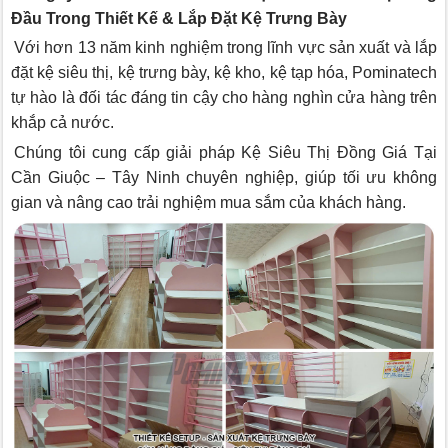
Đầu Trong Thiết Kế & Lắp Đặt Kệ Trưng Bày
Với hơn 13 năm kinh nghiệm trong lĩnh vực sản xuất và lắp
đặt kệ siêu thị, kệ trưng bày, kệ kho, kệ tạp hóa, Pominatech
tự hào là đối tác đáng tin cậy cho hàng nghìn cửa hàng trên
khắp cả nước.
Chúng tôi cung cấp giải pháp Kệ Siêu Thị Đồng Giá Tại
Cần Giuộc – Tây Ninh chuyên nghiệp, giúp tối ưu không
gian và nâng cao trải nghiệm mua sắm của khách hàng.