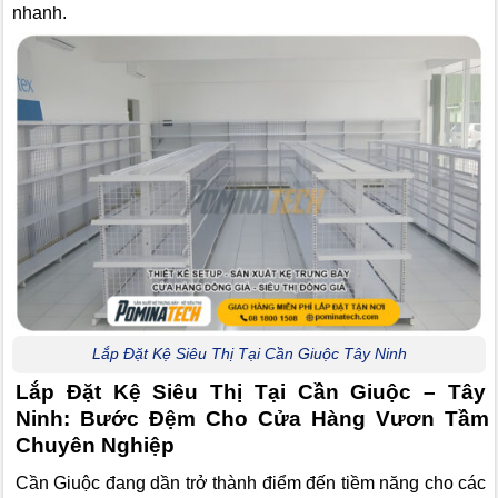
nhanh.
Lắp Đặt Kệ Siêu Thị Tại Cần Giuộc Tây Ninh
Lắp Đặt Kệ Siêu Thị Tại Cần Giuộc – Tây
Ninh: Bước Đệm Cho Cửa Hàng Vươn Tầm
Chuyên Nghiệp
Cần Giuộc đang dần trở thành điểm đến tiềm năng cho các