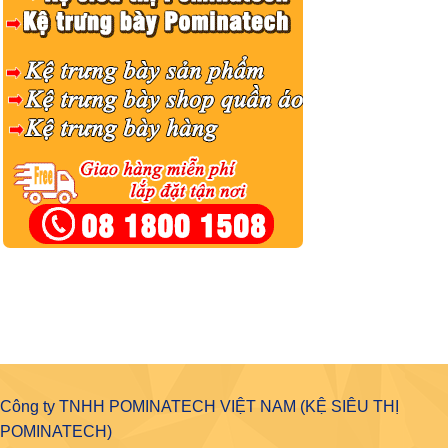
Công ty TNHH POMINATECH VIỆT NAM (KỆ SIÊU THỊ
POMINATECH)