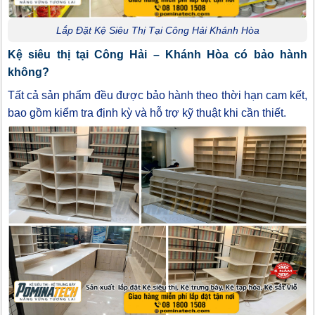
Lắp Đặt Kệ Siêu Thị Tại Công Hải Khánh Hòa
Kệ siêu thị tại Công Hải – Khánh Hòa có bảo hành
không?
Tất cả sản phẩm đều được bảo hành theo thời hạn cam kết,
bao gồm kiểm tra định kỳ và hỗ trợ kỹ thuật khi cần thiết.