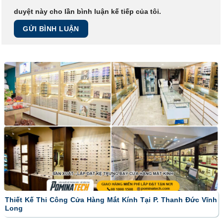
duyệt này cho lần bình luận kế tiếp của tôi.
Thiết Kế Thi Công Cửa Hàng Mắt Kính Tại P. Thanh Đức Vĩnh
Long