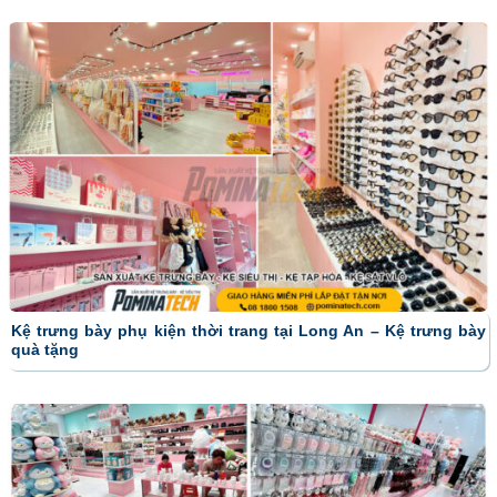
Kệ trưng bày phụ kiện thời trang tại Long An – Kệ trưng bày
quà tặng