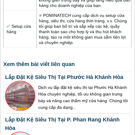
hàng cho doanh nghiệp của bạn.
⭐ POMINATECH cung cấp dịch vụ setup cửa
hàng, siêu thị, cửa hàng thời trang, v.v. Chúng
✅ Setup cửa
tôi giúp bạn bố trí và sắp xếp các kệ, quầy
hàng
thanh toán sao cho hợp lý và thu hút khách
hàng, tạo ra một không gian mua sắm tiện lợi
và chuyên nghiệp.
Xem thêm bài viết liên quan
Lắp Đặt Kệ Siêu Thị Tại Phước Hà Khánh Hòa
Dịch vụ lắp đặt kệ siêu thị tại Phước Hà Khánh
Hòa chuyên nghiệp, tối ưu không gian trưng
bày và nâng cao thẩm mỹ cửa hàng. Chúng tôi
cung cấp đa dạng...
Lắp Đặt Kệ Siêu Thị Tại P. Phan Rang Khánh
Hòa