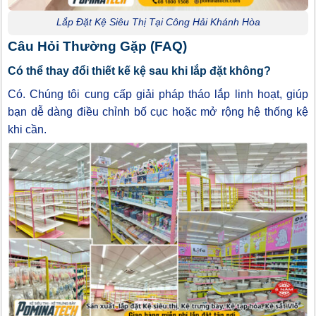
Lắp Đặt Kệ Siêu Thị Tại Công Hải Khánh Hòa
Câu Hỏi Thường Gặp (FAQ)
Có thể thay đổi thiết kế kệ sau khi lắp đặt không?
Có. Chúng tôi cung cấp giải pháp tháo lắp linh hoạt, giúp
bạn dễ dàng điều chỉnh bố cục hoặc mở rộng hệ thống kệ
khi cần.