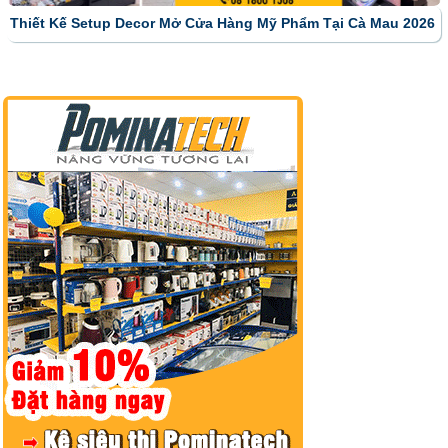
Thiết Kế Setup Decor Mở Cửa Hàng Mỹ Phẩm Tại Cà Mau 2026