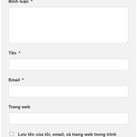
Bình luận
*
Tên
*
Email
*
Trang web
Lưu tên của tôi, email, và trang web trong trình