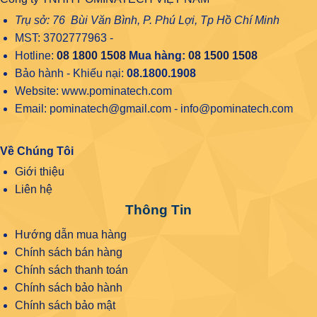
Trụ sở: 76 Bùi Văn Bình, P. Phú Lợi, Tp Hồ Chí Minh
MST: 3702777963 -
Hotline:
08 1800 1508
Mua hàng:
08 1500 1508
Bảo hành - Khiếu nại:
08.1800.1908
Website: www.pominatech.com
Email: pominatech@gmail.com - info@pominatech.com
Về Chúng Tôi
Giới thiệu
Liên hệ
Thông Tin
Hướng dẫn mua hàng
Chính sách bán hàng
Chính sách thanh toán
Chính sách bảo hành
Chính sách bảo mật