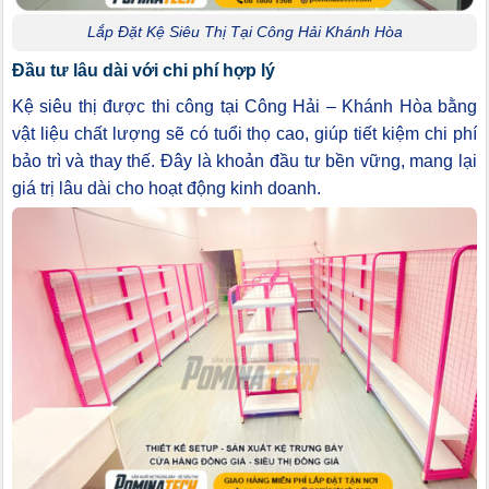
Lắp Đặt Kệ Siêu Thị Tại Công Hải Khánh Hòa
Đầu tư lâu dài với chi phí hợp lý
Kệ siêu thị được thi công tại Công Hải – Khánh Hòa bằng
vật liệu chất lượng sẽ có tuổi thọ cao, giúp tiết kiệm chi phí
bảo trì và thay thế. Đây là khoản đầu tư bền vững, mang lại
giá trị lâu dài cho hoạt động kinh doanh.