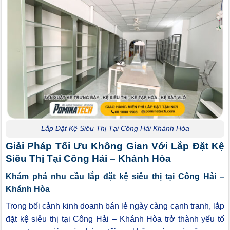
Lắp Đặt Kệ Siêu Thị Tại Công Hải Khánh Hòa
Giải Pháp Tối Ưu Không Gian Với Lắp Đặt Kệ
Siêu Thị Tại Công Hải – Khánh Hòa
Khám phá nhu cầu lắp đặt kệ siêu thị tại Công Hải –
Khánh Hòa
Trong bối cảnh kinh doanh bán lẻ ngày càng cạnh tranh, lắp
đặt kệ siêu thị tại Công Hải – Khánh Hòa trở thành yếu tố