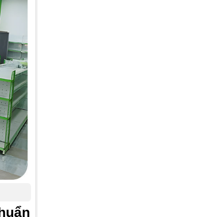
Chuẩn