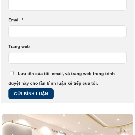
Email
*
Trang web
Lưu tên của tôi, email, và trang web trong trình
duyệt này cho lần bình luận kế tiếp của tôi.