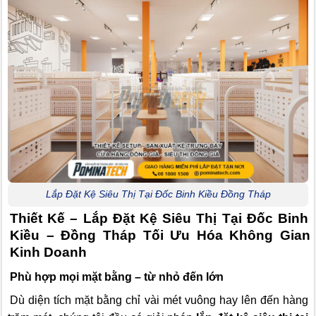
Lắp Đặt Kệ Siêu Thị Tại Đốc Binh Kiều Đồng Tháp
Thiết Kế – Lắp Đặt Kệ Siêu Thị Tại Đốc Binh
Kiều – Đồng Tháp Tối Ưu Hóa Không Gian
Kinh Doanh
Phù hợp mọi mặt bằng – từ nhỏ đến lớn
Dù diện tích mặt bằng chỉ vài mét vuông hay lên đến hàng