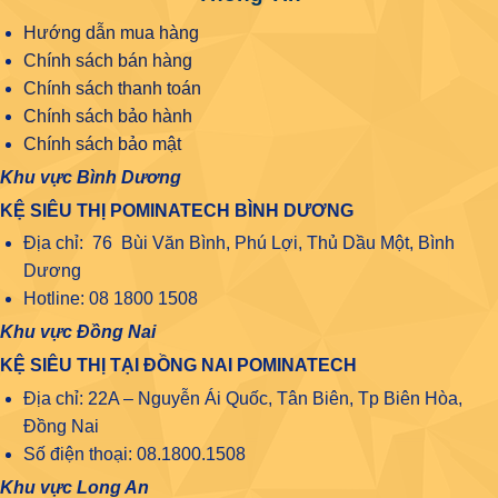
Hướng dẫn mua hàng
Chính sách bán hàng
Chính sách thanh toán
Chính sách bảo hành
Chính sách bảo mật
Khu vực Bình Dương
KỆ SIÊU THỊ POMINATECH BÌNH DƯƠNG
Địa chỉ: 76 Bùi Văn Bình, Phú Lợi, Thủ Dầu Một, Bình
Dương
Hotline: 08 1800 1508
Khu vực Đồng Nai
KỆ SIÊU THỊ TẠI ĐỒNG NAI POMINATECH
Địa chỉ: 22A – Nguyễn Ái Quốc, Tân Biên, Tp Biên Hòa,
Đồng Nai
Số điện thoại: 08.1800.1508
Khu vực Long An