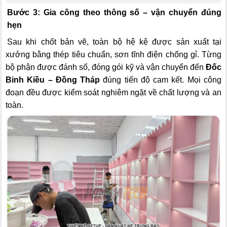
Bước 3: Gia công theo thông số – vận chuyển đúng
hẹn
Sau khi chốt bản vẽ, toàn bộ hệ kệ được sản xuất tại
xưởng bằng thép tiêu chuẩn, sơn tĩnh điện chống gỉ. Từng
bộ phận được đánh số, đóng gói kỹ và vận chuyển đến
Đốc
Binh Kiều – Đồng Tháp
đúng tiến độ cam kết. Mọi công
đoạn đều được kiểm soát nghiêm ngặt về chất lượng và an
toàn.