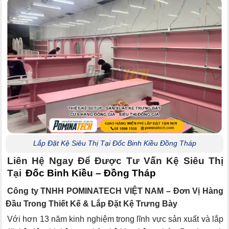
Lắp Đặt Kệ Siêu Thị Tại Đốc Binh Kiều Đồng Tháp
Liên Hệ Ngay Để Được Tư Vấn Kệ Siêu Thị
Tại
Đốc Binh Kiều – Đồng Tháp
Công ty TNHH POMINATECH VIỆT NAM – Đơn Vị Hàng
Đầu Trong Thiết Kế & Lắp Đặt Kệ Trưng Bày
Với hơn 13 năm kinh nghiệm trong lĩnh vực sản xuất và lắp