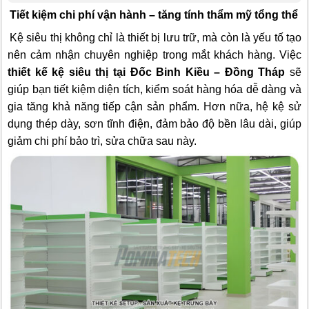
Tiết kiệm chi phí vận hành – tăng tính thẩm mỹ tổng thể
Kệ siêu thị không chỉ là thiết bị lưu trữ, mà còn là yếu tố tạo
nên cảm nhận chuyên nghiệp trong mắt khách hàng. Việc
thiết kế kệ siêu thị tại Đốc Binh Kiều – Đồng Tháp
sẽ
giúp bạn tiết kiệm diện tích, kiểm soát hàng hóa dễ dàng và
gia tăng khả năng tiếp cận sản phẩm. Hơn nữa, hệ kệ sử
dụng thép dày, sơn tĩnh điện, đảm bảo độ bền lâu dài, giúp
giảm chi phí bảo trì, sửa chữa sau này.