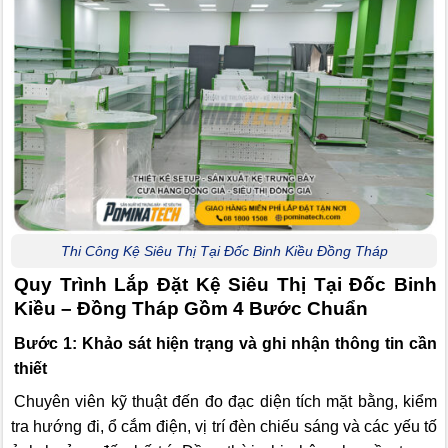
Thi Công Kệ Siêu Thị Tại Đốc Binh Kiều Đồng Tháp
Quy Trình Lắp Đặt Kệ Siêu Thị Tại Đốc Binh
Kiều – Đồng Tháp Gồm 4 Bước Chuẩn
Bước 1: Khảo sát hiện trạng và ghi nhận thông tin cần
thiết
Chuyên viên kỹ thuật đến đo đạc diện tích mặt bằng, kiểm
tra hướng đi, ổ cắm điện, vị trí đèn chiếu sáng và các yếu tố