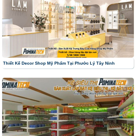
Thiết Kế Decor Shop Mỹ Phẩm Tại Phước Lý Tây Ninh