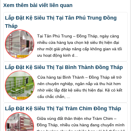
Xem thêm bài viết liên quan
Lắp Đặt Kệ Siêu Thị Tại Tân Phú Trung Đồng
Tháp
Tại Tân Phú Trung – Đồng Tháp, ngày càng
nhiều cửa hàng lựa chọn kệ siêu thị hiện đại
như một giải pháp nâng cấp không gian và tối
ưu hoạt động kinh d...
Lắp Đặt Kệ Siêu Thị Tại Bình Thành Đồng Tháp
Cửa hàng tại Bình Thành – Đồng Tháp sẽ trở
nên chuyên nghiệp, ngăn nắp và thu hút hơn
nhờ việc lắp đặt kệ siêu thị hiện đại. Kệ có kết
cấu chắc chắn, ...
Lắp Đặt Kệ Siêu Thị Tại Tràm Chim Đồng Tháp
Giữa vùng đất thân thiện như Tràm Chim –
Đồng Tháp, nhiều cửa hàng đang chuyển mình