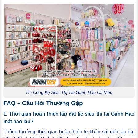
Thi Công Kệ Siêu Thị Tại Gành Hào Cà Mau
FAQ – Câu Hỏi Thường Gặp
1. Thời gian hoàn thiện lắp đặt kệ siêu thị tại Gành Hào
mất bao lâu?
Thông thường, thời gian hoàn thiện từ khảo sát đến lắp đặt