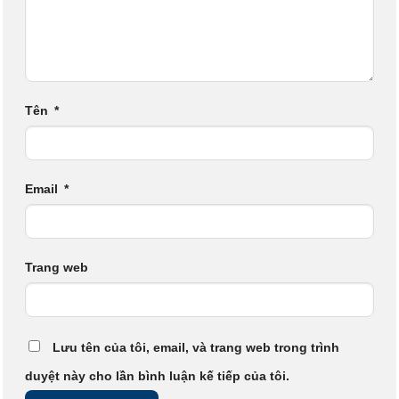
Tên
*
Email
*
Trang web
Lưu tên của tôi, email, và trang web trong trình
duyệt này cho lần bình luận kế tiếp của tôi.