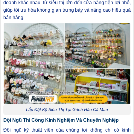
doanh khác nhau, từ siêu thị lớn đến cửa hàng tiện lợi nhỏ,
giúp tối ưu hóa không gian trưng bày và nâng cao hiệu quả
bán hàng.
Lắp Đặt Kệ Siêu Thị Tại Gành Hào Cà Mau
Đội Ngũ Thi Công Kinh Nghiệm Và Chuyên Nghiệp
Đội ngũ kỹ thuật viên của chúng tôi không chỉ có kinh