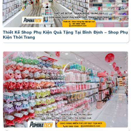
Thiết Kế Shop Phụ Kiện Quà Tặng Tại Bình Định – Shop Phụ
Kiện Thời Trang