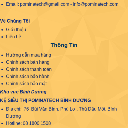
Email: pominatech@gmail.com - info@pominatech.com
Về Chúng Tôi
Giới thiệu
Liên hệ
Thông Tin
Hướng dẫn mua hàng
Chính sách bán hàng
Chính sách thanh toán
Chính sách bảo hành
Chính sách bảo mật
Khu vực Bình Dương
KỆ SIÊU THỊ POMINATECH BÌNH DƯƠNG
Địa chỉ: 76 Bùi Văn Bình, Phú Lợi, Thủ Dầu Một, Bình
Dương
Hotline: 08 1800 1508