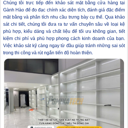
Chúng tôi trực tiếp đến khảo sát mặt bằng cửa hàng tại
Gành Hào để đo đạc chính xác diện tích, đánh giá đặc điểm
mặt bằng và phân tích nhu cầu trưng bày cụ thể. Qua khảo
sát chi tiết, chúng tôi đưa ra tư vấn chuyên sâu về loại kệ
phù hợp, kiểu dáng và chất liệu để tối ưu không gian, tiết
kiệm chi phí và phù hợp phong cách kinh doanh của bạn.
Việc khảo sát kỹ càng ngay từ đầu giúp tránh những sai sót
trong thi công và rút ngắn tiến độ hoàn thiện.