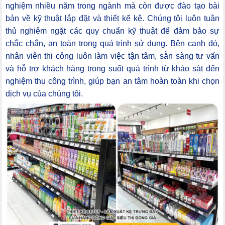
nghiệm nhiều năm trong ngành mà còn được đào tạo bài
bản về kỹ thuật lắp đặt và thiết kế kệ. Chúng tôi luôn tuân
thủ nghiêm ngặt các quy chuẩn kỹ thuật để đảm bảo sự
chắc chắn, an toàn trong quá trình sử dụng. Bên cạnh đó,
nhân viên thi công luôn làm việc tận tâm, sẵn sàng tư vấn
và hỗ trợ khách hàng trong suốt quá trình từ khảo sát đến
nghiệm thu công trình, giúp bạn an tâm hoàn toàn khi chọn
dịch vụ của chúng tôi.