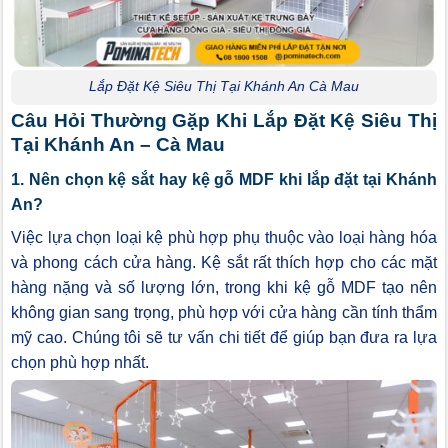
Lắp Đặt Kệ Siêu Thị Tại Khánh An Cà Mau
Câu Hỏi Thường Gặp Khi Lắp Đặt Kệ Siêu Thị
Tại Khánh An – Cà Mau
1. Nên chọn kệ sắt hay kệ gỗ MDF khi lắp đặt tại Khánh
An?
Việc lựa chọn loại kệ phù hợp phụ thuộc vào loại hàng hóa
và phong cách cửa hàng. Kệ sắt rất thích hợp cho các mặt
hàng nặng và số lượng lớn, trong khi kệ gỗ MDF tạo nên
không gian sang trọng, phù hợp với cửa hàng cần tính thẩm
mỹ cao. Chúng tôi sẽ tư vấn chi tiết để giúp bạn đưa ra lựa
chọn phù hợp nhất.