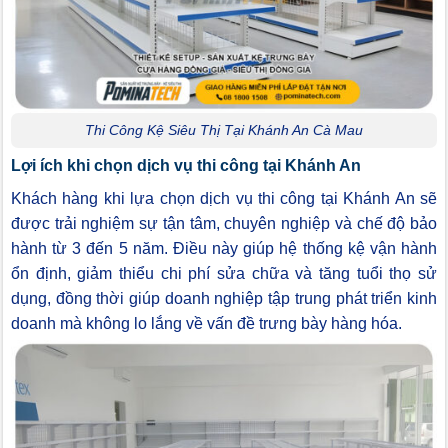
Thi Công Kệ Siêu Thị Tại Khánh An Cà Mau
Lợi ích khi chọn dịch vụ thi công tại Khánh An
Khách hàng khi lựa chọn dịch vụ thi công tại Khánh An sẽ
được trải nghiệm sự tận tâm, chuyên nghiệp và chế độ bảo
hành từ 3 đến 5 năm. Điều này giúp hệ thống kệ vận hành
ổn định, giảm thiểu chi phí sửa chữa và tăng tuổi thọ sử
dụng, đồng thời giúp doanh nghiệp tập trung phát triển kinh
doanh mà không lo lắng về vấn đề trưng bày hàng hóa.