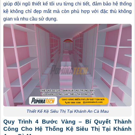
giúp đội ngũ thiết kế tối ưu từng chi tiết, đảm bảo hệ thống
kệ không chỉ đẹp mắt mà còn phù hợp với đặc thù không
gian và nhu cầu sử dụng.
Thiết Kế Kệ Siêu Thị Tại Khánh An Cà Mau
Quy Trình 4 Bước Vàng – Bí Quyết Thành
Công Cho Hệ Thống Kệ Siêu Thị Tại Khánh