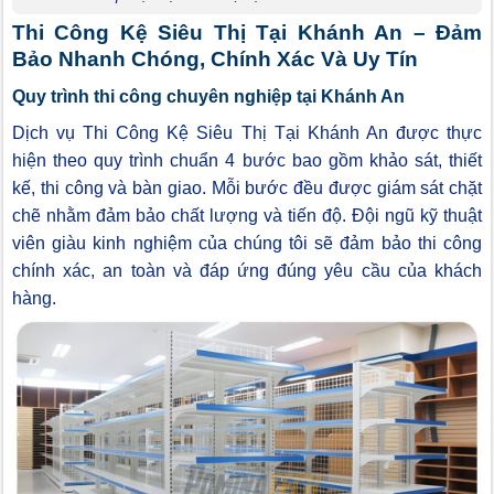
Thi Công Kệ Siêu Thị Tại Khánh An – Đảm
Bảo Nhanh Chóng, Chính Xác Và Uy Tín
Quy trình thi công chuyên nghiệp tại Khánh An
Dịch vụ Thi Công Kệ Siêu Thị Tại Khánh An được thực
hiện theo quy trình chuẩn 4 bước bao gồm khảo sát, thiết
kế, thi công và bàn giao. Mỗi bước đều được giám sát chặt
chẽ nhằm đảm bảo chất lượng và tiến độ. Đội ngũ kỹ thuật
viên giàu kinh nghiệm của chúng tôi sẽ đảm bảo thi công
chính xác, an toàn và đáp ứng đúng yêu cầu của khách
hàng.