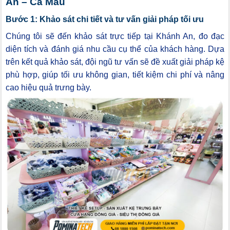
An – Cà Mau
Bước 1: Khảo sát chi tiết và tư vấn giải pháp tối ưu
Chúng tôi sẽ đến khảo sát trực tiếp tại Khánh An, đo đạc
diện tích và đánh giá nhu cầu cụ thể của khách hàng. Dựa
trên kết quả khảo sát, đội ngũ tư vấn sẽ đề xuất giải pháp kệ
phù hợp, giúp tối ưu không gian, tiết kiệm chi phí và nâng
cao hiệu quả trưng bày.