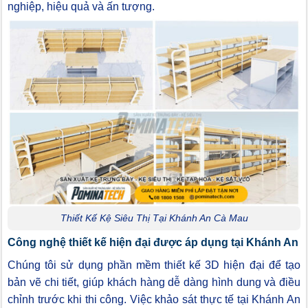
nghiệp, hiệu quả và ấn tượng.
Thiết Kế Kệ Siêu Thị Tại Khánh An Cà Mau
Công nghệ thiết kế hiện đại được áp dụng tại Khánh An
Chúng tôi sử dụng phần mềm thiết kế 3D hiện đại để tạo
bản vẽ chi tiết, giúp khách hàng dễ dàng hình dung và điều
chỉnh trước khi thi công. Việc khảo sát thực tế tại Khánh An