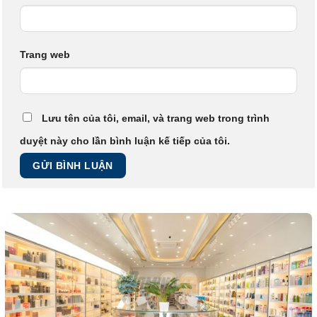
Trang web
Lưu tên của tôi, email, và trang web trong trình
duyệt này cho lần bình luận kế tiếp của tôi.