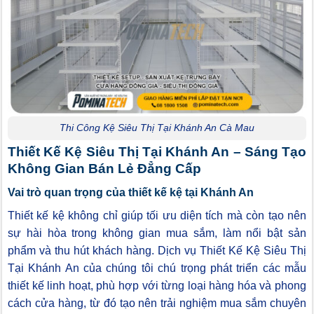
Thi Công Kệ Siêu Thị Tại Khánh An Cà Mau
Thiết Kế Kệ Siêu Thị Tại Khánh An – Sáng Tạo
Không Gian Bán Lẻ Đẳng Cấp
Vai trò quan trọng của thiết kế kệ tại Khánh An
Thiết kế kệ không chỉ giúp tối ưu diện tích mà còn tạo nên
sự hài hòa trong không gian mua sắm, làm nổi bật sản
phẩm và thu hút khách hàng. Dịch vụ Thiết Kế Kệ Siêu Thị
Tại Khánh An của chúng tôi chú trọng phát triển các mẫu
thiết kế linh hoạt, phù hợp với từng loại hàng hóa và phong
cách cửa hàng, từ đó tạo nên trải nghiệm mua sắm chuyên