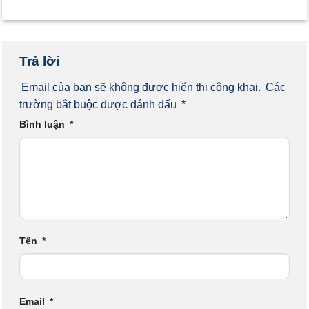
Trả lời
Email của bạn sẽ không được hiển thị công khai.
Các
trường bắt buộc được đánh dấu
*
Bình luận
*
Tên
*
Email
*