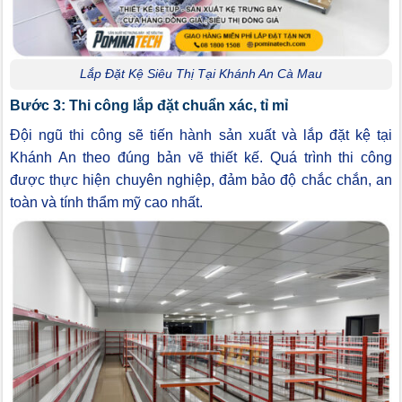
Lắp Đặt Kệ Siêu Thị Tại Khánh An Cà Mau
Bước 3: Thi công lắp đặt chuẩn xác, tỉ mỉ
Đội ngũ thi công sẽ tiến hành sản xuất và lắp đặt kệ tại
Khánh An theo đúng bản vẽ thiết kế. Quá trình thi công
được thực hiện chuyên nghiệp, đảm bảo độ chắc chắn, an
toàn và tính thẩm mỹ cao nhất.