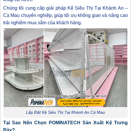
Chúng tôi cung cấp giải pháp Kệ Siêu Thị Tại Khánh An –
Cà Mau chuyên nghiệp, giúp tối ưu không gian và nâng cao
trải nghiệm mua sắm của khách hàng.
Lắp Đặt Kệ Siêu Thị Tại Khánh An Cà Mau
Tại Sao Nên Chọn POMINATECH Sản Xuất Kệ Trưng
Bày?