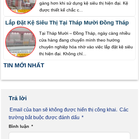
gàng hơn khi sử dụng kệ siêu thị hiện đại. Kệ
được thiết kế chắc c...
Lắp Đặt Kệ Siêu Thị Tại Tháp Mười Đồng Tháp
Tại Tháp Mười – Đồng Tháp, ngày càng nhiều
cửa hàng đang chuyển mình theo hướng
chuyên nghiệp hóa nhờ vào việc lắp đặt kệ siêu
thị hiện đại. Không chỉ...
TIN MỚI NHẤT
Trả lời
Email của bạn sẽ không được hiển thị công khai.
Các
trường bắt buộc được đánh dấu
*
Bình luận
*