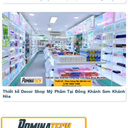
Thiết kế Decor Shop Mỹ Phẩm Tại Đông Khánh Sơn Khánh
Hòa