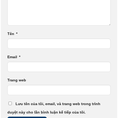
Tên
*
Email
*
Trang web
Lưu tên của tôi, email, và trang web trong trình
duyệt này cho lần bình luận kế tiếp của tôi.