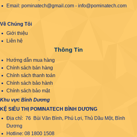
Email: pominatech@gmail.com - info@pominatech.com
Về Chúng Tôi
Giới thiệu
Liên hệ
Thông Tin
Hướng dẫn mua hàng
Chính sách bán hàng
Chính sách thanh toán
Chính sách bảo hành
Chính sách bảo mật
Khu vực Bình Dương
KỆ SIÊU THỊ POMINATECH BÌNH DƯƠNG
Địa chỉ: 76 Bùi Văn Bình, Phú Lợi, Thủ Dầu Một, Bình
Dương
Hotline: 08 1800 1508