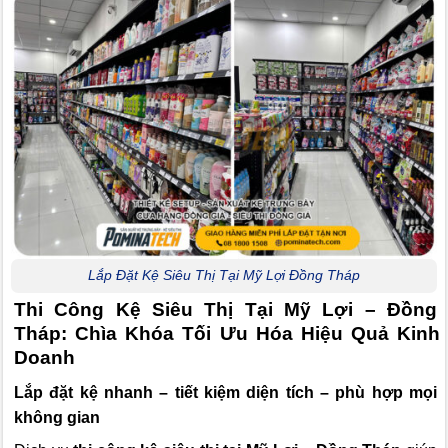
Lắp Đặt Kệ Siêu Thị Tại Mỹ Lợi Đồng Tháp
Thi Công Kệ Siêu Thị Tại Mỹ Lợi – Đồng
Tháp: Chìa Khóa Tối Ưu Hóa Hiệu Quả Kinh
Doanh
Lắp đặt kệ nhanh – tiết kiệm diện tích – phù hợp mọi
không gian