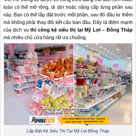
toàn có thể mở rộng, di dời hoặc nâng cấp từng phần sau
này. Bạn có thể lắp đặt trước một phần, sau đó đầu tư thêm
mà không phải thay đổi kết cấu ban đầu. Đây là điểm mạnh
của dịch vụ
thi công kệ siêu thị tại Mỹ Lợi – Đồng Tháp
mà nhiều chủ cửa hàng rất ưa chuộng.
Lắp Đặt Kệ Siêu Thị Tại Mỹ Lợi Đồng Tháp