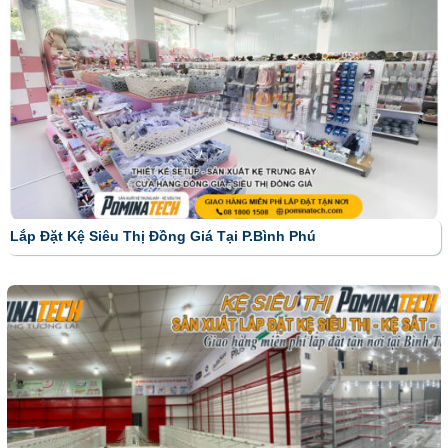
Lắp Đặt Kệ Siêu Thị Đồng Giá Tại P.Bình Phú