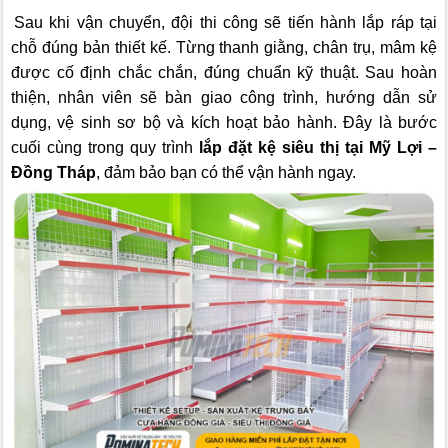
Sau khi vận chuyển, đội thi công sẽ tiến hành lắp ráp tại
chỗ đúng bản thiết kế. Từng thanh giằng, chân trụ, mâm kệ
được cố định chắc chắn, đúng chuẩn kỹ thuật. Sau hoàn
thiện, nhân viên sẽ bàn giao công trình, hướng dẫn sử
dụng, vệ sinh sơ bộ và kích hoạt bảo hành. Đây là bước
cuối cùng trong quy trình
lắp đặt kệ siêu thị tại Mỹ Lợi –
Đồng Tháp
, đảm bảo bạn có thể vận hành ngay.