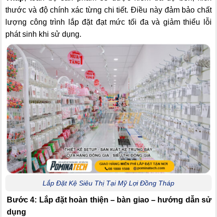
thước và độ chính xác từng chi tiết. Điều này đảm bảo chất
lượng công trình lắp đặt đạt mức tối đa và giảm thiểu lỗi
phát sinh khi sử dụng.
Lắp Đặt Kệ Siêu Thị Tại Mỹ Lợi Đồng Tháp
Bước 4: Lắp đặt hoàn thiện – bàn giao – hướng dẫn sử
dụng