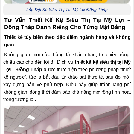
Lắp Đặt Kệ Siêu Thị Tại Mỹ Lợi Đồng Tháp
Tư Vấn Thiết Kế Kệ Siêu Thị Tại Mỹ Lợi –
Đồng Tháp Dành Riêng Cho Từng Mặt Bằng
Thiết kế tùy biến theo đặc điểm ngành hàng và không
gian
Không gian mỗi cửa hàng là khác nhau, từ chiều rộng,
chiều cao cho đến lối đi. Dịch vụ
thiết kế kệ siêu thị tại Mỹ
Lợi – Đồng Tháp
được thực hiện theo phương pháp “thiết
kế ngược”, tức là bắt đầu từ khảo sát thực tế, sau đó mới
xây dựng bản vẽ phù hợp. Điều này giúp tránh lãng phí
không gian, đồng thời đảm bảo khả năng mở rộng linh hoạt
trong tương lai.