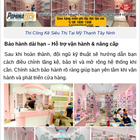
Thi Công Kệ Siêu Thị Tại Mỹ Thạnh Tây Ninh
Bảo hành dài hạn – Hỗ trợ vận hành & nâng cấp
Sau khi hoàn thành, đội ngũ kỹ thuật sẽ hướng dẫn bạn
cách điều chỉnh tầng kệ, bảo trì và mở rộng hệ thống khi
cần. Chính sách bảo hành rõ ràng giúp bạn yên tâm khi vận
hành và phát triển cửa hàng.