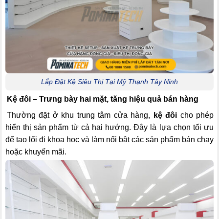
Lắp Đặt Kệ Siêu Thị Tại Mỹ Thạnh Tây Ninh
Kệ đôi – Trưng bày hai mặt, tăng hiệu quả bán hàng
Thường đặt ở khu trung tâm cửa hàng,
kệ đôi
cho phép
hiển thị sản phẩm từ cả hai hướng. Đây là lựa chọn tối ưu
để tạo lối đi khoa học và làm nổi bật các sản phẩm bán chạy
hoặc khuyến mãi.