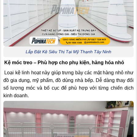
Lắp Đặt Kệ Siêu Thị Tại Mỹ Thạnh Tây Ninh
Kệ móc treo – Phù hợp cho phụ kiện, hàng hóa nhỏ
Loại kệ linh hoạt này giúp trưng bày các mặt hàng nhỏ như
đồ gia dụng, mỹ phẩm, đồ dùng nhà bếp. Dễ dàng thay đổi
số lượng móc và bố cục để phù hợp với từng chiến dịch
kinh doanh.