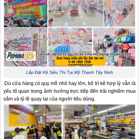
Lắp Đặt Kệ Siêu Thị Tại Mỹ Thạnh Tây Ninh
Dù cửa hàng có quy mô nhỏ hay lớn, bố trí kệ hợp lý vẫn là
yếu tố quan trọng ảnh hưởng trực tiếp đến trải nghiệm mua
sắm và tỷ lệ quay lại của người tiêu dùng.