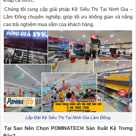
khắp cả nước.
Chúng tôi cung cấp giải pháp Kệ Siêu Thị Tại Ninh Gia –
Lâm Đồng chuyên nghiệp, giúp tối ưu không gian và nâng
cao trải nghiệm mua sắm của khách hàng.
Lắp Đặt Kệ Siêu Thị Tại Ninh Gia Lâm Đồng
Tại Sao Nên Chọn POMINATECH Sản Xuất Kệ Trưng
Bày?