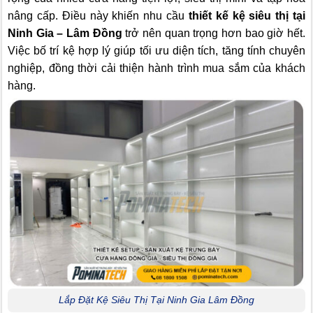
nâng cấp. Điều này khiến nhu cầu
thiết kế kệ siêu thị tại
Ninh Gia – Lâm Đồng
trở nên quan trọng hơn bao giờ hết.
Việc bố trí kệ hợp lý giúp tối ưu diện tích, tăng tính chuyên
nghiệp, đồng thời cải thiện hành trình mua sắm của khách
hàng.
Lắp Đặt Kệ Siêu Thị Tại Ninh Gia Lâm Đồng