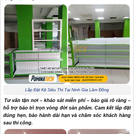
Lắp Đặt Kệ Siêu Thị Tại Ninh Gia Lâm Đồng
Tư vấn tận nơi – khảo sát miễn phí – báo giá rõ ràng –
hỗ trợ bảo trì trọn vòng đời sản phẩm. Cam kết lắp đặt
đúng hẹn, bảo hành dài hạn và chăm sóc khách hàng
sau thi công.