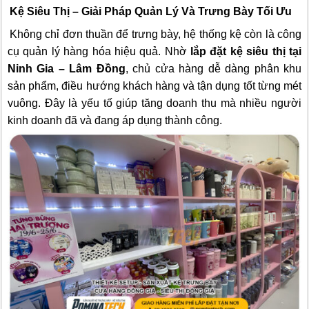
Kệ Siêu Thị – Giải Pháp Quản Lý Và Trưng Bày Tối Ưu
Không chỉ đơn thuần để trưng bày, hệ thống kệ còn là công
cụ quản lý hàng hóa hiệu quả. Nhờ
lắp đặt kệ siêu thị tại
Ninh Gia – Lâm Đồng
, chủ cửa hàng dễ dàng phân khu
sản phẩm, điều hướng khách hàng và tận dụng tốt từng mét
vuông. Đây là yếu tố giúp tăng doanh thu mà nhiều người
kinh doanh đã và đang áp dụng thành công.