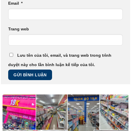
Email
*
Trang web
Lưu tên của tôi, email, và trang web trong trình
duyệt này cho lần bình luận kế tiếp của tôi.