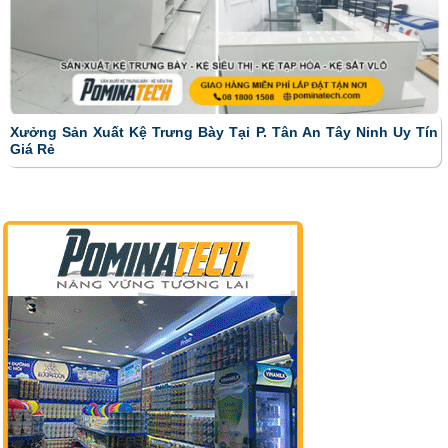
Xưởng Sản Xuất Kệ Trưng Bày Tại P. Tân An Tây Ninh Uy Tín
Giá Rẻ