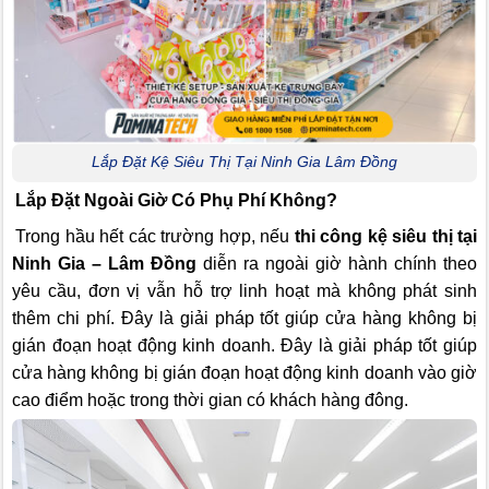
Lắp Đặt Kệ Siêu Thị Tại Ninh Gia Lâm Đồng
Lắp Đặt Ngoài Giờ Có Phụ Phí Không?
Trong hầu hết các trường hợp, nếu
thi công kệ siêu thị tại
Ninh Gia – Lâm Đồng
diễn ra ngoài giờ hành chính theo
yêu cầu, đơn vị vẫn hỗ trợ linh hoạt mà không phát sinh
thêm chi phí. Đây là giải pháp tốt giúp cửa hàng không bị
gián đoạn hoạt động kinh doanh. Đây là giải pháp tốt giúp
cửa hàng không bị gián đoạn hoạt động kinh doanh vào giờ
cao điểm hoặc trong thời gian có khách hàng đông.