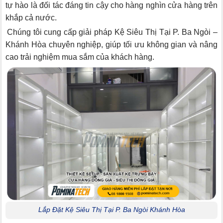
tự hào là đối tác đáng tin cậy cho hàng nghìn cửa hàng trên
khắp cả nước.
Chúng tôi cung cấp giải pháp Kệ Siêu Thị Tại P. Ba Ngòi –
Khánh Hòa chuyên nghiệp, giúp tối ưu không gian và nâng
cao trải nghiệm mua sắm của khách hàng.
Lắp Đặt Kệ Siêu Thị Tại P. Ba Ngòi Khánh Hòa