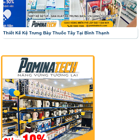
Thiết Kế Kệ Trưng Bày Thuốc Tây Tại Bình Thạnh