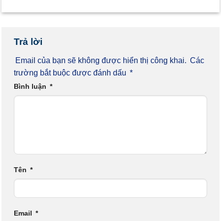
Trả lời
Email của bạn sẽ không được hiển thị công khai.
Các
trường bắt buộc được đánh dấu
*
Bình luận
*
Tên
*
Email
*