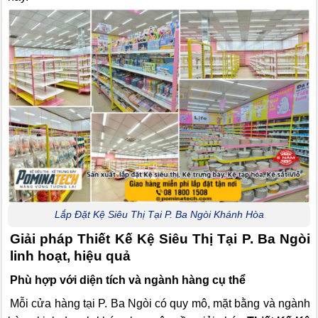
Lắp Đặt Kệ Siêu Thị Tại P. Ba Ngòi Khánh Hòa
Giải pháp Thiết Kế Kệ Siêu Thị Tại P. Ba Ngòi
linh hoạt, hiệu quả
Phù hợp với diện tích và ngành hàng cụ thể
Mỗi cửa hàng tại P. Ba Ngòi có quy mô, mặt bằng và ngành