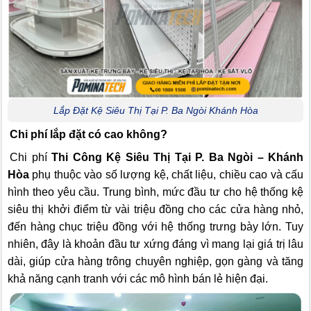
Lắp Đặt Kệ Siêu Thị Tại P. Ba Ngòi Khánh Hòa
Chi phí lắp đặt có cao không?
Chi phí
Thi Công Kệ Siêu Thị Tại P. Ba Ngòi – Khánh
Hòa
phụ thuộc vào số lượng kệ, chất liệu, chiều cao và cấu
hình theo yêu cầu. Trung bình, mức đầu tư cho hệ thống kệ
siêu thị khởi điểm từ vài triệu đồng cho các cửa hàng nhỏ,
đến hàng chục triệu đồng với hệ thống trưng bày lớn. Tuy
nhiên, đây là khoản đầu tư xứng đáng vì mang lại giá trị lâu
dài, giúp cửa hàng trông chuyên nghiệp, gọn gàng và tăng
khả năng cạnh tranh với các mô hình bán lẻ hiện đại.