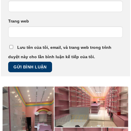
Trang web
Lưu tên của tôi, email, và trang web trong trình
duyệt này cho lần bình luận kế tiếp của tôi.