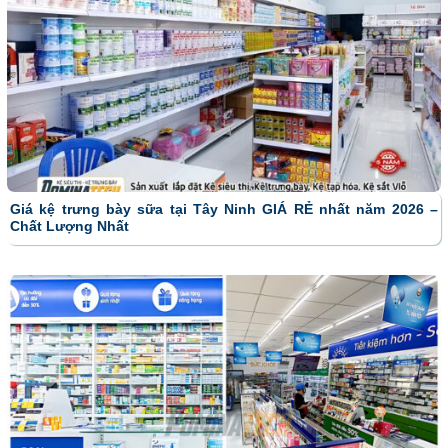
Giá kệ trưng bày sữa tại Tây Ninh GIÁ RẺ nhất năm 2026 –
Chất Lượng Nhất