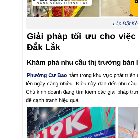
Lắp Đặt Kệ
Giải pháp tối ưu cho việc
Đắk Lắk
Khám phá nhu cầu thị trường bán l
Phường Cư Bao
nằm trong khu vực phát triển 
lên ngày càng nhiều. Điều này dẫn đến nhu cầ
Chủ kinh doanh đang tìm kiếm các giải pháp trư
để cạnh tranh hiệu quả.