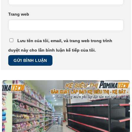
Trang web
Lưu tên của tôi, email, và trang web trong trình
duyệt này cho lần bình luận kế tiếp của tôi.