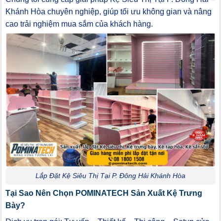
Khánh Hòa chuyên nghiệp, giúp tối ưu không gian và nâng
cao trải nghiệm mua sắm của khách hàng.
Lắp Đặt Kệ Siêu Thị Tại P. Đông Hải Khánh Hòa
Tại Sao Nên Chọn POMINATECH Sản Xuất Kệ Trưng
Bày?