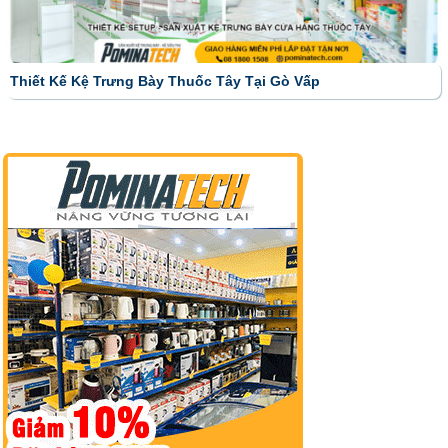
Thiết Kế Kệ Trưng Bày Thuốc Tây Tại Gò Vấp