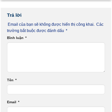
Trả lời
Email của bạn sẽ không được hiển thị công khai.
Các
trường bắt buộc được đánh dấu
*
Bình luận
*
Tên
*
Email
*