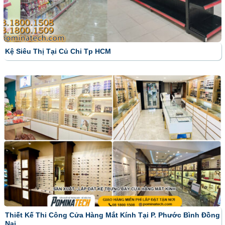
Kệ Siêu Thị Tại Củ Chi Tp HCM
Thiết Kế Thi Công Cửa Hàng Mắt Kính Tại P. Phước Bình Đồng
Nai