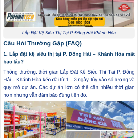
Lắp Đặt Kệ Siêu Thị Tại P. Đông Hải Khánh Hòa
Câu Hỏi Thường Gặp (FAQ)
1. Lắp đặt kệ siêu thị tại P. Đông Hải – Khánh Hòa mất
bao lâu?
Thông thường, thời gian Lắp Đặt Kệ Siêu Thị Tại P. Đông
Hải – Khánh Hòa kéo dài từ 1 – 3 ngày, tùy vào số lượng và
quy mô dự án. Các dự án lớn có thể cần nhiều thời gian
hơn nhưng vẫn đảm bảo đúng tiến độ.