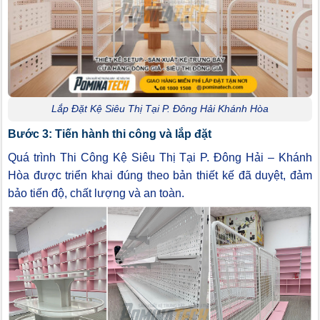
Lắp Đặt Kệ Siêu Thị Tại P. Đông Hải Khánh Hòa
Bước 3: Tiến hành thi công và lắp đặt
Quá trình Thi Công Kệ Siêu Thị Tại P. Đông Hải – Khánh
Hòa được triển khai đúng theo bản thiết kế đã duyệt, đảm
bảo tiến độ, chất lượng và an toàn.