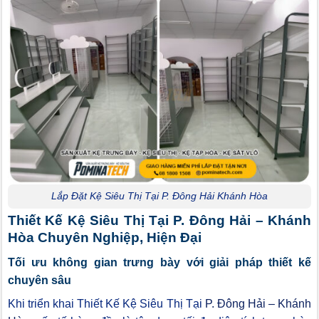
Lắp Đặt Kệ Siêu Thị Tại P. Đông Hải Khánh Hòa
Thiết Kế Kệ Siêu Thị Tại P. Đông Hải – Khánh
Hòa Chuyên Nghiệp, Hiện Đại
Tối ưu không gian trưng bày với giải pháp thiết kế
chuyên sâu
Khi triển khai Thiết Kế Kệ Siêu Thị Tại
P. Đông Hải – Khánh