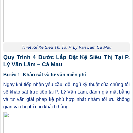
Thiết Kế Kệ Siêu Thị Tại P. Lý Văn Lâm Cà Mau
Quy Trình 4 Bước Lắp Đặt Kệ Siêu Thị Tại P.
Lý Văn Lâm – Cà Mau
Bước 1: Khảo sát và tư vấn miễn phí
Ngay khi tiếp nhận yêu cầu, đội ngũ kỹ thuật của chúng tôi
sẽ khảo sát trực tiếp tại P. Lý Văn Lâm, đánh giá mặt bằng
và tư vấn giải pháp kệ phù hợp nhất nhằm tối ưu không
gian và chi phí cho khách hàng.