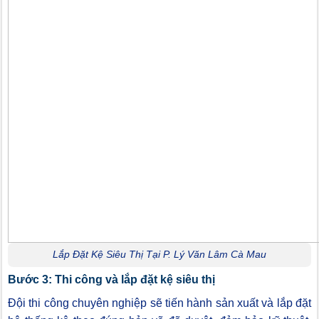
Lắp Đặt Kệ Siêu Thị Tại P. Lý Văn Lâm Cà Mau
Bước 3: Thi công và lắp đặt kệ siêu thị
Đội thi công chuyên nghiệp sẽ tiến hành sản xuất và lắp đặt