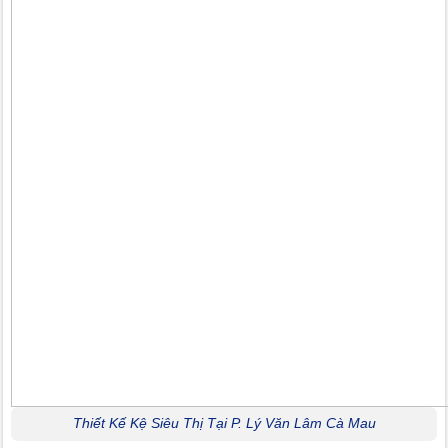
Thiết Kế Kệ Siêu Thị Tại P. Lý Văn Lâm Cà Mau