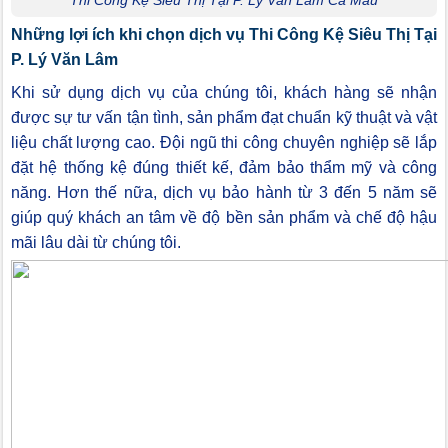
Những lợi ích khi chọn dịch vụ Thi Công Kệ Siêu Thị Tại
P. Lý Văn Lâm
Khi sử dụng dịch vụ của chúng tôi, khách hàng sẽ nhận
được sự tư vấn tận tình, sản phẩm đạt chuẩn kỹ thuật và vật
liệu chất lượng cao. Đội ngũ thi công chuyên nghiệp sẽ lắp
đặt hệ thống kệ đúng thiết kế, đảm bảo thẩm mỹ và công
năng. Hơn thế nữa, dịch vụ bảo hành từ 3 đến 5 năm sẽ
giúp quý khách an tâm về độ bền sản phẩm và chế độ hậu
mãi lâu dài từ chúng tôi.