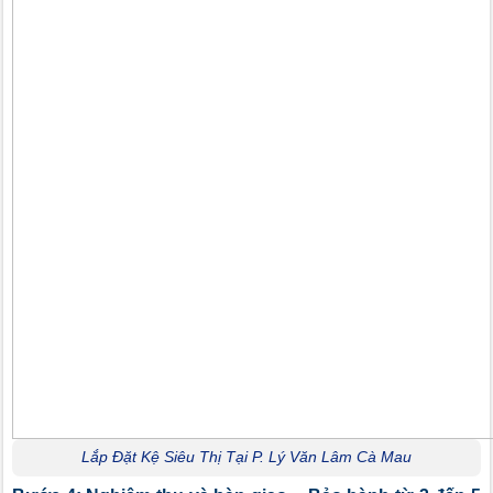
Lắp Đặt Kệ Siêu Thị Tại P. Lý Văn Lâm Cà Mau