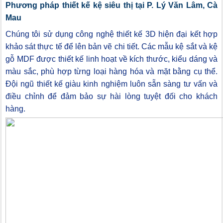
Phương pháp thiết kế kệ siêu thị tại P. Lý Văn Lâm, Cà
Mau
Chúng tôi sử dụng công nghệ thiết kế 3D hiện đại kết hợp
khảo sát thực tế để lên bản vẽ chi tiết. Các mẫu kệ sắt và kệ
gỗ MDF được thiết kế linh hoạt về kích thước, kiểu dáng và
màu sắc, phù hợp từng loại hàng hóa và mặt bằng cụ thể.
Đội ngũ thiết kế giàu kinh nghiệm luôn sẵn sàng tư vấn và
điều chỉnh để đảm bảo sự hài lòng tuyệt đối cho khách
hàng.