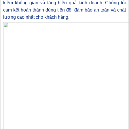
kiệm không gian và tăng hiệu quả kinh doanh. Chúng tôi
cam kết hoàn thành đúng tiến độ, đảm bảo an toàn và chất
lượng cao nhất cho khách hàng.