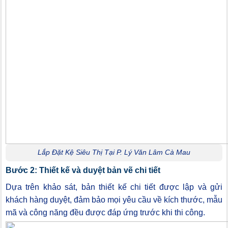
Lắp Đặt Kệ Siêu Thị Tại P. Lý Văn Lâm Cà Mau
Bước 2: Thiết kế và duyệt bản vẽ chi tiết
Dựa trên khảo sát, bản thiết kế chi tiết được lập và gửi
khách hàng duyệt, đảm bảo mọi yêu cầu về kích thước, mẫu
mã và công năng đều được đáp ứng trước khi thi công.