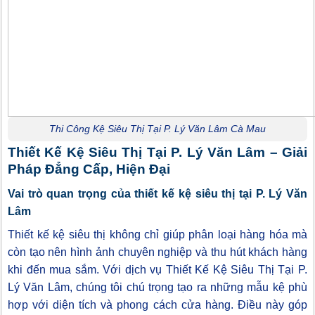
Thi Công Kệ Siêu Thị Tại P. Lý Văn Lâm Cà Mau
Thiết Kế Kệ Siêu Thị Tại P. Lý Văn Lâm – Giải
Pháp Đẳng Cấp, Hiện Đại
Vai trò quan trọng của thiết kế kệ siêu thị tại P. Lý Văn
Lâm
Thiết kế kệ siêu thị không chỉ giúp phân loại hàng hóa mà
còn tạo nên hình ảnh chuyên nghiệp và thu hút khách hàng
khi đến mua sắm. Với dịch vụ Thiết Kế Kệ Siêu Thị Tại P.
Lý Văn Lâm, chúng tôi chú trọng tạo ra những mẫu kệ phù
hợp với diện tích và phong cách cửa hàng. Điều này góp