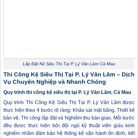
Lắp Đặt Kệ Siêu Thị Tại P. Lý Văn Lâm Cà Mau
Thi Công Kệ Siêu Thị Tại P. Lý Văn Lâm – Dịch
Vụ Chuyên Nghiệp và Nhanh Chóng
Quy trình thi công kệ siêu thị tại P. Lý Văn Lâm, Cà Mau
Quy trình Thi Công Kệ Siêu Thị Tại P. Lý Văn Lâm được
thực hiện theo 4 bước rõ ràng: Khảo sát mặt bằng, Thiết kế
bản vẽ, Thi công lắp đặt và Nghiệm thu bàn giao. Mỗi bước
đều được thực hiện bởi đội ngũ kỹ thuật viên giàu kinh
nghiệm nhằm đảm bảo hệ thống kệ vận hành ổn định, tiết