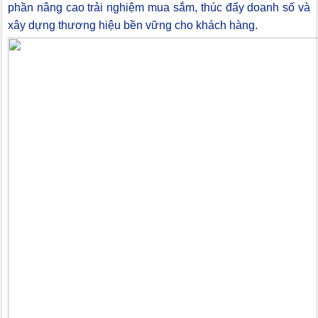
phần nâng cao trải nghiệm mua sắm, thúc đẩy doanh số và
xây dựng thương hiệu bền vững cho khách hàng.