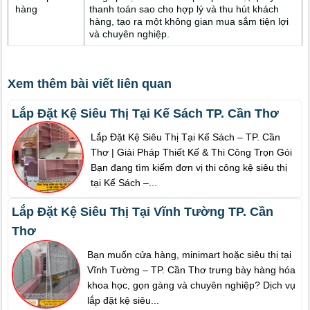
hàng
thanh toán sao cho hợp lý và thu hút khách
hàng, tạo ra một không gian mua sắm tiện lợi
và chuyên nghiệp.
Xem thêm bài viết liên quan
Lắp Đặt Kệ Siêu Thị Tại Kế Sách TP. Cần Thơ
Lắp Đặt Kệ Siêu Thị Tại Kế Sách – TP. Cần
Thơ | Giải Pháp Thiết Kế & Thi Công Trọn Gói
Bạn đang tìm kiếm đơn vị thi công kệ siêu thị
tại Kế Sách –...
Lắp Đặt Kệ Siêu Thị Tại Vĩnh Tường TP. Cần
Thơ
Bạn muốn cửa hàng, minimart hoặc siêu thị tại
Vĩnh Tường – TP. Cần Thơ trưng bày hàng hóa
khoa học, gọn gàng và chuyên nghiệp? Dịch vụ
lắp đặt kệ siêu...