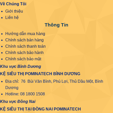
Về Chúng Tôi
Giới thiệu
Liên hệ
Thông Tin
Hướng dẫn mua hàng
Chính sách bán hàng
Chính sách thanh toán
Chính sách bảo hành
Chính sách bảo mật
Khu vực Bình Dương
KỆ SIÊU THỊ POMINATECH BÌNH DƯƠNG
Địa chỉ: 76 Bùi Văn Bình, Phú Lợi, Thủ Dầu Một, Bình
Dương
Hotline: 08 1800 1508
Khu vực Đồng Nai
KỆ SIÊU THỊ TẠI ĐỒNG NAI POMINATECH