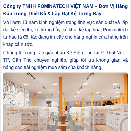
Công ty TNHH POMINATECH VIỆT NAM – Đơn Vị Hàng
Đầu Trong Thiết Kế & Lắp Đặt Kệ Trưng Bày
Với hơn 13 năm kinh nghiệm trong lĩnh vực sản xuất và lắp
đặt kệ siêu thị, kệ trưng bày, kệ kho, kệ tạp hóa, Pominatech
tự hào là đối tác đáng tin cậy cho hàng nghìn cửa hàng trên
khắp cả nước.
Chúng tôi cung cấp giải pháp Kệ Siêu Thị Tại P. Thốt Nốt –
TP. Cần Thơ chuyên nghiệp, giúp tối ưu không gian và
nâng cao trải nghiệm mua sắm của khách hàng.