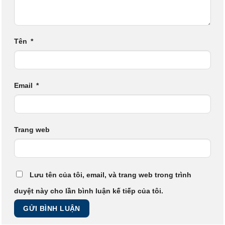
Tên
*
Email
*
Trang web
Lưu tên của tôi, email, và trang web trong trình
duyệt này cho lần bình luận kế tiếp của tôi.