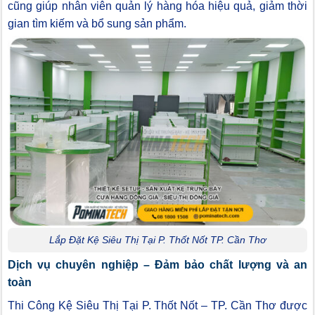
cũng giúp nhân viên quản lý hàng hóa hiệu quả, giảm thời
gian tìm kiếm và bổ sung sản phẩm.
Lắp Đặt Kệ Siêu Thị Tại P. Thốt Nốt TP. Cần Thơ
Dịch vụ chuyên nghiệp – Đảm bảo chất lượng và an
toàn
Thi Công Kệ Siêu Thị Tại P. Thốt Nốt – TP. Cần Thơ được