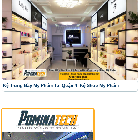
Kệ Trưng Bày Mỹ Phẩm Tại Quận 4- Kệ Shop Mỹ Phẩm