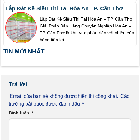
Lắp Đặt Kệ Siêu Thị Tại Hòa An TP. Cần Thơ
Lắp Đặt Kệ Siêu Thị Tại Hòa An – TP. Cần Thơ:
Giải Pháp Bán Hàng Chuyên Nghiệp Hòa An –
TP. Cần Thơ là khu vực phát triển với nhiều cửa
hàng tiện lợi ...
TIN MỚI NHẤT
Trả lời
Email của bạn sẽ không được hiển thị công khai.
Các
trường bắt buộc được đánh dấu
*
Bình luận
*