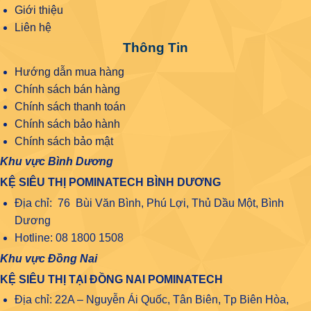
Giới thiệu
Liên hệ
Thông Tin
Hướng dẫn mua hàng
Chính sách bán hàng
Chính sách thanh toán
Chính sách bảo hành
Chính sách bảo mật
Khu vực Bình Dương
KỆ SIÊU THỊ POMINATECH BÌNH DƯƠNG
Địa chỉ: 76 Bùi Văn Bình, Phú Lợi, Thủ Dầu Một, Bình
Dương
Hotline: 08 1800 1508
Khu vực Đồng Nai
KỆ SIÊU THỊ TẠI ĐỒNG NAI POMINATECH
Địa chỉ: 22A – Nguyễn Ái Quốc, Tân Biên, Tp Biên Hòa,