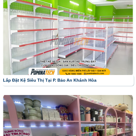
Lắp Đặt Kệ Siêu Thị Tại P. Bảo An Khánh Hòa