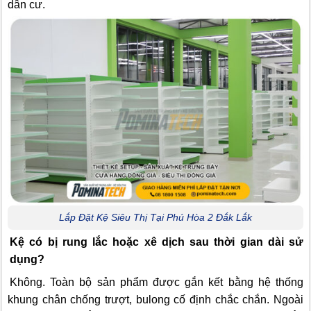
dân cư.
Lắp Đặt Kệ Siêu Thị Tại Phú Hòa 2 Đắk Lắk
Kệ có bị rung lắc hoặc xê dịch sau thời gian dài sử
dụng?
Không. Toàn bộ sản phẩm được gắn kết bằng hệ thống
khung chân chống trượt, bulong cố định chắc chắn. Ngoài