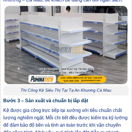
Thi Công Kệ Siêu Thị Tại Tạ An Khương Cà Mau
Bước 3 – Sản xuất và chuẩn bị lắp đặt
Kệ được gia công trực tiếp tại xưởng với tiêu chuẩn chất
lượng nghiêm ngặt. Mỗi chi tiết đều được kiểm tra kỹ lưỡng
để đảm bảo độ bền và tính an toàn trước khi vận chuyển