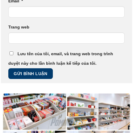
Email
*
Trang web
Lưu tên của tôi, email, và trang web trong trình
duyệt này cho lần bình luận kế tiếp của tôi.