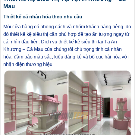
Mau
Thiết kế cá nhân hóa theo nhu cầu
Mỗi cửa hàng có phong cách và nhóm khách hàng riêng, do
đó thiết kế kệ siêu thị cần phù hợp để tạo ấn tượng ngay từ
cái nhìn đầu tiên. Dịch vụ thiết kế kệ siêu thị tại Tạ An
Khương – Cà Mau của chúng tôi chú trọng tính cá nhân
hóa, đảm bảo màu sắc, kiểu dáng kệ và bố cục hài hòa với
nhận diện thương hiệu.