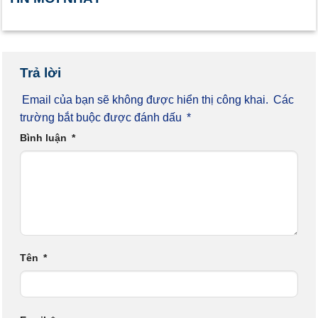
Trả lời
Email của bạn sẽ không được hiển thị công khai.
Các
trường bắt buộc được đánh dấu
*
Bình luận
*
Tên
*