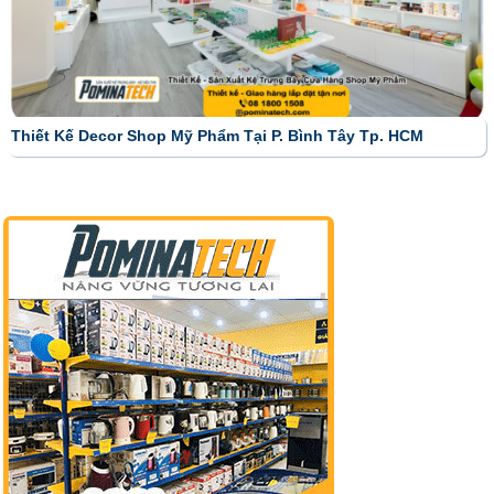
Thiết Kế Decor Shop Mỹ Phẩm Tại P. Bình Tây Tp. HCM