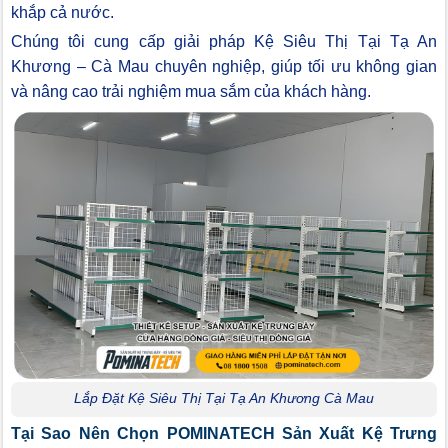
khắp cả nước.
Chúng tôi cung cấp giải pháp Kệ Siêu Thị Tại Tạ An
Khương – Cà Mau chuyên nghiệp, giúp tối ưu không gian
và nâng cao trải nghiệm mua sắm của khách hàng.
Lắp Đặt Kệ Siêu Thị Tại Tạ An Khương Cà Mau
Tại Sao Nên Chọn POMINATECH Sản Xuất Kệ Trưng