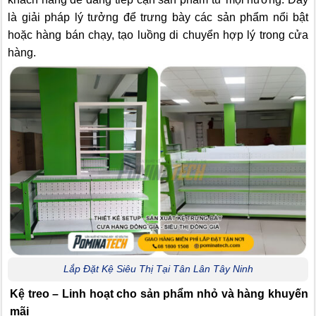
là giải pháp lý tưởng để trưng bày các sản phẩm nổi bật
hoặc hàng bán chạy, tạo luồng di chuyển hợp lý trong cửa
hàng.
Lắp Đặt Kệ Siêu Thị Tại Tân Lân Tây Ninh
Kệ treo – Linh hoạt cho sản phẩm nhỏ và hàng khuyến
mãi