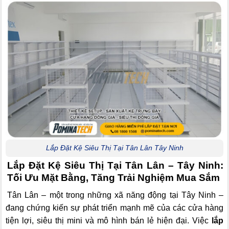
Lắp Đặt Kệ Siêu Thị Tại Tân Lân Tây Ninh
Lắp Đặt Kệ Siêu Thị Tại Tân Lân – Tây Ninh:
Tối Ưu Mặt Bằng, Tăng Trải Nghiệm Mua Sắm
Tân Lân – một trong những xã năng động tại Tây Ninh –
đang chứng kiến sự phát triển mạnh mẽ của các cửa hàng
tiện lợi, siêu thị mini và mô hình bán lẻ hiện đại. Việc
lắp