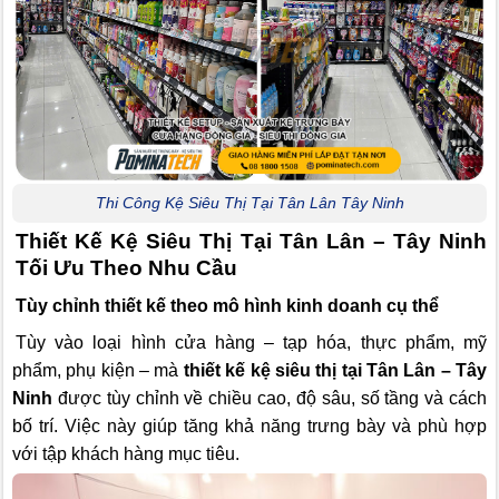
Thi Công Kệ Siêu Thị Tại Tân Lân Tây Ninh
Thiết Kế Kệ Siêu Thị Tại Tân Lân – Tây Ninh
Tối Ưu Theo Nhu Cầu
Tùy chỉnh thiết kế theo mô hình kinh doanh cụ thể
Tùy vào loại hình cửa hàng – tạp hóa, thực phẩm, mỹ
phẩm, phụ kiện – mà
thiết kế kệ siêu thị tại Tân Lân – Tây
Ninh
được tùy chỉnh về chiều cao, độ sâu, số tầng và cách
bố trí. Việc này giúp tăng khả năng trưng bày và phù hợp
với tập khách hàng mục tiêu.