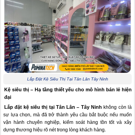
Lắp Đặt Kệ Siêu Thị Tại Tân Lân Tây Ninh
Kệ siêu thị – Hạ tầng thiết yếu cho mô hình bán lẻ hiện
đại
Lắp đặt kệ siêu thị tại Tân Lân – Tây Ninh
không còn là
sự lựa chọn, mà đã trở thành yêu cầu bắt buộc nếu muốn
vận hành chuyên nghiệp, kiểm soát hàng tồn tốt và xây
dựng thương hiệu rõ nét trong lòng khách hàng.