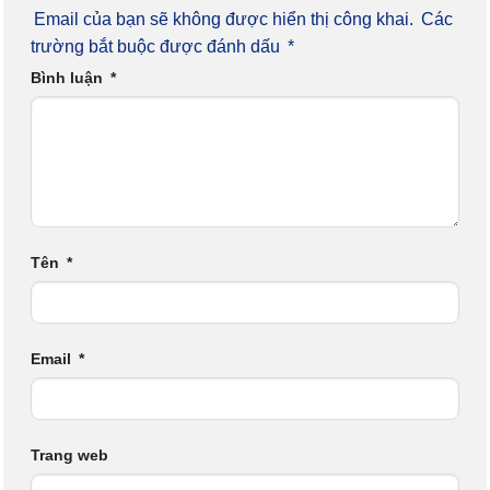
Email của bạn sẽ không được hiển thị công khai.
Các
trường bắt buộc được đánh dấu
*
Bình luận
*
Tên
*
Email
*
Trang web