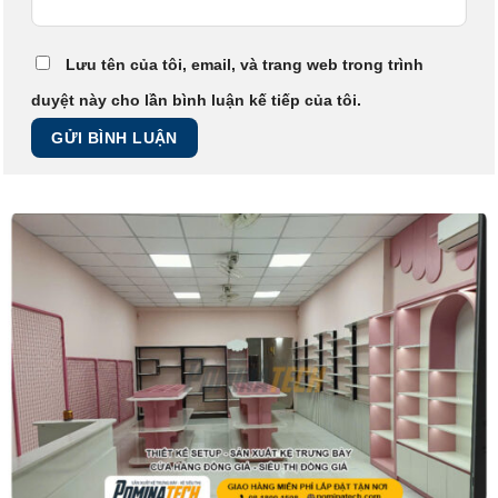
Lưu tên của tôi, email, và trang web trong trình
duyệt này cho lần bình luận kế tiếp của tôi.