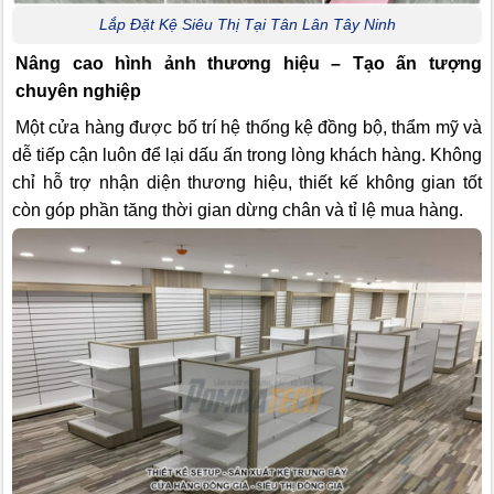
Lắp Đặt Kệ Siêu Thị Tại Tân Lân Tây Ninh
Nâng cao hình ảnh thương hiệu – Tạo ấn tượng
chuyên nghiệp
Một cửa hàng được bố trí hệ thống kệ đồng bộ, thẩm mỹ và
dễ tiếp cận luôn để lại dấu ấn trong lòng khách hàng. Không
chỉ hỗ trợ nhận diện thương hiệu, thiết kế không gian tốt
còn góp phần tăng thời gian dừng chân và tỉ lệ mua hàng.