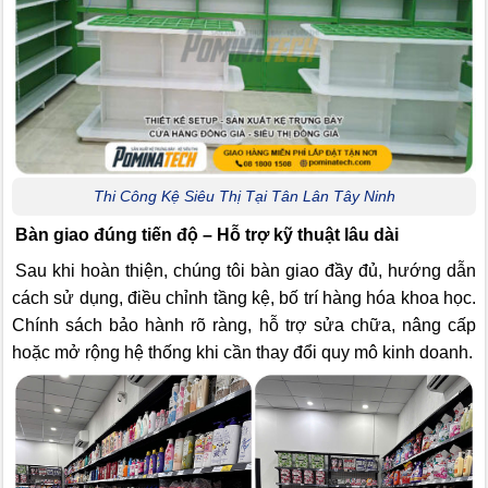
Thi Công Kệ Siêu Thị Tại Tân Lân Tây Ninh
Bàn giao đúng tiến độ – Hỗ trợ kỹ thuật lâu dài
Sau khi hoàn thiện, chúng tôi bàn giao đầy đủ, hướng dẫn
cách sử dụng, điều chỉnh tầng kệ, bố trí hàng hóa khoa học.
Chính sách bảo hành rõ ràng, hỗ trợ sửa chữa, nâng cấp
hoặc mở rộng hệ thống khi cần thay đổi quy mô kinh doanh.