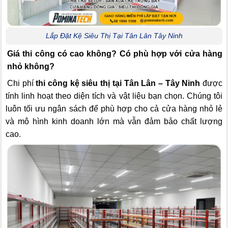
Lắp Đặt Kệ Siêu Thị Tại Tân Lân Tây Ninh
Giá thi công có cao không? Có phù hợp với cửa hàng
nhỏ không?
Chi phí
thi công kệ siêu thị tại Tân Lân – Tây Ninh
được
tính linh hoạt theo diện tích và vật liệu bạn chọn. Chúng tôi
luôn tối ưu ngân sách để phù hợp cho cả cửa hàng nhỏ lẻ
và mô hình kinh doanh lớn mà vẫn đảm bảo chất lượng
cao.