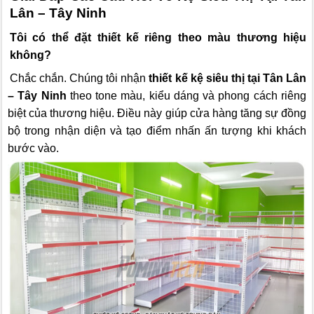
Lân – Tây Ninh
Tôi có thể đặt thiết kế riêng theo màu thương hiệu
không?
Chắc chắn. Chúng tôi nhận
thiết kế kệ siêu thị tại Tân Lân
– Tây Ninh
theo tone màu, kiểu dáng và phong cách riêng
biệt của thương hiệu. Điều này giúp cửa hàng tăng sự đồng
bộ trong nhận diện và tạo điểm nhấn ấn tượng khi khách
bước vào.