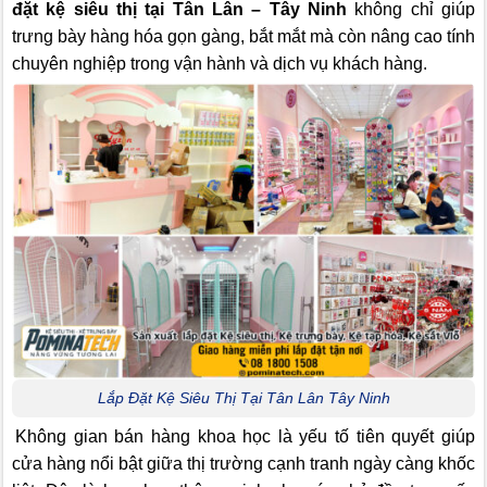
đặt kệ siêu thị tại Tân Lân – Tây Ninh
không chỉ giúp
trưng bày hàng hóa gọn gàng, bắt mắt mà còn nâng cao tính
chuyên nghiệp trong vận hành và dịch vụ khách hàng.
Lắp Đặt Kệ Siêu Thị Tại Tân Lân Tây Ninh
Không gian bán hàng khoa học là yếu tố tiên quyết giúp
cửa hàng nổi bật giữa thị trường cạnh tranh ngày càng khốc