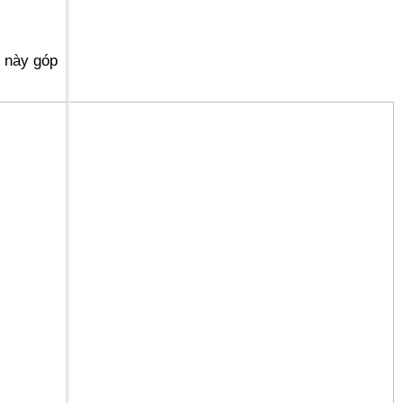
u này góp