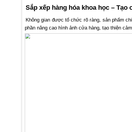
Sắp xếp hàng hóa khoa học – Tạo 
Không gian được tổ chức rõ ràng, sản phẩm chi
phần nâng cao hình ảnh cửa hàng, tạo thiện cảm