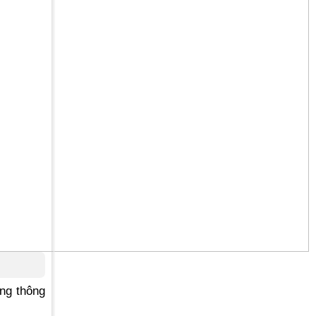
àng thông