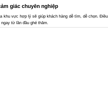
cảm giác chuyên nghiệp
a khu vực hợp lý sẽ giúp khách hàng dễ tìm, dễ chọn. Điề
 ngay từ lần đầu ghé thăm.