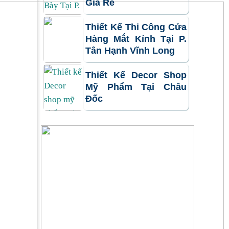
Giá Rẻ
Thiết Kế Thi Công Cửa
Hàng Mắt Kính Tại P.
Tân Hạnh Vĩnh Long
Thiết Kế Decor Shop
Mỹ Phẩm Tại Châu
Đốc