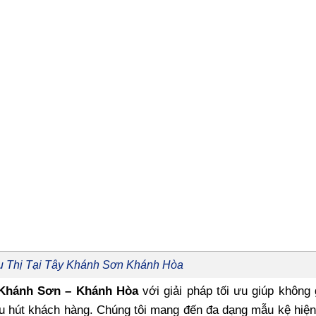
u Thị Tại Tây Khánh Sơn Khánh Hòa
ây Khánh Sơn – Khánh Hòa
với giải pháp tối ưu giúp không
u hút khách hàng. Chúng tôi mang đến đa dạng mẫu kệ hiện