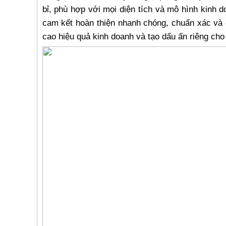
bỉ, phù hợp với mọi diện tích và mô hình kinh 
cam kết hoàn thiện nhanh chóng, chuẩn xác và 
cao hiệu quả kinh doanh và tạo dấu ấn riêng cho