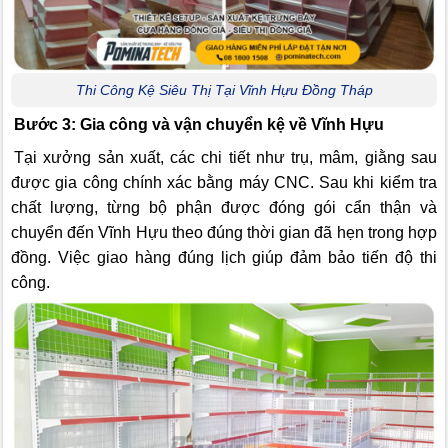
Thi Công Kệ Siêu Thị Tại Vĩnh Hựu Đồng Tháp
Bước 3: Gia công và vận chuyển kệ về Vĩnh Hựu
Tại xưởng sản xuất, các chi tiết như trụ, mâm, giằng sau
được gia công chính xác bằng máy CNC. Sau khi kiểm tra
chất lượng, từng bộ phận được đóng gói cẩn thận và
chuyển đến Vĩnh Hựu theo đúng thời gian đã hẹn trong hợp
đồng. Việc giao hàng đúng lịch giúp đảm bảo tiến độ thi
công.