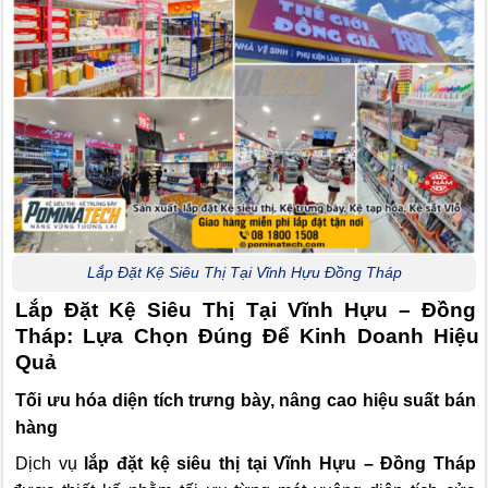
Lắp Đặt Kệ Siêu Thị Tại Vĩnh Hựu Đồng Tháp
Lắp Đặt Kệ Siêu Thị Tại Vĩnh Hựu – Đồng
Tháp: Lựa Chọn Đúng Để Kinh Doanh Hiệu
Quả
Tối ưu hóa diện tích trưng bày, nâng cao hiệu suất bán
hàng
Dịch vụ
lắp đặt kệ siêu thị tại Vĩnh Hựu – Đồng Tháp