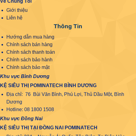
Về Chúng Tôi
Giới thiệu
Liên hệ
Thông Tin
Hướng dẫn mua hàng
Chính sách bán hàng
Chính sách thanh toán
Chính sách bảo hành
Chính sách bảo mật
Khu vực Bình Dương
KỆ SIÊU THỊ POMINATECH BÌNH DƯƠNG
Địa chỉ: 76 Bùi Văn Bình, Phú Lợi, Thủ Dầu Một, Bình
Dương
Hotline: 08 1800 1508
Khu vực Đồng Nai
KỆ SIÊU THỊ TẠI ĐỒNG NAI POMINATECH