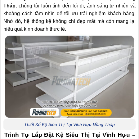
Tháp
, chúng tôi luôn tính đến lối đi, ánh sáng tự nhiên và
khoảng cách tầm nhìn để tối ưu trải nghiệm khách hàng.
Nhờ đó, hệ thống kệ không chỉ đẹp mắt mà còn mang lại
hiệu quả kinh doanh thực tế.
Thiết Kế Kệ Siêu Thị Tại Vĩnh Hựu Đồng Tháp
Trình Tự Lắp Đặt Kệ Siêu Thị Tại Vĩnh Hựu –