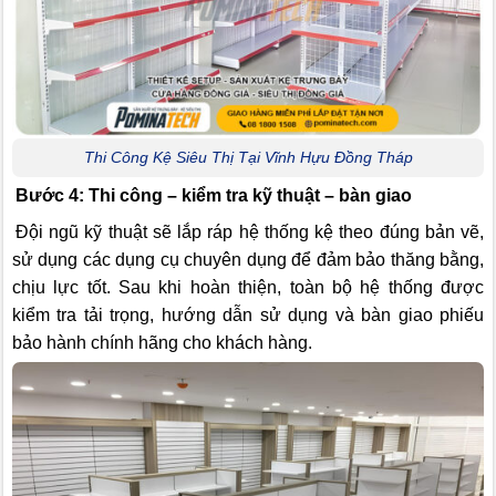
Thi Công Kệ Siêu Thị Tại Vĩnh Hựu Đồng Tháp
Bước 4: Thi công – kiểm tra kỹ thuật – bàn giao
Đội ngũ kỹ thuật sẽ lắp ráp hệ thống kệ theo đúng bản vẽ,
sử dụng các dụng cụ chuyên dụng để đảm bảo thăng bằng,
chịu lực tốt. Sau khi hoàn thiện, toàn bộ hệ thống được
kiểm tra tải trọng, hướng dẫn sử dụng và bàn giao phiếu
bảo hành chính hãng cho khách hàng.