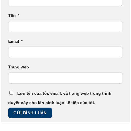
Tên
*
Email
*
Trang web
Lưu tên của tôi, email, và trang web trong trình
duyệt này cho lần bình luận kế tiếp của tôi.