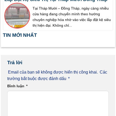
Tại Tháp Mười – Đồng Tháp, ngày càng nhiều
cửa hàng đang chuyển mình theo hướng
chuyên nghiệp hóa nhờ vào việc lắp đặt kệ siêu
thị hiện đại. Không chỉ...
TIN MỚI NHẤT
Trả lời
Email của bạn sẽ không được hiển thị công khai.
Các
trường bắt buộc được đánh dấu
*
Bình luận
*