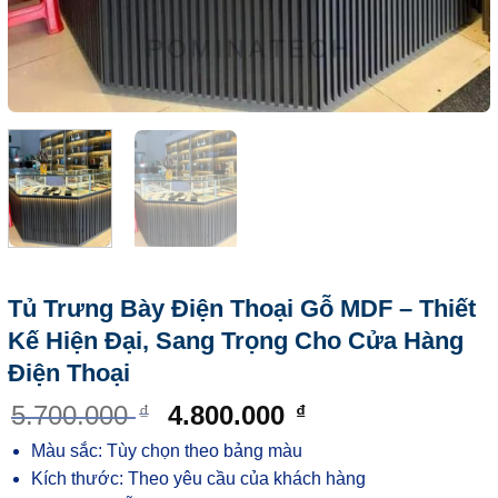
Tủ Trưng Bày Điện Thoại Gỗ MDF – Thiết
Kế Hiện Đại, Sang Trọng Cho Cửa Hàng
Điện Thoại
5.700.000
4.800.000
₫
₫
Màu sắc: Tùy chọn theo bảng màu
Kích thước: Theo yêu cầu của khách hàng