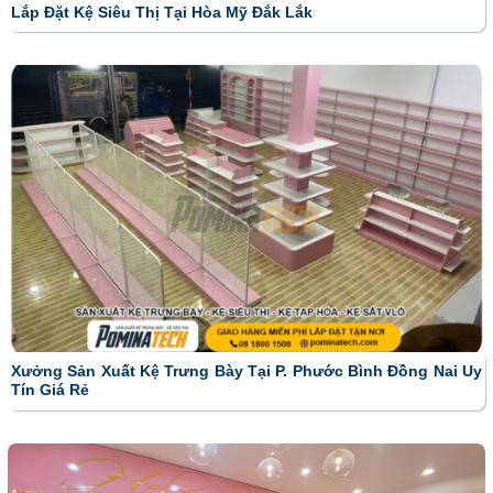
Lắp Đặt Kệ Siêu Thị Tại Hòa Mỹ Đắk Lắk
Xưởng Sản Xuất Kệ Trưng Bày Tại P. Phước Bình Đồng Nai Uy
Tín Giá Rẻ