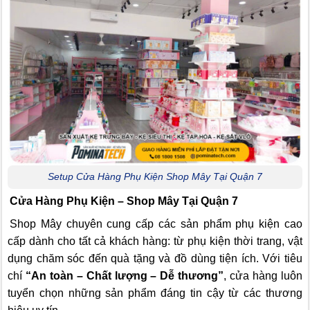
Setup Cửa Hàng Phụ Kiện Shop Mây Tại Quận 7
Cửa Hàng Phụ Kiện – Shop Mây Tại Quận 7
Shop Mây chuyên cung cấp các sản phẩm phụ kiện cao
cấp dành cho tất cả khách hàng: từ phụ kiện thời trang, vật
dụng chăm sóc đến quà tặng và đồ dùng tiện ích. Với tiêu
chí
“An toàn – Chất lượng – Dễ thương”
, cửa hàng luôn
tuyển chọn những sản phẩm đáng tin cậy từ các thương