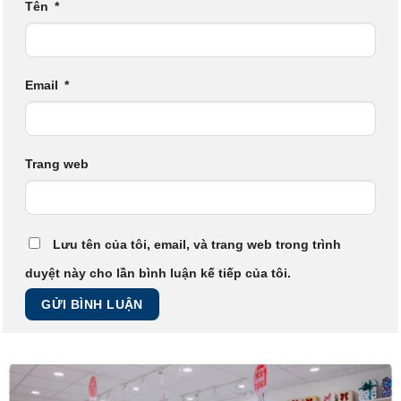
Tên
*
Email
*
Trang web
Lưu tên của tôi, email, và trang web trong trình
duyệt này cho lần bình luận kế tiếp của tôi.