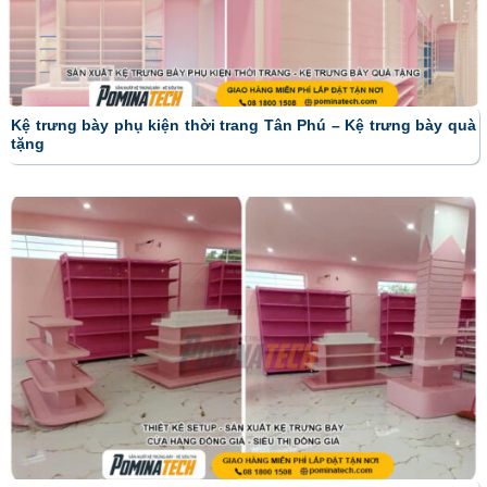
Kệ trưng bày phụ kiện thời trang Tân Phú – Kệ trưng bày quà
tặng