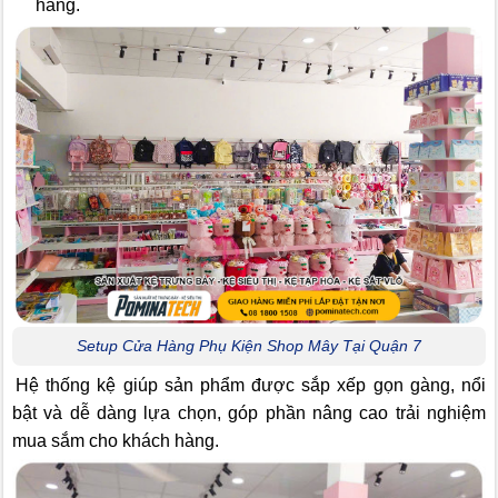
hàng.
Setup Cửa Hàng Phụ Kiện Shop Mây Tại Quận 7
Hệ thống kệ giúp sản phẩm được sắp xếp gọn gàng, nổi
bật và dễ dàng lựa chọn, góp phần nâng cao trải nghiệm
mua sắm cho khách hàng.