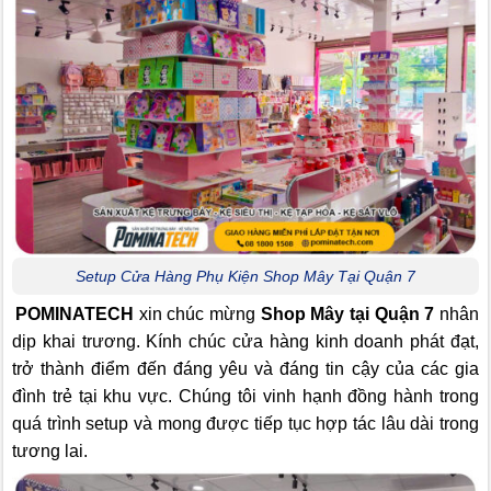
Setup Cửa Hàng Phụ Kiện Shop Mây Tại Quận 7
POMINATECH
xin chúc mừng
Shop Mây tại Quận 7
nhân
dịp khai trương. Kính chúc cửa hàng kinh doanh phát đạt,
trở thành điểm đến đáng yêu và đáng tin cậy của các gia
đình trẻ tại khu vực. Chúng tôi vinh hạnh đồng hành trong
quá trình setup và mong được tiếp tục hợp tác lâu dài trong
tương lai.