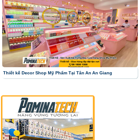
Thiết kế Decor Shop Mỹ Phẩm Tại Tân An An Giang