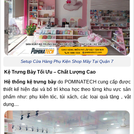
Setup Cửa Hàng Phụ Kiện Shop Mây Tại Quận 7
Kệ Trưng Bày Tối Ưu – Chất Lượng Cao
Hệ thống kệ trưng bày
do POMINATECH cung cấp được
thiết kế hiện đại và bố trí khoa học theo từng khu vực sản
phẩm như: phụ kiện tóc, túi xách, các loại quà tặng , vật
dụng…