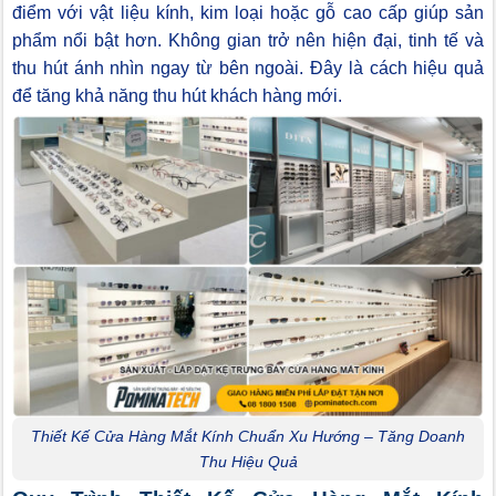
điểm với vật liệu kính, kim loại hoặc gỗ cao cấp giúp sản
phẩm nổi bật hơn. Không gian trở nên hiện đại, tinh tế và
thu hút ánh nhìn ngay từ bên ngoài. Đây là cách hiệu quả
để tăng khả năng thu hút khách hàng mới.
Thiết Kế Cửa Hàng Mắt Kính Chuẩn Xu Hướng – Tăng Doanh
Thu Hiệu Quả