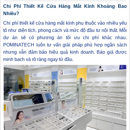
Chi Phí Thiết Kế Cửa Hàng Mắt Kính Khoảng Bao
Nhiêu?
Chi phí thiết kế cửa hàng mắt kính phụ thuộc vào nhiều yếu
tố như diện tích, phong cách và mức độ đầu tư nội thất. Mỗi
dự án sẽ có phương án tối ưu chi phí khác nhau.
POMINATECH luôn tư vấn giải pháp phù hợp ngân sách
nhưng vẫn đảm bảo hiệu quả kinh doanh. Báo giá được
minh bạch và rõ ràng ngay từ đầu.