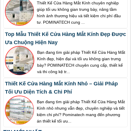
Thiết Kế Cửa Hàng Mắt Kính chuyên nghiệp
giúp tối ưu không gian trưng bày, nâng tầm
hình ảnh thương hiệu và tiết kiệm chi phí đầu
tư. POMINATECH cung ...
Top Mẫu Thiết Kế Cửa Hàng Mắt Kính Đẹp Được
Ưa Chuộng Hiện Nay
Bạn đang tìm giải pháp Thiết Kế Cửa Hàng Mắt
Kính đẹp, hiện đại và tối ưu không gian trưng
bày? POMINATECH chuyên cung cấp, thiết kế
và thi công kệ tr...
Thiết Kế Cửa Hàng Mắt Kính Nhỏ – Giải Pháp
Tối Ưu Diện Tích & Chi Phí
Bạn đang tìm giải pháp Thiết Kế Cửa Hàng Mắt
Kính nhỏ nhưng vẫn đẹp, chuyên nghiệp và tiết
kiệm chi phí? Pominatech mang đến phương
án thiết kế tối ưu...