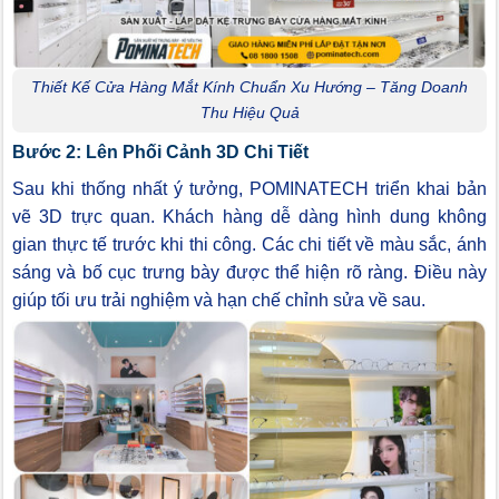
Thiết Kế Cửa Hàng Mắt Kính Chuẩn Xu Hướng – Tăng Doanh
Thu Hiệu Quả
Bước 2: Lên Phối Cảnh 3D Chi Tiết
Sau khi thống nhất ý tưởng, POMINATECH triển khai bản
vẽ 3D trực quan. Khách hàng dễ dàng hình dung không
gian thực tế trước khi thi công. Các chi tiết về màu sắc, ánh
sáng và bố cục trưng bày được thể hiện rõ ràng. Điều này
giúp tối ưu trải nghiệm và hạn chế chỉnh sửa về sau.