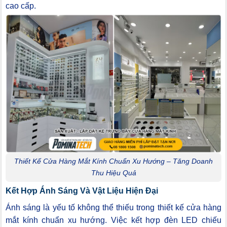
cao cấp.
Thiết Kế Cửa Hàng Mắt Kính Chuẩn Xu Hướng – Tăng Doanh
Thu Hiệu Quả
Kết Hợp Ánh Sáng Và Vật Liệu Hiện Đại
Ánh sáng là yếu tố không thể thiếu trong thiết kế cửa hàng
mắt kính chuẩn xu hướng. Việc kết hợp đèn LED chiếu