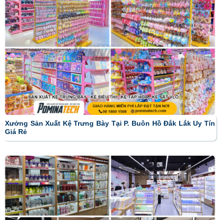
Xưởng Sản Xuất Kệ Trưng Bày Tại P. Buôn Hồ Đắk Lắk Uy Tín
Giá Rẻ