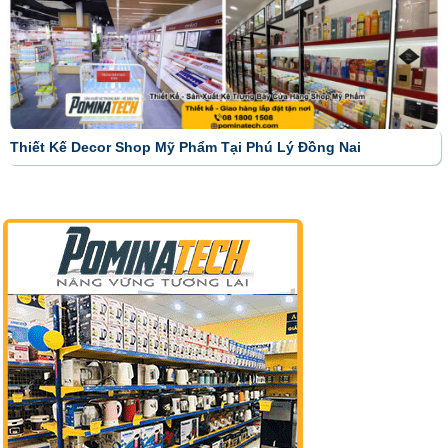
Thiết Kế Decor Shop Mỹ Phẩm Tại Phú Lý Đồng Nai