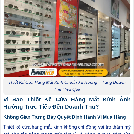
Thiết Kế Cửa Hàng Mắt Kính Chuẩn Xu Hướng – Tăng Doanh
Thu Hiệu Quả
Vì Sao Thiết Kế Cửa Hàng Mắt Kính Ảnh
Hưởng Trực Tiếp Đến Doanh Thu?
Không Gian Trưng Bày Quyết Định Hành Vi Mua Hàng
Thiết kế cửa hàng mắt kính không chỉ đóng vai trò thẩm mỹ