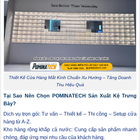
Thiết Kế Cửa Hàng Mắt Kính Chuẩn Xu Hướng – Tăng Doanh
Thu Hiệu Quả
Tại Sao Nên Chọn POMINATECH Sản Xuất Kệ Trưng
Bày?
Dịch vụ trọn gói: Tư vấn – Thiết kế – Thi công – Setup cửa
hàng từ A-Z.
Kho hàng rộng khắp cả nước: Cung cấp sản phẩm nhanh
chóng, đáp ứng mọi nhu cầu của khách hàng.