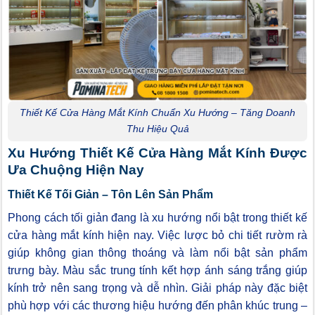
Thiết Kế Cửa Hàng Mắt Kính Chuẩn Xu Hướng – Tăng Doanh
Thu Hiệu Quả
Xu Hướng Thiết Kế Cửa Hàng Mắt Kính Được
Ưa Chuộng Hiện Nay
Thiết Kế Tối Giản – Tôn Lên Sản Phẩm
Phong cách tối giản đang là xu hướng nổi bật trong thiết kế
cửa hàng mắt kính hiện nay. Việc lược bỏ chi tiết rườm rà
giúp không gian thông thoáng và làm nổi bật sản phẩm
trưng bày. Màu sắc trung tính kết hợp ánh sáng trắng giúp
kính trở nên sang trọng và dễ nhìn. Giải pháp này đặc biệt
phù hợp với các thương hiệu hướng đến phân khúc trung –