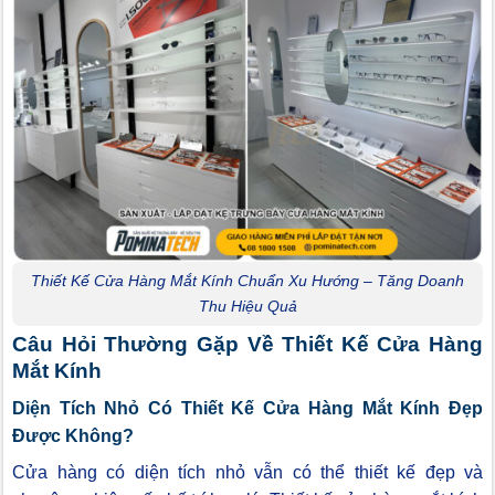
Thiết Kế Cửa Hàng Mắt Kính Chuẩn Xu Hướng – Tăng Doanh
Thu Hiệu Quả
Câu Hỏi Thường Gặp Về Thiết Kế Cửa Hàng
Mắt Kính
Diện Tích Nhỏ Có Thiết Kế Cửa Hàng Mắt Kính Đẹp
Được Không?
Cửa hàng có diện tích nhỏ vẫn có thể thiết kế đẹp và