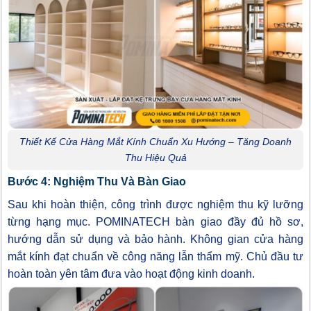
Thiết Kế Cửa Hàng Mắt Kính Chuẩn Xu Hướng – Tăng Doanh
Thu Hiệu Quả
Bước 4: Nghiệm Thu Và Bàn Giao
Sau khi hoàn thiện, công trình được nghiệm thu kỹ lưỡng
từng hạng mục. POMINATECH bàn giao đầy đủ hồ sơ,
hướng dẫn sử dụng và bảo hành. Không gian cửa hàng
mắt kính đạt chuẩn về công năng lẫn thẩm mỹ. Chủ đầu tư
hoàn toàn yên tâm đưa vào hoạt động kinh doanh.