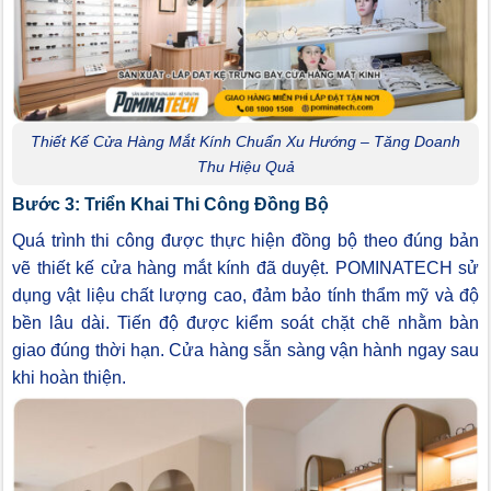
Thiết Kế Cửa Hàng Mắt Kính Chuẩn Xu Hướng – Tăng Doanh
Thu Hiệu Quả
Bước 3: Triển Khai Thi Công Đồng Bộ
Quá trình thi công được thực hiện đồng bộ theo đúng bản
vẽ thiết kế cửa hàng mắt kính đã duyệt. POMINATECH sử
dụng vật liệu chất lượng cao, đảm bảo tính thẩm mỹ và độ
bền lâu dài. Tiến độ được kiểm soát chặt chẽ nhằm bàn
giao đúng thời hạn. Cửa hàng sẵn sàng vận hành ngay sau
khi hoàn thiện.