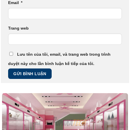
Email
*
Trang web
Lưu tên của tôi, email, và trang web trong trình
duyệt này cho lần bình luận kế tiếp của tôi.