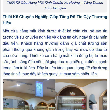
Thiết Kế Cửa Hàng Mắt Kính Chuẩn Xu Hướng – Tăng Doanh
Thu Hiệu Quả
Thiết Kế Chuyên Nghiệp Giúp Tăng Độ Tin Cậy Thương
Hiệu
Một cửa hàng mắt kính được thiết kế chỉn chu sẽ tạo ấn
tượng về sự chuyên nghiệp và đáng tin cậy ngay từ cái nhìn
đầu tiên. Khách hàng thường đánh giá chất lượng sản
phẩm thông qua không gian trưng bày và mức độ đầu tư
của cửa hàng. Thiết kế cửa hàng mắt kính đồng bộ từ màu
sắc, ánh sáng đến nội thất giúp thương hiệu ghi điểm mạnh
trong tâm trí khách. Đây là nền tảng quan trọng để xây dựng
lòng tin và thúc đẩy khách quay lại mua sắm nhiều lần.