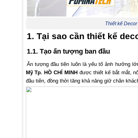
Thiết kế Deco
1. Tại sao cần thiết kế d
1.1. Tạo ấn tượng ban đầu
Ấn tượng đầu tiên luôn là yếu tố ảnh hưởng l
Mỹ Tp. HỒ CHÍ MINH
được thiết kế bắt mắt, n
đầu tiên, đồng thời tăng khả năng giữ chân khách