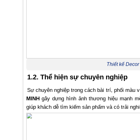
Thiết kế Deco
1.2. Thể hiện sự chuyên nghiệp
Sự chuyên nghiệp trong cách bài trí, phối màu 
MINH
gây dựng hình ảnh thương hiệu mạnh mẽ
giúp khách dễ tìm kiếm sản phẩm và có trải ngh