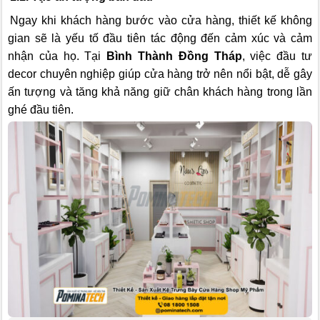
Ngay khi khách hàng bước vào cửa hàng, thiết kế không
gian sẽ là yếu tố đầu tiên tác động đến cảm xúc và cảm
nhận của họ. Tại
Bình Thành Đồng Tháp
, việc đầu tư
decor chuyên nghiệp giúp cửa hàng trở nên nổi bật, dễ gây
ấn tượng và tăng khả năng giữ chân khách hàng trong lần
ghé đầu tiên.