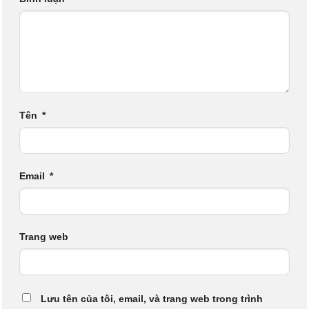
Tên
*
Email
*
Trang web
Lưu tên của tôi, email, và trang web trong trình