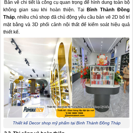
Bản vẽ chi tiết là công cụ quan trọng để hình dung toàn bộ
không gian sau khi hoàn thiện. Tại
Bình Thành Đồng
Tháp
, nhiều chủ shop đã chủ động yêu cầu bản vẽ 2D bố trí
mặt bằng và 3D phối cảnh nội thất để kiểm soát hiệu quả
thiết kế.
Thiết kế Decor shop mỹ phẩm tại Bình Thành Đồng Tháp