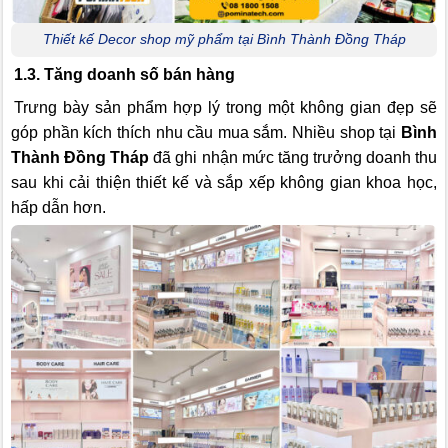
Thiết kế Decor shop mỹ phẩm tại Bình Thành Đồng Tháp
1.3. Tăng doanh số bán hàng
Trưng bày sản phẩm hợp lý trong một không gian đẹp sẽ
góp phần kích thích nhu cầu mua sắm. Nhiều shop tại
Bình
Thành Đồng Tháp
đã ghi nhận mức tăng trưởng doanh thu
sau khi cải thiện thiết kế và sắp xếp không gian khoa học,
hấp dẫn hơn.