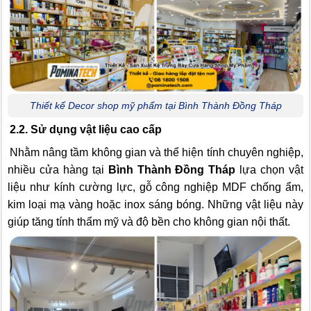
Thiết kế Decor shop mỹ phẩm tại Bình Thành Đồng Tháp
2.2. Sử dụng vật liệu cao cấp
Nhằm nâng tầm không gian và thể hiện tính chuyên nghiệp,
nhiều cửa hàng tại
Bình Thành Đồng Tháp
lựa chọn vật
liệu như kính cường lực, gỗ công nghiệp MDF chống ẩm,
kim loại mạ vàng hoặc inox sáng bóng. Những vật liệu này
giúp tăng tính thẩm mỹ và độ bền cho không gian nội thất.