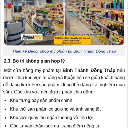
Thiết kế Decor shop mỹ phẩm tại Bình Thành Đồng Tháp
2.3. Bố trí không gian hợp lý
Một cửa hàng mỹ phẩm tại
Bình Thành Đồng Tháp
nếu
được chia khu vực rõ ràng và thuận tiện sẽ giúp khách hàng
dễ dàng tìm kiếm sản phẩm, đồng thời tăng trải nghiệm mua
sắm. Các khu vực nên được phân chia gồm:
Khu trưng bày sản phẩm chính
Khu thử sản phẩm có gương và ánh sáng tốt
Khu vực quầy thu ngân thoáng và tiện lợi
Góc tư vấn chăm sóc da, trang điểm riêng tư