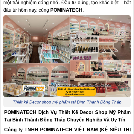
một trải nghiệm đáng nhớ. Đầu tư đúng, tạo khác biệt – bắt
đầu từ hôm nay, cùng
POMINATECH
.
Thiết kế Decor shop mỹ phẩm tại Bình Thành Đồng Tháp
POMINATECH Dịch Vụ
Thiết Kế Decor Shop Mỹ Phẩm
Tại Bình Thành Đồng Tháp Chuyên Nghiệp Và Uy Tín
Công ty TNHH POMINATECH VIỆT NAM (KỆ SIÊU THỊ