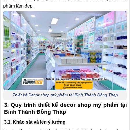
phẩm làm đẹp.
Thiết kế Decor shop mỹ phẩm tại Bình Thành Đồng Tháp
3. Quy trình thiết kế decor shop mỹ phẩm tại
Bình Thành Đồng Tháp
3.1. Khảo sát và lên ý tưởng