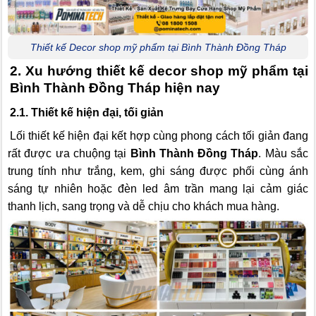
Thiết kế Decor shop mỹ phẩm tại Bình Thành Đồng Tháp
2. Xu hướng thiết kế decor shop mỹ phẩm tại
Bình Thành Đồng Tháp hiện nay
2.1. Thiết kế hiện đại, tối giản
Lối thiết kế hiện đại kết hợp cùng phong cách tối giản đang
rất được ưa chuộng tại
Bình Thành Đồng Tháp
. Màu sắc
trung tính như trắng, kem, ghi sáng được phối cùng ánh
sáng tự nhiên hoặc đèn led âm trần mang lại cảm giác
thanh lịch, sang trọng và dễ chịu cho khách mua hàng.