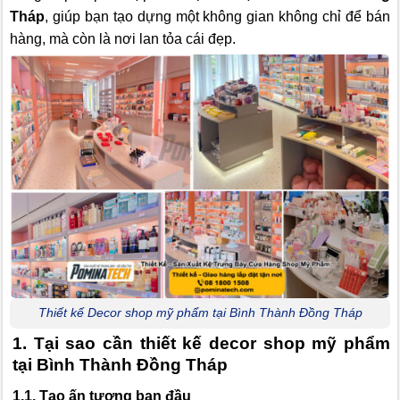
Tháp
, giúp bạn tạo dựng một không gian không chỉ để bán
hàng, mà còn là nơi lan tỏa cái đẹp.
Thiết kế Decor shop mỹ phẩm tại Bình Thành Đồng Tháp
1. Tại sao cần thiết kế decor shop mỹ phẩm
tại Bình Thành Đồng Tháp
1.1. Tạo ấn tượng ban đầu