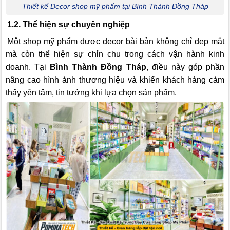
Thiết kế Decor shop mỹ phẩm tại Bình Thành Đồng Tháp
1.2. Thể hiện sự chuyên nghiệp
Một shop mỹ phẩm được decor bài bản không chỉ đẹp mắt
mà còn thể hiện sự chỉn chu trong cách vận hành kinh
doanh. Tại
Bình Thành Đồng Tháp
, điều này góp phần
nâng cao hình ảnh thương hiệu và khiến khách hàng cảm
thấy yên tâm, tin tưởng khi lựa chọn sản phẩm.