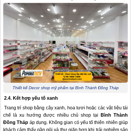
Thiết kế Decor shop mỹ phẩm tại Bình Thành Đồng Tháp
2.4. Kết hợp yếu tố xanh
Trang trí shop bằng cây xanh, hoa tươi hoặc các vật liệu tái
chế là xu hướng được nhiều chủ shop tại
Bình Thành
Đồng Tháp
áp dụng. Không gian có yếu tố thiên nhiên giúp
khách cảm thấy gần gũi và thư giãn hơn khi trải nghiệm sản