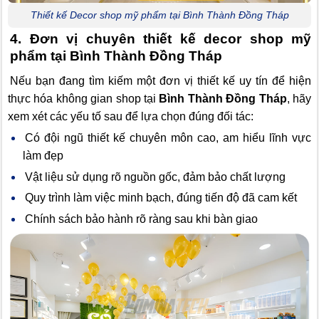
Thiết kế Decor shop mỹ phẩm tại Bình Thành Đồng Tháp
4. Đơn vị chuyên thiết kế decor shop mỹ
phẩm tại Bình Thành Đồng Tháp
Nếu bạn đang tìm kiếm một đơn vị thiết kế uy tín để hiện
thực hóa không gian shop tại
Bình Thành Đồng Tháp
, hãy
xem xét các yếu tố sau để lựa chọn đúng đối tác:
Có đội ngũ thiết kế chuyên môn cao, am hiểu lĩnh vực
làm đẹp
Vật liệu sử dụng rõ nguồn gốc, đảm bảo chất lượng
Quy trình làm việc minh bạch, đúng tiến độ đã cam kết
Chính sách bảo hành rõ ràng sau khi bàn giao