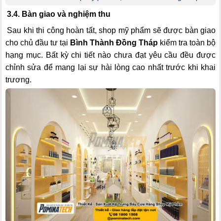
3.4. Bàn giao và nghiệm thu
Sau khi thi công hoàn tất, shop mỹ phẩm sẽ được bàn giao
cho chủ đầu tư tại
Bình Thành Đồng Tháp
kiểm tra toàn bộ
hạng mục. Bất kỳ chi tiết nào chưa đạt yêu cầu đều được
chỉnh sửa để mang lại sự hài lòng cao nhất trước khi khai
trương.