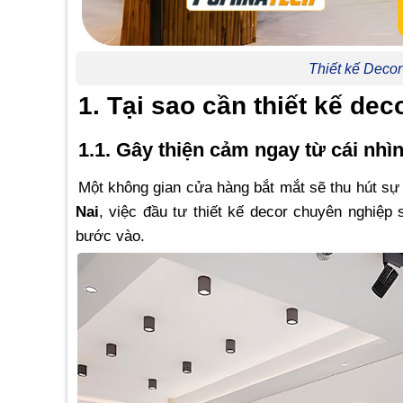
Thiết kế Deco
1. Tại sao cần thiết kế de
1.1. Gây thiện cảm ngay từ cái nhìn
Một không gian cửa hàng bắt mắt sẽ thu hút sự
Nai
, việc đầu tư thiết kế decor chuyên nghiệp
bước vào.