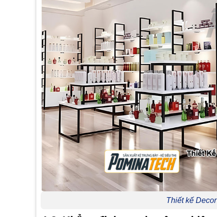
Thiết kế Deco