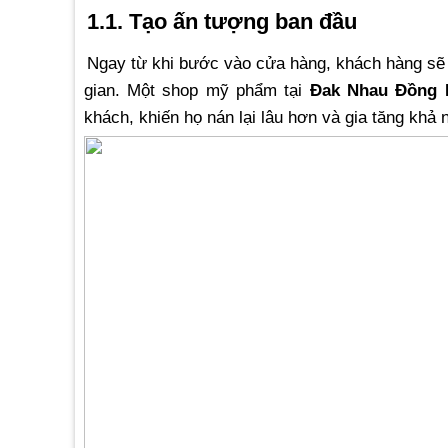
1.1. Tạo ấn tượng ban đầu
Ngay từ khi bước vào cửa hàng, khách hàng sẽ 
gian. Một shop mỹ phẩm tại
Đak Nhau Đồng 
khách, khiến họ nán lại lâu hơn và gia tăng khả