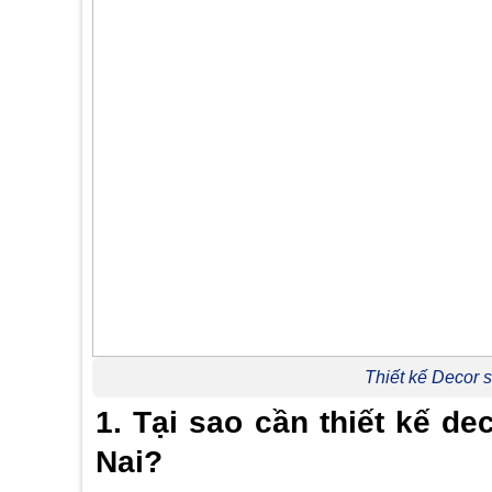
Thiết kế Decor
1. Tại sao cần thiết kế 
Nai?