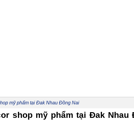
 shop mỹ phẩm tại Đak Nhau Đồng Nai
decor shop mỹ phẩm tại Đak Nhau