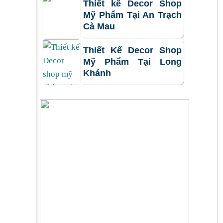
Thiết kế Decor Shop
Mỹ Phẩm Tại An Trạch
Cà Mau
Thiết Kế Decor Shop
Mỹ Phẩm Tại Long
Khánh