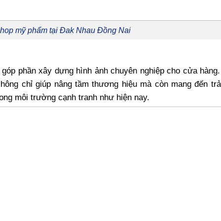
 shop mỹ phẩm tại Đak Nhau Đồng Nai
sẽ góp phần xây dựng hình ảnh chuyên nghiệp cho cửa hàng.
hông chỉ giúp nâng tầm thương hiệu mà còn mang đến trả
rong môi trường cạnh tranh như hiện nay.