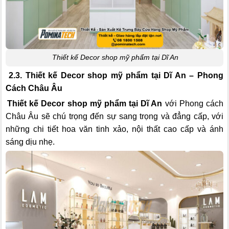
Thiết kế Decor shop mỹ phẩm tại Dĩ An
2.3. Thiết kế Decor shop mỹ phẩm tại Dĩ An – Phong
Cách Châu Âu
Thiết kế Decor shop mỹ phẩm tại Dĩ An
với Phong cách
Châu Âu sẽ chú trọng đến sự sang trọng và đẳng cấp, với
những chi tiết hoa văn tinh xảo, nội thất cao cấp và ánh
sáng dịu nhẹ.