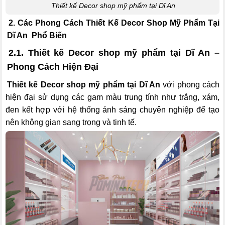
Thiết kế Decor shop mỹ phẩm tại Dĩ An
2. Các Phong Cách Thiết Kế Decor Shop Mỹ Phẩm Tại
Dĩ An Phổ Biến
2.1. Thiết kế Decor shop mỹ phẩm tại Dĩ An –
Phong Cách Hiện Đại
Thiết kế Decor shop mỹ phẩm tại Dĩ An
với phong cách
hiện đại sử dụng các gam màu trung tính như trắng, xám,
đen kết hợp với hệ thống ánh sáng chuyên nghiệp để tạo
nên không gian sang trọng và tinh tế.