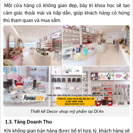
Một cửa hàng có không gian đẹp, bày trí khoa học sẽ tạo
cảm giác thoải mái và hấp dẫn, giúp khách hàng có hứng
thú tham quan và mua sắm.
Thiết kế Decor shop mỹ phẩm tại Dĩ An
1.3. Tăng Doanh Thu
Khi không gian bán hàng được bố trí hợp lý, khách hàng sẽ