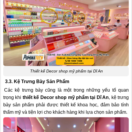
Thiết kế Decor shop mỹ phẩm tại Dĩ An
3.3. Kệ Trưng Bày Sản Phẩm
Các kệ trưng bày cũng là một trong những yếu tố quan
trọng khi
thiết kế Decor shop mỹ phẩm tại Dĩ An
, kệ trưng
bày sản phẩm phải được thiết kế khoa học, đảm bảo tính
thẩm mỹ và tiện lợi cho khách hàng khi lựa chọn sản phẩm.