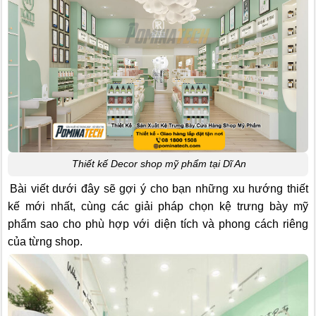
Thiết kế Decor shop mỹ phẩm tại Dĩ An
Bài viết dưới đây sẽ gợi ý cho bạn những xu hướng thiết
kế mới nhất, cùng các giải pháp chọn kệ trưng bày mỹ
phẩm sao cho phù hợp với diện tích và phong cách riêng
của từng shop.