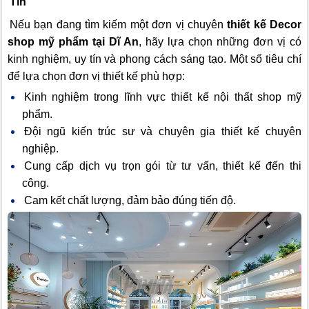
Tín
Nếu bạn đang tìm kiếm một đơn vị chuyên
thiết kế Decor
shop mỹ phẩm tại Dĩ An
, hãy lựa chọn những đơn vị có
kinh nghiệm, uy tín và phong cách sáng tạo. Một số tiêu chí
để lựa chọn đơn vị thiết kế phù hợp:
Kinh nghiệm trong lĩnh vực thiết kế nội thất shop mỹ
phẩm.
Đội ngũ kiến trúc sư và chuyên gia thiết kế chuyên
nghiệp.
Cung cấp dịch vụ trọn gói từ tư vấn, thiết kế đến thi
công.
Cam kết chất lượng, đảm bảo đúng tiến độ.