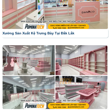
Xưởng Sản Xuất Kệ Trưng Bày Tại Đắk Lắk