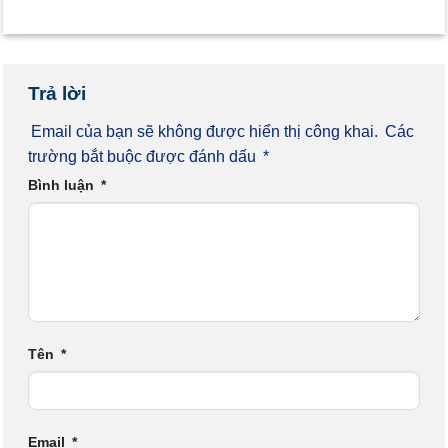
Trả lời
Email của bạn sẽ không được hiển thị công khai.
Các
trường bắt buộc được đánh dấu
*
Bình luận
*
Tên
*
Email
*