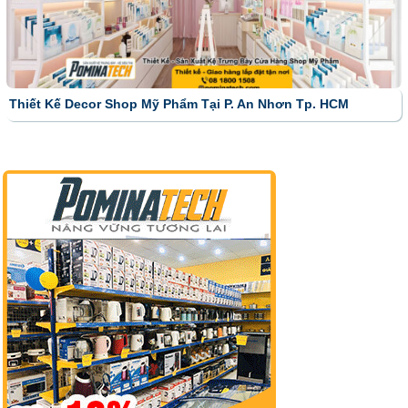
Thiết Kế Decor Shop Mỹ Phẩm Tại P. An Nhơn Tp. HCM