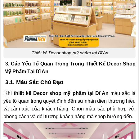
Thiết kế Decor shop mỹ phẩm tại Dĩ An
3. Các Yếu Tố Quan Trọng Trong Thiết Kế Decor Shop
Mỹ Phẩm Tại Dĩ An
3.1. Màu Sắc Chủ Đạo
Khi
thiết kế Decor shop mỹ phẩm tại Dĩ An
màu sắc là
yếu tố quan trọng quyết định đến sự nhận diện thương hiệu
và cảm xúc của khách hàng. Chọn màu sắc phù hợp với
phong cách và đối tượng khách hàng mà shop hướng đến.