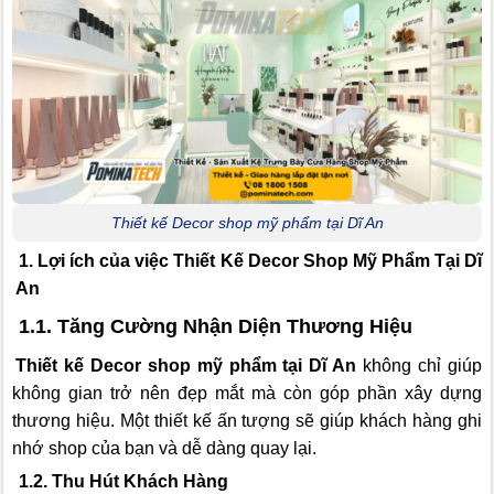
Thiết kế Decor shop mỹ phẩm tại Dĩ An
1. Lợi ích của việc Thiết Kế Decor Shop Mỹ Phẩm Tại Dĩ
An
1.1. Tăng Cường Nhận Diện Thương Hiệu
Thiết kế Decor shop mỹ phẩm tại Dĩ An
không chỉ giúp
không gian trở nên đẹp mắt mà còn góp phần xây dựng
thương hiệu. Một thiết kế ấn tượng sẽ giúp khách hàng ghi
nhớ shop của bạn và dễ dàng quay lại.
1.2. Thu Hút Khách Hàng