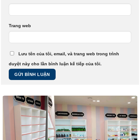
Trang web
Lưu tên của tôi, email, và trang web trong trình
duyệt này cho lần bình luận kế tiếp của tôi.