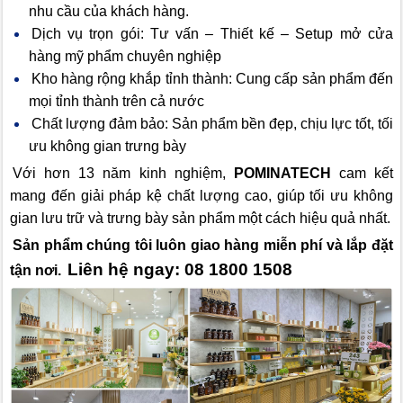
nhu cầu của khách hàng.
Dịch vụ trọn gói: Tư vấn – Thiết kế – Setup mở cửa
hàng mỹ phẩm chuyên nghiệp
Kho hàng rộng khắp tỉnh thành: Cung cấp sản phẩm đến
mọi tỉnh thành trên cả nước
Chất lượng đảm bảo: Sản phẩm bền đẹp, chịu lực tốt, tối
ưu không gian trưng bày
Với hơn 13 năm kinh nghiệm,
POMINATECH
cam kết
mang đến giải pháp kệ chất lượng cao, giúp tối ưu không
gian lưu trữ và trưng bày sản phẩm một cách hiệu quả nhất.
Sản phẩm chúng tôi luôn giao hàng miễn phí và lắp đặt
Liên hệ ngay: 08 1800 1508
tận nơi.