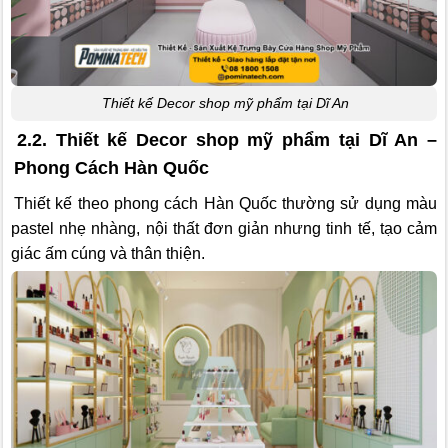
Thiết kế Decor shop mỹ phẩm tại Dĩ An
2.2. Thiết kế Decor shop mỹ phẩm tại Dĩ An –
Phong Cách Hàn Quốc
Thiết kế theo phong cách Hàn Quốc thường sử dụng màu
pastel nhẹ nhàng, nội thất đơn giản nhưng tinh tế, tạo cảm
giác ấm cúng và thân thiện.